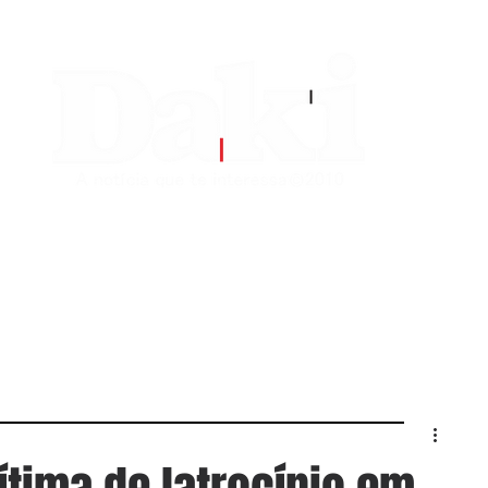
EDITORIAS
CONTATO