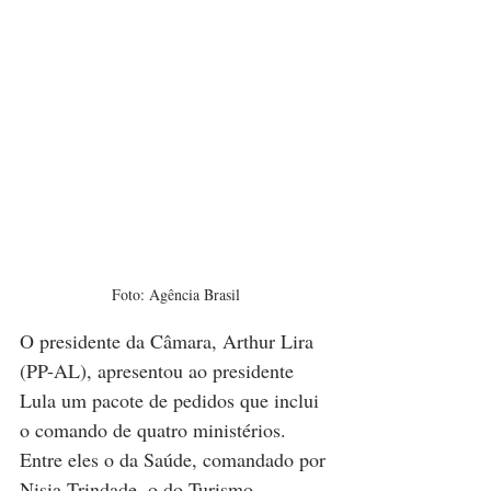
Foto: Agência Brasil
O presidente da Câmara, Arthur Lira 
(PP-AL), apresentou ao presidente 
Lula um pacote de pedidos que inclui 
o comando de quatro ministérios. 
Entre eles o da Saúde, comandado por 
Nisia Trindade, o do Turismo, 