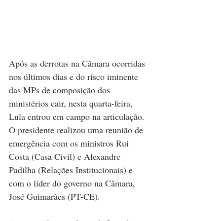
Após as derrotas na Câmara ocorridas 
nos últimos dias e do risco iminente 
das MPs de composição dos 
ministérios cair, nesta quarta-feira, 
Lula entrou em campo na articulação. 
O presidente realizou uma reunião de 
emergência com os ministros Rui 
Costa (Casa Civil) e Alexandre 
Padilha (Relações Institucionais) e 
com o líder do governo na Câmara, 
José Guimarães (PT-CE).