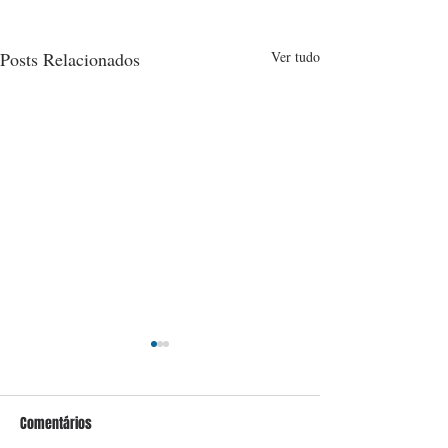
Posts Relacionados
Ver tudo
Comentários