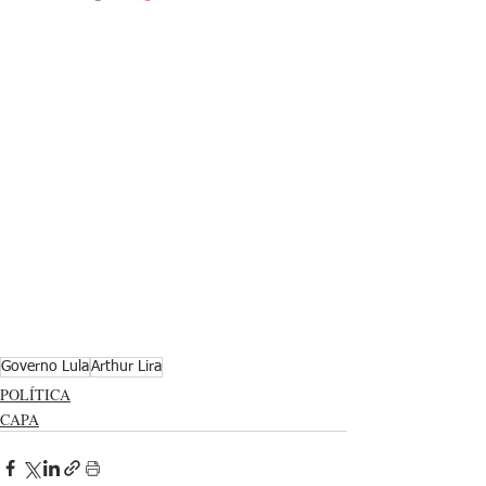
Governo Lula
Arthur Lira
POLÍTICA
CAPA