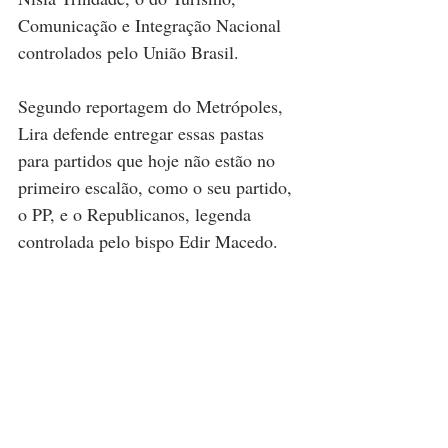
Comunicação e Integração Nacional 
controlados pelo União Brasil. 
Segundo reportagem do Metrópoles, 
Lira defende entregar essas pastas 
para partidos que hoje não estão no 
primeiro escalão, como o seu partido, 
o PP, e o Republicanos, legenda 
controlada pelo bispo Edir Macedo.