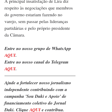
A principal insatisfação de Lira diz 
respeito às negociações que membros 
do governo estariam fazendo no 
varejo, sem passar pelas lideranças 
partidárias e pelo próprio presidente 
da Câmara.
Entre no nosso grupo de WhatsApp 
AQUI
. 
Entre no nosso canal do Telegram 
AQUI
.
Ajude a fortalecer nosso jornalismo 
independente contribuindo com a 
campanha 'Sou Daki e Apoio' de 
financiamento coletivo do Jornal 
Daki. Clique 
AQUI
 e contribua.