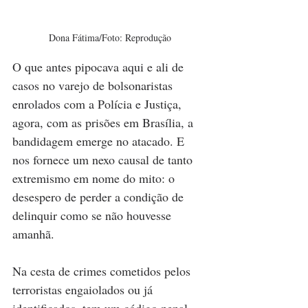
Dona Fátima/Foto: Reprodução
O que antes pipocava aqui e ali de 
casos no varejo de bolsonaristas 
enrolados com a Polícia e Justiça, 
agora, com as prisões em Brasília, a 
bandidagem emerge no atacado. E 
nos fornece um nexo causal de tanto 
extremismo em nome do mito: o 
desespero de perder a condição de 
delinquir como se não houvesse 
amanhã.
Na cesta de crimes cometidos pelos 
terroristas engaiolados ou já 