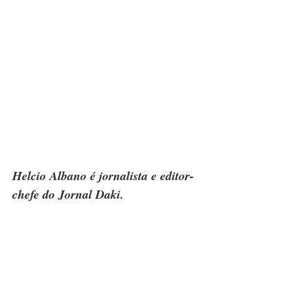
Helcio Albano é jornalista e editor-
chefe do Jornal Daki.