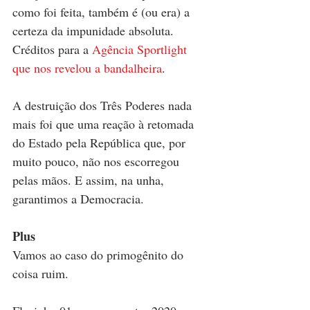
como foi feita, também é (ou era) a 
certeza da impunidade absoluta. 
Créditos para a 
Agência Sportlight 
que nos revelou a bandalheira
.
A destruição dos Três Poderes nada 
mais foi que uma reação à retomada 
do Estado pela República que, por 
muito pouco, não nos escorregou 
pelas mãos. E assim, na unha, 
garantimos a Democracia. 
Plus
Vamos ao caso do primogênito do 
coisa ruim.