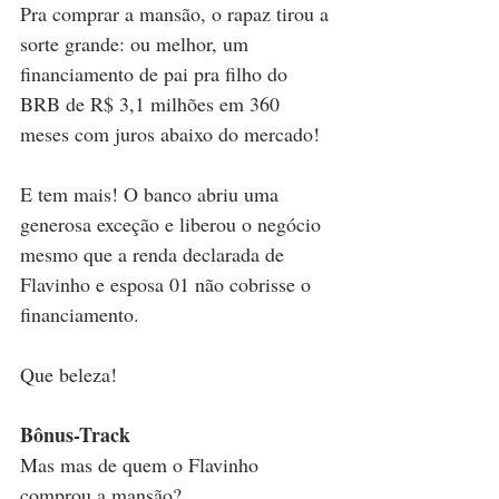
Pra comprar a mansão, o rapaz tirou a 
sorte grande: ou melhor, um 
financiamento de pai pra filho do 
BRB de R$ 3,1 milhões em 360 
meses com juros abaixo do mercado! 
E tem mais! O banco abriu uma 
generosa exceção e liberou o negócio 
mesmo que a renda declarada de 
Flavinho e esposa 01 não cobrisse o 
financiamento.  
Que beleza!
Bônus-Track
Mas mas de quem o Flavinho 
comprou a mansão? 