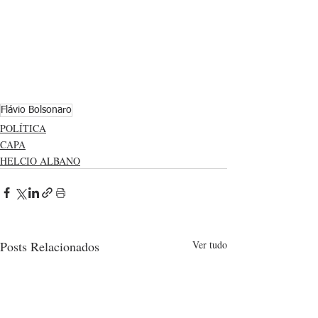
Flávio Bolsonaro
POLÍTICA
CAPA
HELCIO ALBANO
Posts Relacionados
Ver tudo