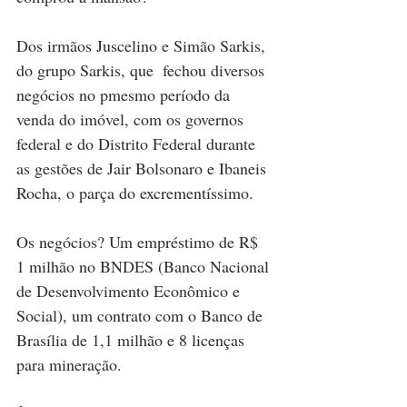
Dos irmãos Juscelino e Simão Sarkis, 
do grupo Sarkis, que  fechou diversos 
negócios no pmesmo período da 
venda do imóvel, com os governos 
federal e do Distrito Federal durante 
as gestões de Jair Bolsonaro e Ibaneis 
Rocha, o parça do excrementíssimo. 
Os negócios? Um empréstimo de R$ 
1 milhão no BNDES (Banco Nacional 
de Desenvolvimento Econômico e 
Social), um contrato com o Banco de 
Brasília de 1,1 milhão e 8 licenças 
para mineração.