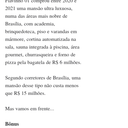
Flavinho 01 comprou entre 2020 e 
2021 uma mansão ultra luxuosa, 
numa das áreas mais nobre de 
Brasília, com academia, 
brinquedoteca, piso e varandas em 
mármore, cortina automatizada na 
sala, sauna integrada à piscina, área 
gourmet, churrasqueira e forno de 
pizza pela bagatela de R$ 6 milhões.
Segundo corretores de Brasília, uma 
mansão desse tipo não custa menos 
que R$ 15 milhões.
Mas vamos em frente...
Bônus