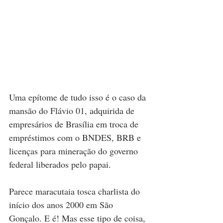
Uma epítome de tudo isso é o caso da 
mansão do Flávio 01, adquirida de 
empresários de Brasília em troca de 
empréstimos com o BNDES, BRB e 
licenças para mineração do governo 
federal liberados pelo papai. 
Parece maracutaia tosca charlista do 
início dos anos 2000 em São 
Gonçalo. E é! Mas esse tipo de coisa, 