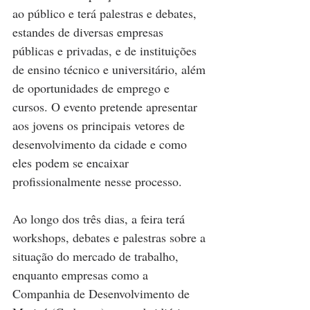
ao público e terá palestras e debates, 
estandes de diversas empresas 
públicas e privadas, e de instituições 
de ensino técnico e universitário, além 
de oportunidades de emprego e 
cursos. O evento pretende apresentar 
aos jovens os principais vetores de 
desenvolvimento da cidade e como 
eles podem se encaixar 
profissionalmente nesse processo.
Ao longo dos três dias, a feira terá 
workshops, debates e palestras sobre a 
situação do mercado de trabalho, 
enquanto empresas como a 
Companhia de Desenvolvimento de 