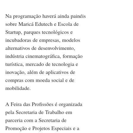
Na programação haverá ainda painéis 
sobre Maricá Edutech e Escola de 
Startup, parques tecnológicos e 
incubadoras de empresas, modelos 
alternativos de desenvolvimento, 
indústria cinematográfica, formação 
turística, mercado de tecnologia e 
inovação, além de aplicativos de 
compras com moeda social e de 
mobilidade.
A Feira das Profissões é organizada 
pela Secretaria de Trabalho em 
parceria com a Secretaria de 
Promoção e Projetos Especiais e a 