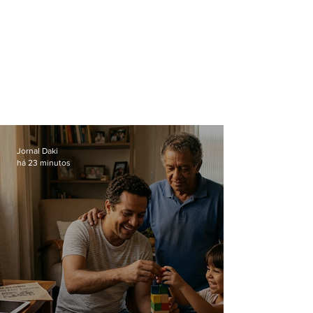
Jornal Daki
há 23 minutos