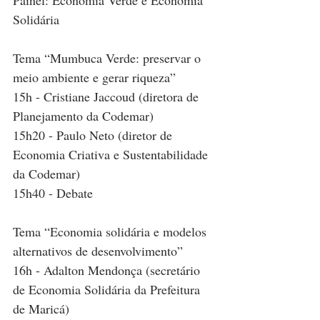
Painel: Economia Verde e Economia 
Solidária
Tema “Mumbuca Verde: preservar o 
meio ambiente e gerar riqueza”
15h - Cristiane Jaccoud (diretora de 
Planejamento da Codemar)
15h20 - Paulo Neto (diretor de 
Economia Criativa e Sustentabilidade 
da Codemar)
15h40 - Debate
Tema “Economia solidária e modelos 
alternativos de desenvolvimento”
16h - Adalton Mendonça (secretário 
de Economia Solidária da Prefeitura 
de Maricá)