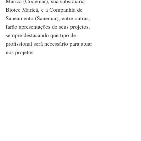
Maricá (Codemar), sua subsidiária 
Biotec Maricá, e a Companhia de 
Saneamento (Sanemar), entre outras, 
farão apresentações de seus projetos, 
sempre destacando que tipo de 
profissional será necessário para atuar 
nos projetos.