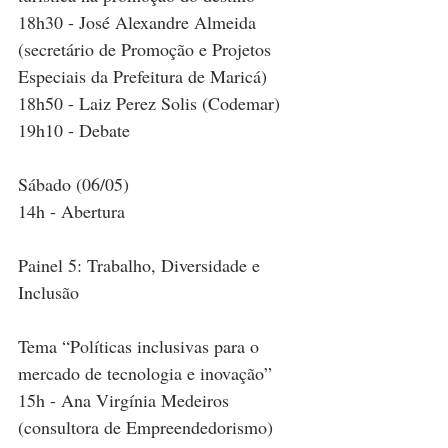
18h30 - José Alexandre Almeida 
(secretário de Promoção e Projetos 
Especiais da Prefeitura de Maricá)
18h50 - Laiz Perez Solis (Codemar)
19h10 - Debate        
Sábado (06/05)
14h - Abertura
Painel 5: Trabalho, Diversidade e 
Inclusão
Tema “Políticas inclusivas para o 
mercado de tecnologia e inovação”
15h - Ana Virgínia Medeiros 
(consultora de Empreendedorismo)