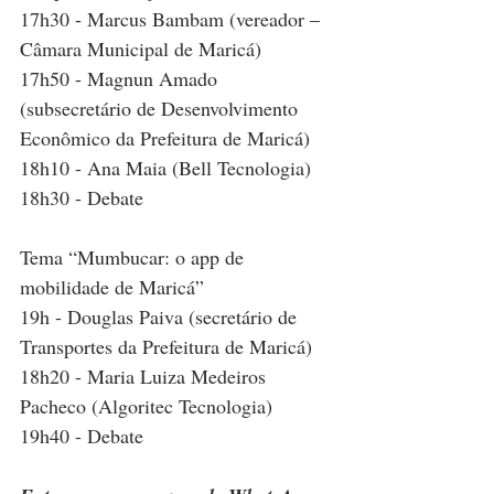
17h30 - Marcus Bambam (vereador – 
Câmara Municipal de Maricá)
17h50 - Magnun Amado 
(subsecretário de Desenvolvimento 
Econômico da Prefeitura de Maricá)
18h10 - Ana Maia (Bell Tecnologia)
18h30 - Debate
Tema “Mumbucar: o app de 
mobilidade de Maricá”
19h - Douglas Paiva (secretário de 
Transportes da Prefeitura de Maricá) 
18h20 - Maria Luiza Medeiros 
Pacheco (Algoritec Tecnologia)
19h40 - Debate