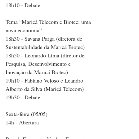
18h10 - Debate
Tema “Maricá Telecom e Biotec: uma 
nova economia”
18h30 - Savana Parga (diretora de 
Sustentabilidade da Maricá Biotec)
18h50 - Leonardo Lima (diretor de 
Pesquisa, Desenvolvimento e 
Inovação da Maricá Biotec)
19h10 - Fabiano Veloso e Leandro 
Alberto da Silva (Maricá Telecom)
19h30 - Debate
Sexta-feira (05/05)
14h - Abertura