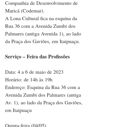
Companhia de Desenvolvimento de 
Maricá (Codemar). 
A Lona Cultural fica na esquina da 
Rua 36 com a Avenida Zumbi dos 
Palmares (antiga Avenida 1), ao lado 
da Praça dos Gaviões, em Itaipuaçu.
Serviço – Feira das Profissões
Data: 4 a 6 de maio de 2023
Horário: de 14h às 19h
Endereço: Esquina da Rua 36 com a 
Avenida Zumbi dos Palmares (antiga 
Av. 1), ao lado da Praça dos Gaviões, 
em Itaipuaçu
Quinta-feira (04/05)