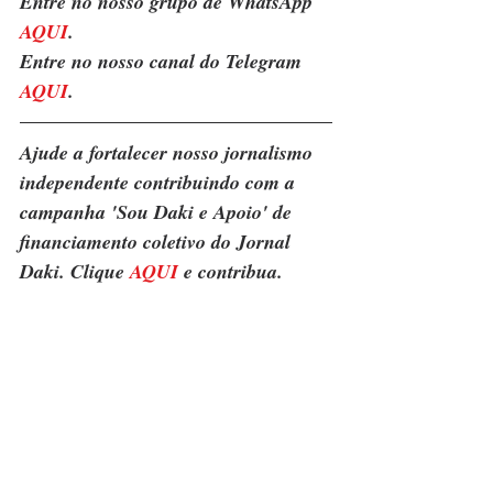
Entre no nosso grupo de WhatsApp 
AQUI
.
Entre no nosso canal do Telegram 
AQUI
.
Ajude a fortalecer nosso jornalismo 
independente contribuindo com a 
campanha 'Sou Daki e Apoio' de 
financiamento coletivo do Jornal 
Daki. Clique 
AQUI
 e contribua.