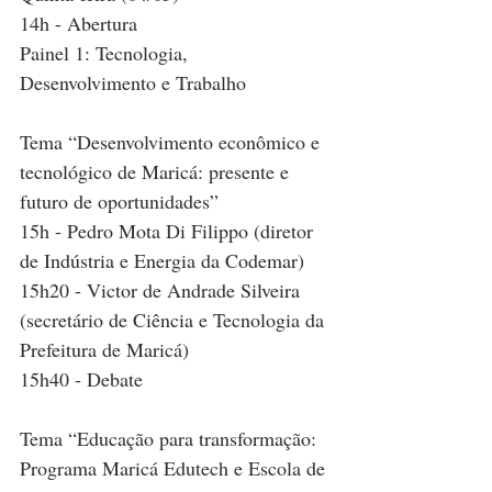
14h - Abertura
Painel 1: Tecnologia, 
Desenvolvimento e Trabalho
Tema “Desenvolvimento econômico e 
tecnológico de Maricá: presente e 
futuro de oportunidades”
15h - Pedro Mota Di Filippo (diretor 
de Indústria e Energia da Codemar)
15h20 - Victor de Andrade Silveira 
(secretário de Ciência e Tecnologia da 
Prefeitura de Maricá)
15h40 - Debate
Tema “Educação para transformação: 
Programa Maricá Edutech e Escola de 