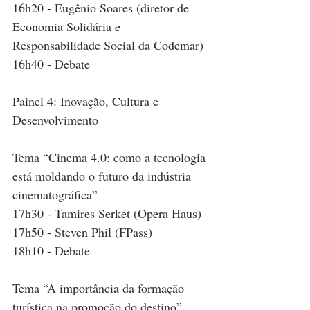
16h20 - Eugênio Soares (diretor de 
Economia Solidária e 
Responsabilidade Social da Codemar)
16h40 - Debate
Painel 4: Inovação, Cultura e 
Desenvolvimento
Tema “Cinema 4.0: como a tecnologia 
está moldando o futuro da indústria 
cinematográfica”
17h30 - Tamires Serket (Opera Haus)
17h50 - Steven Phil (FPass)
18h10 - Debate
Tema “A importância da formação 
turística na promoção do destino”