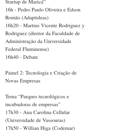
Startup de Maricá”
16h - Pedro Paulo Oliveira e Edson 
Romão (Adaptideas)
16h20 - Martius Vicente Rodriguez y 
Rodriguez (diretor da Faculdade de 
Administração da Universidade 
Federal Fluminense)
16h40 - Debate
Painel 2: Tecnologia e Criação de 
Novas Empresas
Tema “Parques tecnológicos e 
incubadoras de empresas”
17h30 - Ana Carolina Cellular 
(Universidade de Vassouras)
17h50 - Willian Higa (Codemar)