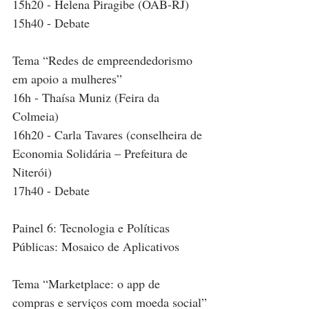
15h20 - Helena Piragibe (OAB-RJ)
15h40 - Debate
Tema “Redes de empreendedorismo 
em apoio a mulheres”
16h - Thaísa Muniz (Feira da 
Colmeia)
16h20 - Carla Tavares (conselheira de 
Economia Solidária – Prefeitura de 
Niterói)
17h40 - Debate
Painel 6: Tecnologia e Políticas 
Públicas: Mosaico de Aplicativos
Tema “Marketplace: o app de 
compras e serviços com moeda social”