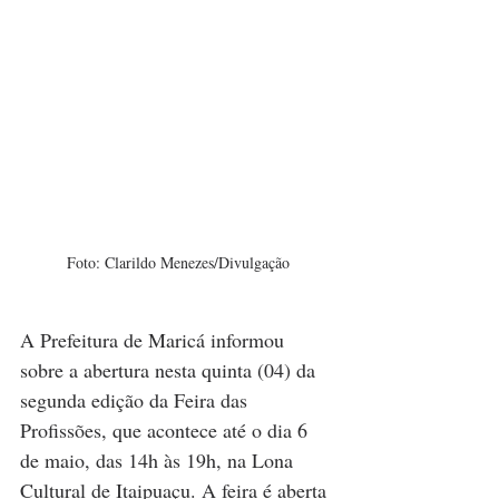
Foto: Clarildo Menezes/Divulgação
A Prefeitura de Maricá informou 
sobre a abertura nesta quinta (04) da 
segunda edição da Feira das 
Profissões, que acontece até o dia 6 
de maio, das 14h às 19h, na Lona 
Cultural de Itaipuaçu. A feira é aberta 