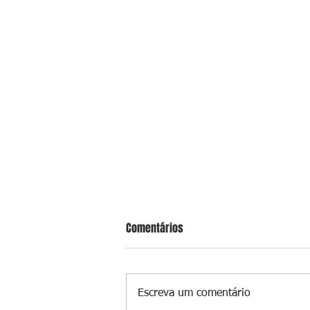
Comentários
Escreva um comentário