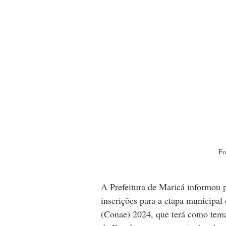
Fo
A Prefeitura de Maricá informou p
inscrições para a etapa municipal
(Conae) 2024, que terá como tema