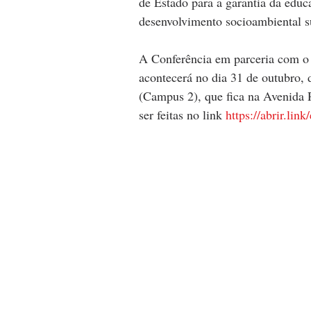
de Estado para a garantia da educ
desenvolvimento socioambiental su
A Conferência em parceria com 
acontecerá no dia 31 de outubro, 
(Campus 2), que fica na Avenida 
ser feitas no link 
https://abrir.link