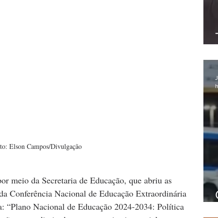
J
h
to: Elson Campos/Divulgação
or meio da Secretaria de Educação, que abriu as 
 da Conferência Nacional de Educação Extraordinária 
: “Plano Nacional de Educação 2024-2034: Política 