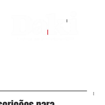
EDITORIAS
CONTATO