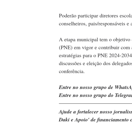
Poderão participar diretores escola
conselheiros, pais/responsáveis e 
A etapa municipal tem o objetivo
(PNE) em vigor e contribuir com a 
estratégias para o PNE 2024-2034
discussões e eleição dos delegado
conferência.
Entre no nosso grupo de WhatsA
Entre no nosso grupo do Telegra
Ajude a fortalecer nosso jornal
Daki e Apoio' de financiamento c