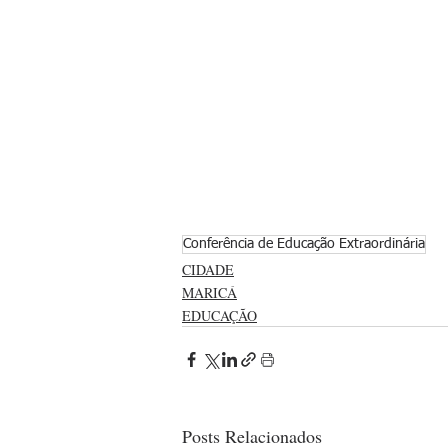
Conferência de Educação Extraordinária
CIDADE
MARICÁ
EDUCAÇÃO
Posts Relacionados