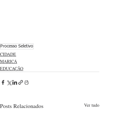
Processo Seletivo
CIDADE
MARICÁ
EDUCAÇÃO
Posts Relacionados
Ver tudo