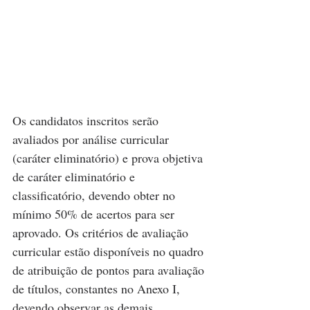
Os candidatos inscritos serão 
avaliados por análise curricular 
(caráter eliminatório) e prova objetiva 
de caráter eliminatório e 
classificatório, devendo obter no 
mínimo 50% de acertos para ser 
aprovado. Os critérios de avaliação 
curricular estão disponíveis no quadro 
de atribuição de pontos para avaliação 
de títulos, constantes no Anexo I, 
devendo observar as demais 