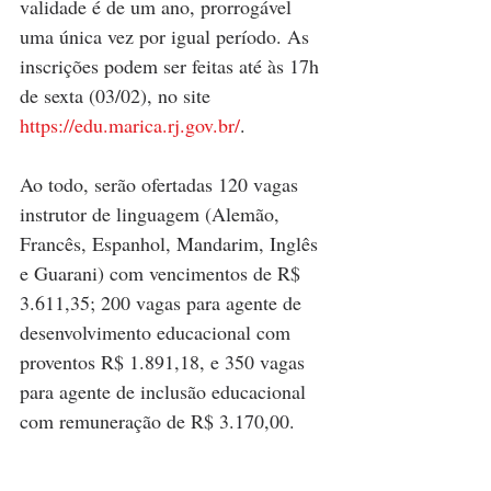
validade é de um ano, prorrogável 
uma única vez por igual período. As 
inscrições podem ser feitas até às 17h 
de sexta (03/02), no site 
https://edu.marica.rj.gov.br/
.
Ao todo, serão ofertadas 120 vagas 
instrutor de linguagem (Alemão, 
Francês, Espanhol, Mandarim, Inglês 
e Guarani) com vencimentos de R$ 
3.611,35; 200 vagas para agente de 
desenvolvimento educacional com 
proventos R$ 1.891,18, e 350 vagas 
para agente de inclusão educacional 
com remuneração de R$ 3.170,00.