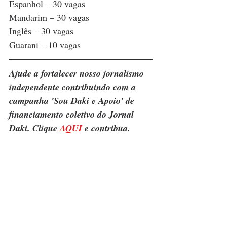
Espanhol – 30 vagas
Mandarim – 30 vagas
Inglês – 30 vagas
Guarani – 10 vagas
Ajude a fortalecer nosso jornalismo 
independente contribuindo com a 
campanha 'Sou Daki e Apoio' de 
financiamento coletivo do Jornal 
Daki. Clique 
AQUI
 e contribua.