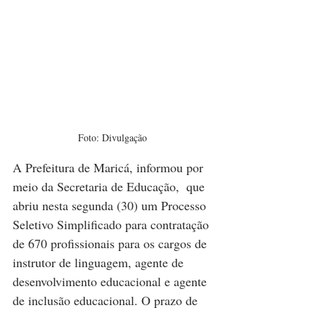
Foto: Divulgação
A Prefeitura de Maricá, informou por 
meio da Secretaria de Educação,  que 
abriu nesta segunda (30) um Processo 
Seletivo Simplificado para contratação 
de 670 profissionais para os cargos de 
instrutor de linguagem, agente de 
desenvolvimento educacional e agente 
de inclusão educacional. O prazo de 