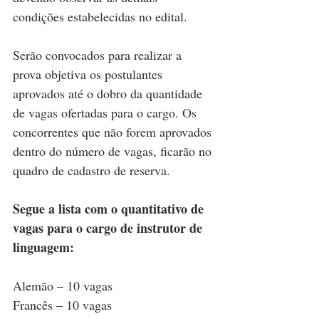
condições estabelecidas no edital.
Serão convocados para realizar a 
prova objetiva os postulantes 
aprovados até o dobro da quantidade 
de vagas ofertadas para o cargo. Os 
concorrentes que não forem aprovados 
dentro do número de vagas, ficarão no 
quadro de cadastro de reserva.
Segue a lista com o quantitativo de 
vagas para o cargo de instrutor de 
linguagem:
Alemão – 10 vagas
Francês – 10 vagas