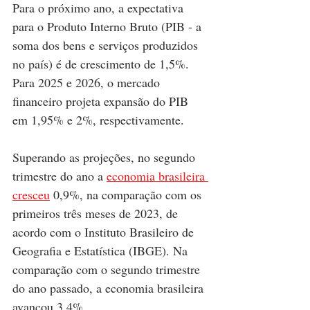
Para o próximo ano, a expectativa 
para o Produto Interno Bruto (PIB - a 
soma dos bens e serviços produzidos 
no país) é de crescimento de 1,5%. 
Para 2025 e 2026, o mercado 
financeiro projeta expansão do PIB 
em 1,95% e 2%, respectivamente. 
Superando as projeções, no segundo 
trimestre do ano a 
economia brasileira 
cresceu
 0,9%, na comparação com os 
primeiros três meses de 2023, de 
acordo com o Instituto Brasileiro de 
Geografia e Estatística (IBGE). Na 
comparação com o segundo trimestre 
do ano passado, a economia brasileira 
avançou 3,4%.  