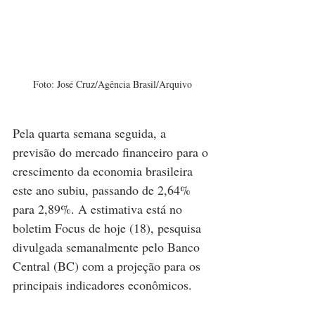
Foto: José Cruz/Agência Brasil/Arquivo
Pela quarta semana seguida, a 
previsão do mercado financeiro para o 
crescimento da economia brasileira 
este ano subiu, passando de 2,64% 
para 2,89%. A estimativa está no 
boletim Focus de hoje (18), pesquisa 
divulgada semanalmente pelo Banco 
Central (BC) com a projeção para os 
principais indicadores econômicos.