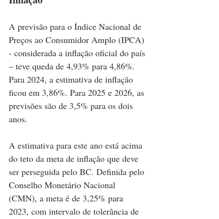
A previsão para o Índice Nacional de 
Preços ao Consumidor Amplo (IPCA) 
- considerada a inflação oficial do país 
– teve queda de 4,93% para 4,86%. 
Para 2024, a estimativa de inflação 
ficou em 3,86%. Para 2025 e 2026, as 
previsões são de 3,5% para os dois 
anos. 
A estimativa para este ano está acima 
do teto da meta de inflação que deve 
ser perseguida pelo BC. Definida pelo 
Conselho Monetário Nacional 
(CMN), a meta é de 3,25% para 
2023, com intervalo de tolerância de 