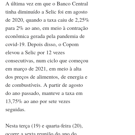
A última vez em que o Banco Central 
tinha diminuído a Selic foi em agosto 
de 2020, quando a taxa caiu de 2,25% 
para 2% ao ano, em meio à contração 
econômica gerada pela pandemia de 
covid-19. Depois disso, o Copom 
elevou a Selic por 12 vezes 
consecutivas, num ciclo que começou 
em março de 2021, em meio à alta 
dos preços de alimentos, de energia e 
de combustíveis. A partir de agosto 
do ano passado, manteve a taxa em 
13,75% ao ano por sete vezes 
seguidas. 
Nesta terça (19) e quarta-feira (20), 
ocorre a sexta reunião do ano do 