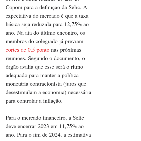
Copom para a definição da Selic. A 
expectativa do mercado é que a taxa 
básica seja reduzida para 12,75% ao 
ano. Na ata do último encontro, os 
membros do colegiado já previam 
cortes de 0,5 ponto
 nas próximas 
reuniões. Segundo o documento, o 
órgão avalia que esse será o ritmo 
adequado para manter a política 
monetária contracionista (juros que 
desestimulam a economia) necessária 
para controlar a inflação. 
Para o mercado financeiro, a Selic 
deve encerrar 2023 em 11,75% ao 
ano. Para o fim de 2024, a estimativa 