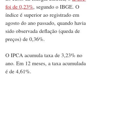
foi de 0,23%
, segundo o IBGE. O 
índice é superior ao registrado em 
agosto do ano passado, quando havia 
sido observada deflação (queda de 
preços) de 0,36%. 
O IPCA acumula taxa de 3,23% no 
ano. Em 12 meses, a taxa acumulada 
é de 4,61%. 