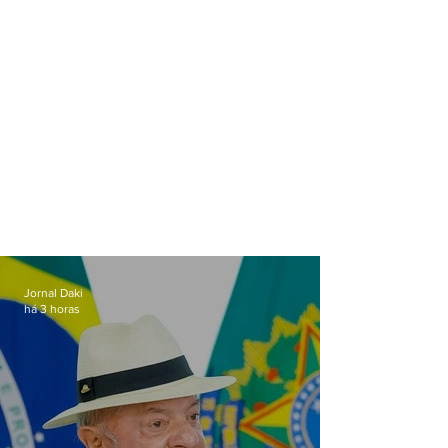
Jornal Daki
há 3 horas