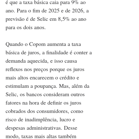
é que a taxa básica caia para 9% ao 
ano. Para o fim de 2025 e de 2026, a 
previsão é de Selic em 8,5% ao ano 
para os dois anos. 
Quando o Copom aumenta a taxa 
básica de juros, a finalidade é conter a 
demanda aquecida, e isso causa 
reflexos nos preços porque os juros 
mais altos encarecem o crédito e 
estimulam a poupança. Mas, além da 
Selic, os bancos consideram outros 
fatores na hora de definir os juros 
cobrados dos consumidores, como 
risco de inadimplência, lucro e 
despesas administrativas. Desse 
modo, taxas mais altas também 