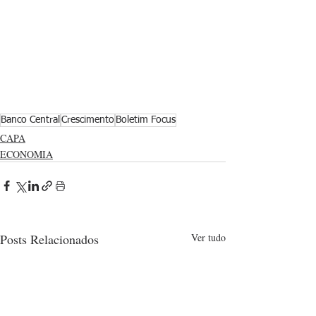
Banco Central
Crescimento
Boletim Focus
CAPA
ECONOMIA
Posts Relacionados
Ver tudo