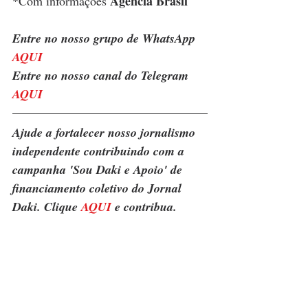
Agência Brasil
*Com informações 
Entre no nosso grupo de WhatsApp 
AQUI
Entre no nosso canal do Telegram 
AQUI
Ajude a fortalecer nosso jornalismo 
independente contribuindo com a 
campanha 'Sou Daki e Apoio' de 
financiamento coletivo do Jornal 
Daki. Clique 
AQUI
 e contribua.