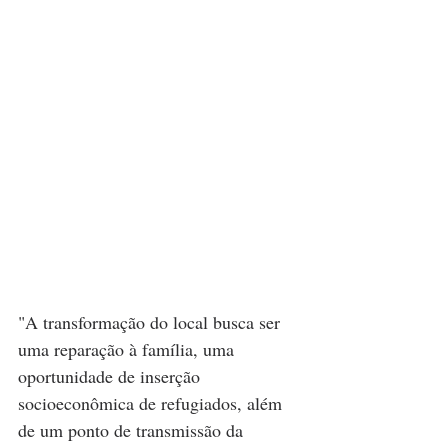
"A transformação do local busca ser 
uma reparação à família, uma 
oportunidade de inserção 
socioeconômica de refugiados, além 
de um ponto de transmissão da 