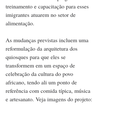
treinamento e capacitação para esses 
imigrantes atuarem no setor de 
alimentação.
As mudanças previstas incluem uma 
reformulação da arquitetura dos 
quiosques para que eles se 
transformem em um espaço de 
celebração da cultura do povo 
africano, tendo ali um ponto de 
referência com comida típica, música 
e artesanato. Veja imagens do projeto: