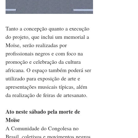
Tanto a concepção quanto a execução 
do projeto, que inclui um memorial a 
Moïse, serão realizadas por 
profissionais negros e com foco na 
promoção e celebração da cultura 
africana. O espaço também poderá ser 
utilizado para exposição de arte e 
apresentações musicais típicas, além 
da realização de feiras de artesanato.
Ato neste sábado pela morte de 
Moïse
A Comunidade do Congolesa no 
Brasil, coletivos e movimentos negros 