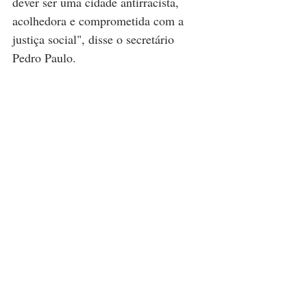
dever ser uma cidade antirracista, 
acolhedora e comprometida com a 
justiça social", disse o secretário 
Pedro Paulo.