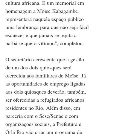
cultura africana. E um memorial em 
homenagem a Moïse Kabagambe 
representará naquele espaço público 
uma lembrança para que não seja fácil 
esquecer e que jamais se repita a 
barbárie que o vitimou", completou.
O secretário acrescenta que a gestão 
de um dos dois quiosques será 
oferecida aos familiares de Moïse. Já 
as oportunidades de emprego ligadas 
aos dois quiosques deverão, também, 
ser oferecidas a refugiados africanos 
residentes no Rio. Além disso, em 
parceria com o Sesc/Senac e com 
organizações sociais, a Prefeitura e 
Orla Rio vão criar um programa de 