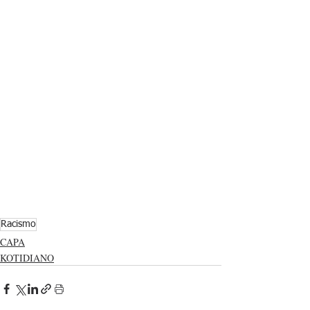
Racismo
CAPA
KOTIDIANO