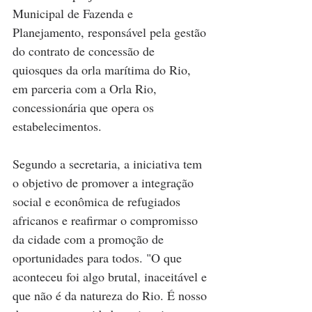
Municipal de Fazenda e 
Planejamento, responsável pela gestão 
do contrato de concessão de 
quiosques da orla marítima do Rio, 
em parceria com a Orla Rio, 
concessionária que opera os 
estabelecimentos.
Segundo a secretaria, a iniciativa tem 
o objetivo de promover a integração 
social e econômica de refugiados 
africanos e reafirmar o compromisso 
da cidade com a promoção de 
oportunidades para todos. "O que 
aconteceu foi algo brutal, inaceitável e 
que não é da natureza do Rio. É nosso 