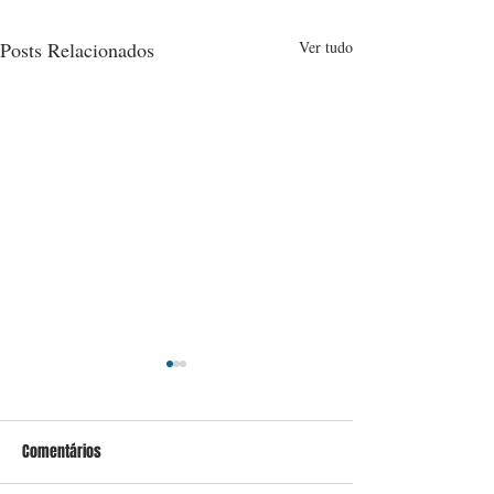
Posts Relacionados
Ver tudo
Comentários