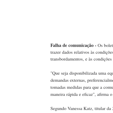
Falha de comunicação - 
Os bolet
trazer dados relativos às condiçõe
transbordamentos, e às condiçõe
"Que seja disponibilizada uma equ
demandas externas, preferencialme
tomadas medidas para que a comun
maneira rápida e eficaz", afirma 
Segundo Vanessa Katz, titular da 