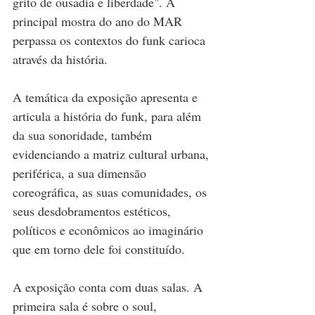
grito de ousadia e liberdade". A 
principal mostra do ano do MAR 
perpassa os contextos do funk carioca 
através da história.
A temática da exposição apresenta e 
articula a história do funk, para além 
da sua sonoridade, também 
evidenciando a matriz cultural urbana, 
periférica, a sua dimensão 
coreográfica, as suas comunidades, os 
seus desdobramentos estéticos, 
políticos e econômicos ao imaginário 
que em torno dele foi constituído.
A exposição conta com duas salas. A 
primeira sala é sobre o soul, 