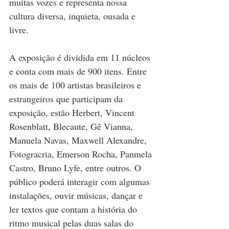
muitas vozes e representa nossa 
cultura diversa, inquieta, ousada e 
livre.
A exposição é dividida em 11 núcleos 
e conta com mais de 900 itens. Entre 
os mais de 100 artistas brasileiros e 
estrangeiros que participam da 
exposição, estão Herbert, Vincent 
Rosenblatt, Blecaute, Gê Vianna, 
Manuela Navas, Maxwell Alexandre, 
Fotogracria, Emerson Rocha, Panmela 
Castro, Bruno Lyfe, entre outros. O 
público poderá interagir com algumas 
instalações, ouvir músicas, dançar e 
ler textos que contam a história do 
ritmo musical pelas duas salas do 