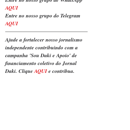
AQUI
Entre no nosso grupo do Telegram 
AQUI
Ajude a fortalecer nosso jornalismo 
independente contribuindo com a 
campanha 'Sou Daki e Apoio' de 
financiamento coletivo do Jornal 
Daki. Clique 
AQUI
 e contribua.