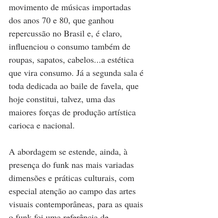
movimento de músicas importadas 
dos anos 70 e 80, que ganhou 
repercussão no Brasil e, é claro, 
influenciou o consumo também de 
roupas, sapatos, cabelos...a estética 
que vira consumo. Já a segunda sala é 
toda dedicada ao baile de favela, que 
hoje constitui, talvez, uma das 
maiores forças de produção artística 
carioca e nacional.
A abordagem se estende, ainda, à 
presença do funk nas mais variadas 
dimensões e práticas culturais, com 
especial atenção ao campo das artes 
visuais contemporâneas, para as quais 
o funk foi uma referência de 