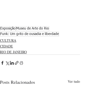
Exposição
Museu de Arte do Rio
Funk: Um grito de ousadia e liberdade
CULTURA
CIDADE
RIO DE JANEIRO
Posts Relacionados
Ver tudo