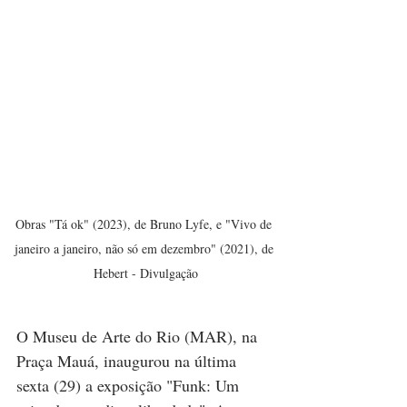
Obras "Tá ok" (2023), de Bruno Lyfe, e "Vivo de 
janeiro a janeiro, não só em dezembro" (2021), de 
Hebert - Divulgação
O Museu de Arte do Rio (MAR), na 
Praça Mauá, inaugurou na última 
sexta (29) a exposição "Funk: Um 