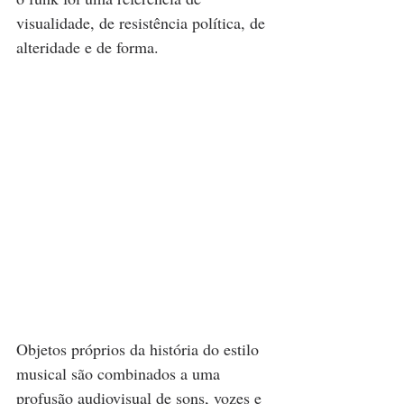
visualidade, de resistência política, de 
alteridade e de forma.
Objetos próprios da história do estilo 
musical são combinados a uma 
profusão audiovisual de sons, vozes e 