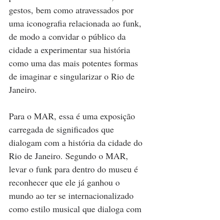
gestos, bem como atravessados por 
uma iconografia relacionada ao funk, 
de modo a convidar o público da 
cidade a experimentar sua história 
como uma das mais potentes formas 
de imaginar e singularizar o Rio de 
Janeiro.
Para o MAR, essa é uma exposição 
carregada de significados que 
dialogam com a história da cidade do 
Rio de Janeiro. Segundo o MAR, 
levar o funk para dentro do museu é 
reconhecer que ele já ganhou o 
mundo ao ter se internacionalizado 
como estilo musical que dialoga com 