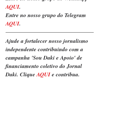
AQUI
.
Entre no nosso grupo do Telegram 
AQUI
.
Ajude a fortalecer nosso jornalismo 
independente contribuindo com a 
campanha 'Sou Daki e Apoio' de 
financiamento coletivo do Jornal 
Daki. Clique 
AQUI
 e contribua.