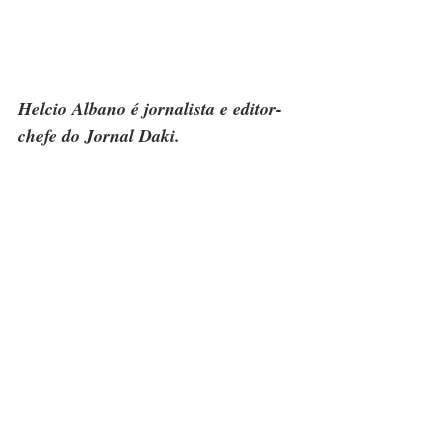
Helcio Albano é jornalista e editor-
chefe do Jornal Daki.