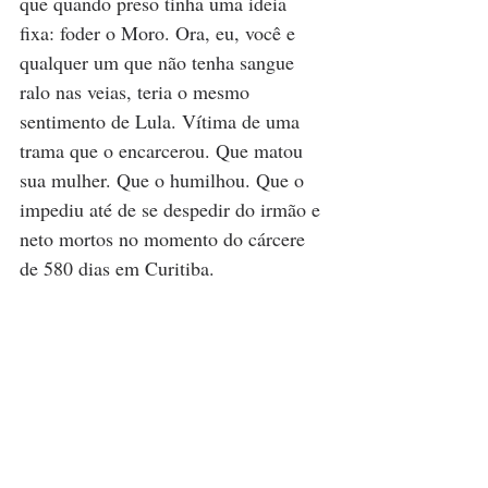
que quando preso tinha uma ideia 
fixa: foder o Moro. Ora, eu, você e 
qualquer um que não tenha sangue 
ralo nas veias, teria o mesmo 
sentimento de Lula. Vítima de uma 
trama que o encarcerou. Que matou 
sua mulher. Que o humilhou. Que o 
impediu até de se despedir do irmão e 
neto mortos no momento do cárcere 
de 580 dias em Curitiba.