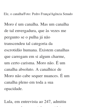
Ele, o canalha/Foto: Pedro França/Agência Senado
Moro é um canalha. Mas um canalha 
de tal envergadura, que às vezes me 
pergunto se o pulha já não 
transcendeu tal categoria da 
escrotidão humana. Existem canalhas 
que carregam em si algum charme, 
um certo carisma. Moro não. É um 
canalha absoluto. A canalhice de 
Moro não cabe sequer nuances. É um 
canalha pleno em toda a sua 
opacidade.
Lula, em entrevista ao 247, admitiu 