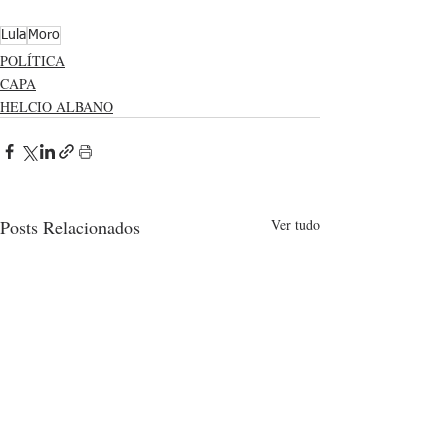
Lula
Moro
POLÍTICA
CAPA
HELCIO ALBANO
Posts Relacionados
Ver tudo