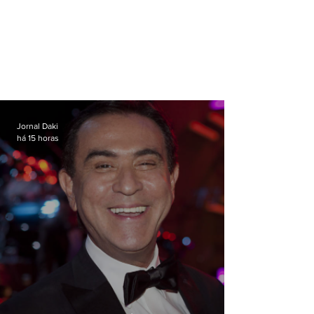
Jornal Daki
há 15 horas