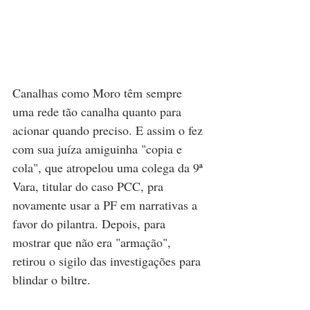
Canalhas como Moro têm sempre 
uma rede tão canalha quanto para 
acionar quando preciso. E assim o fez 
com sua juíza amiguinha "copia e 
cola", que atropelou uma colega da 9ª 
Vara, titular do caso PCC, pra 
novamente usar a PF em narrativas a 
favor do pilantra. Depois, para 
mostrar que não era "armação", 
retirou o sigilo das investigações para 
blindar o biltre.