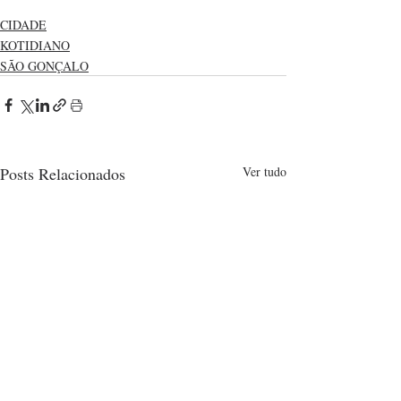
CIDADE
KOTIDIANO
SÃO GONÇALO
Posts Relacionados
Ver tudo