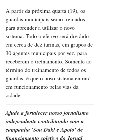
A partir da próxima quarta (19), os 
guardas municipais serão treinados 
para aprender a utilizar o novo 
sistema. Todo o efetivo será dividido 
em cerca de dez turmas, em grupos de 
30 agentes municipais por vez, para 
receberem o treinamento. Somente ao 
término do treinamento de todos os 
guardas, é que o novo sistema entrará 
em funcionamento pelas vias da 
cidade.
Ajude a fortalecer nosso jornalismo 
independente contribuindo com a 
campanha 'Sou Daki e Apoio' de 
financiamento coletivo do Jornal 