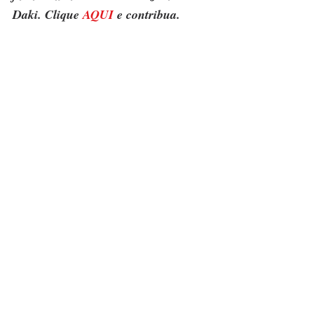
Daki. Clique 
AQUI
 e contribua.