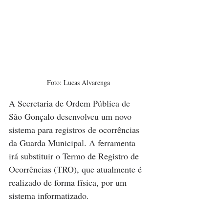
Foto: Lucas Alvarenga
A Secretaria de Ordem Pública de 
São Gonçalo desenvolveu um novo 
sistema para registros de ocorrências 
da Guarda Municipal. A ferramenta 
irá substituir o Termo de Registro de 
Ocorrências (TRO), que atualmente é 
realizado de forma física, por um 
sistema informatizado.