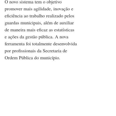
O novo sistema tem o objetivo 
promover mais agilidade, inovação e 
eficiência ao trabalho realizado pelos 
guardas municipais, além de auxiliar 
de maneira mais eficaz as estatísticas 
e ações da gestão pública. A nova 
ferramenta foi totalmente desenvolvida 
por profissionais da Secretaria de 
Ordem Pública do município.