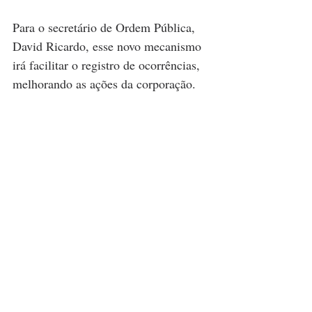
Para o secretário de Ordem Pública, 
David Ricardo, esse novo mecanismo 
irá facilitar o registro de ocorrências, 
melhorando as ações da corporação.