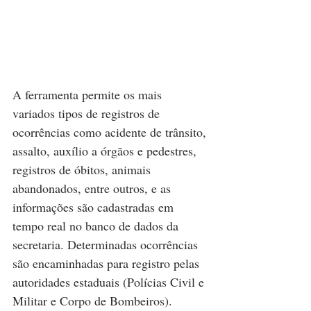
A ferramenta permite os mais 
variados tipos de registros de 
ocorrências como acidente de trânsito, 
assalto, auxílio a órgãos e pedestres, 
registros de óbitos, animais 
abandonados, entre outros, e as 
informações são cadastradas em 
tempo real no banco de dados da 
secretaria. Determinadas ocorrências 
são encaminhadas para registro pelas 
autoridades estaduais (Polícias Civil e 
Militar e Corpo de Bombeiros).