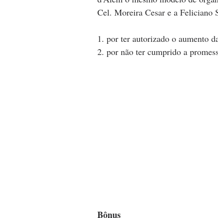
Cel. Moreira Cesar e a Feliciano
1. por ter autorizado o aumento da
2. por não ter cumprido a promes
Bônus