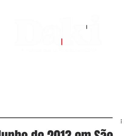
EDITORIAS
CONTATO