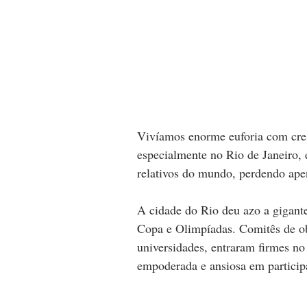
Vivíamos enorme euforia com cre
especialmente no Rio de Janeiro, 
relativos do mundo, perdendo apen
A cidade do Rio deu azo a gigantes
Copa e Olimpíadas. Comitês de obs
universidades, entraram firmes no
empoderada e ansiosa em particip