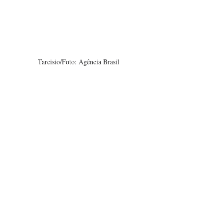
Tarcisio/Foto: Agência Brasil