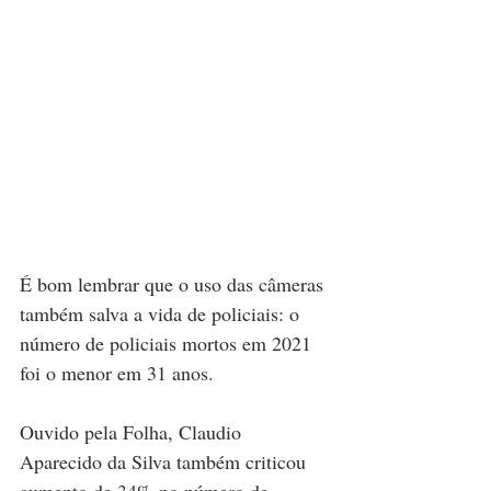
É bom lembrar que o uso das câmeras 
também salva a vida de policiais: o 
número de policiais mortos em 2021 
foi o menor em 31 anos. 
Ouvido pela Folha, Claudio 
Aparecido da Silva também criticou 
aumento de 34% no número de 