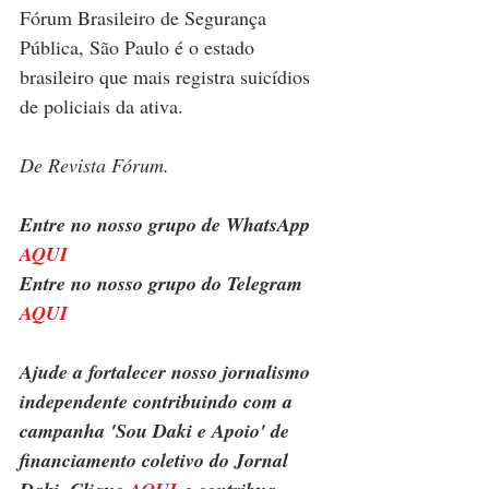
Fórum Brasileiro de Segurança 
Pública, São Paulo é o estado 
brasileiro que mais registra suicídios 
de policiais da ativa.
De Revista Fórum.
Entre no nosso grupo de WhatsApp 
AQUI
Entre no nosso grupo do Telegram 
AQUI
Ajude a fortalecer nosso jornalismo 
independente contribuindo com a 
campanha 'Sou Daki e Apoio' de 
financiamento coletivo do Jornal 