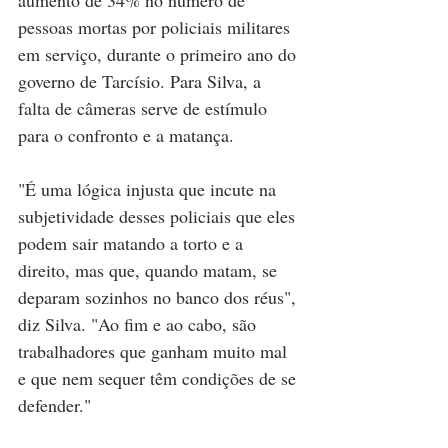
pessoas mortas por policiais militares 
em serviço, durante o primeiro ano do 
governo de Tarcísio. Para Silva, a 
falta de câmeras serve de estímulo 
para o confronto e a matança.
"É uma lógica injusta que incute na 
subjetividade desses policiais que eles 
podem sair matando a torto e a 
direito, mas que, quando matam, se 
deparam sozinhos no banco dos réus", 
diz Silva. "Ao fim e ao cabo, são 
trabalhadores que ganham muito mal 
e que nem sequer têm condições de se 
defender."