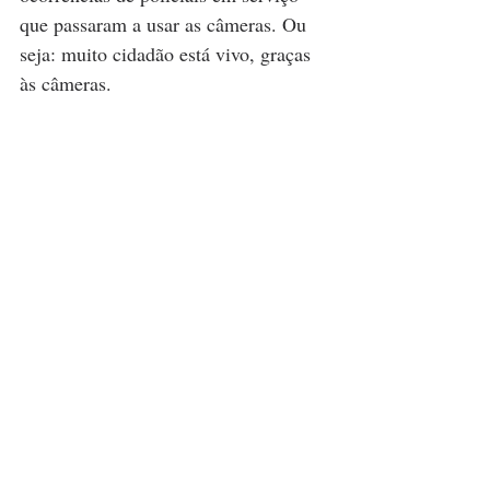
que passaram a usar as câmeras. Ou 
seja: muito cidadão está vivo, graças 
às câmeras.