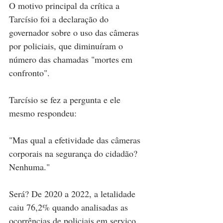
O motivo principal da crítica a 
Tarcísio foi a declaração do 
governador sobre o uso das câmeras 
por policiais, que diminuíram o 
número das chamadas "mortes em 
confronto".
Tarcísio se fez a pergunta e ele 
mesmo respondeu:
"Mas qual a efetividade das câmeras 
corporais na segurança do cidadão? 
Nenhuma."
Será? De 2020 a 2022, a letalidade 
caiu 76,2% quando analisadas as 
ocorrências de policiais em serviço 