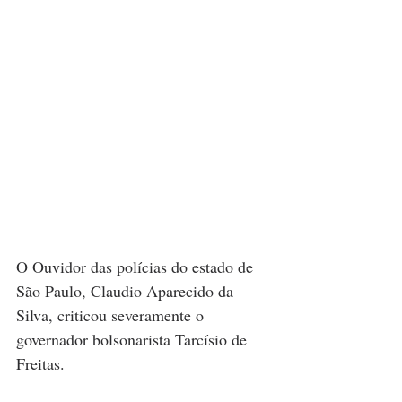
O Ouvidor das polícias do estado de 
São Paulo, Claudio Aparecido da 
Silva, criticou severamente o 
governador bolsonarista Tarcísio de 
Freitas.