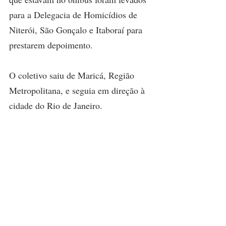
para a Delegacia de Homicídios de 
Niterói, São Gonçalo e Itaboraí para 
prestarem depoimento.
O coletivo saiu de Maricá, Região 
Metropolitana, e seguia em direção à 
cidade do Rio de Janeiro.