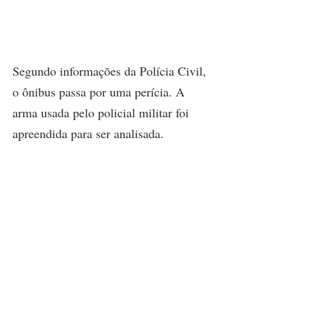
Segundo informações da Polícia Civil, 
o ônibus passa por uma perícia. A 
arma usada pelo policial militar foi 
apreendida para ser analisada.