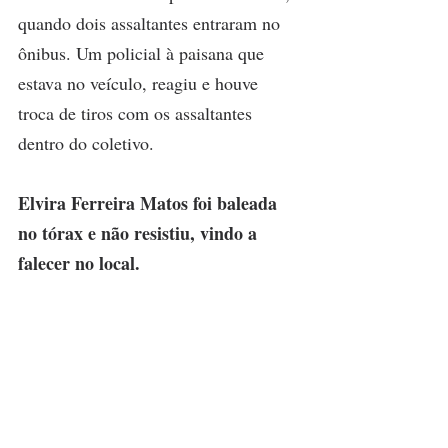
quando dois assaltantes entraram no 
ônibus. Um policial à paisana que 
estava no veículo, reagiu e houve 
troca de tiros com os assaltantes 
dentro do coletivo.
Elvira Ferreira Matos foi baleada 
no tórax e não resistiu, vindo a 
falecer no local.