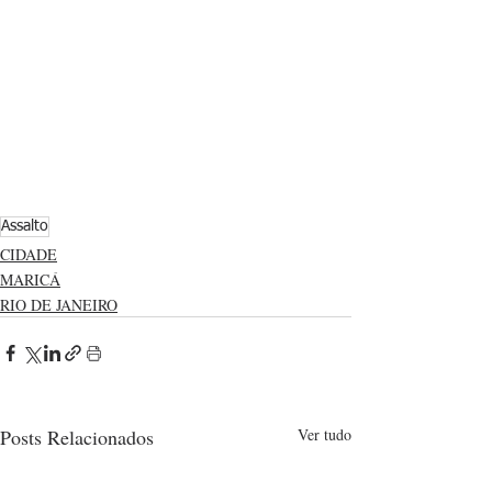
Assalto
CIDADE
MARICÁ
RIO DE JANEIRO
Posts Relacionados
Ver tudo