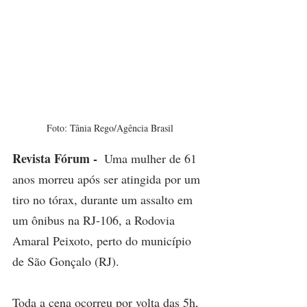
Foto: Tânia Rego/Agência Brasil
Revista Fórum - 
Uma mulher de 61 
anos morreu após ser atingida por um 
tiro no tórax, durante um assalto em 
um ônibus na RJ-106, a Rodovia 
Amaral Peixoto, perto do município 
de São Gonçalo (RJ).
Toda a cena ocorreu por volta das 5h, 