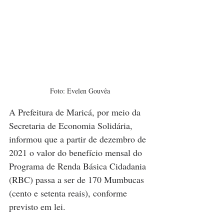
Foto: Evelen Gouvêa
A Prefeitura de Maricá, por meio da 
Secretaria de Economia Solidária, 
informou que a partir de dezembro de 
2021 o valor do benefício mensal do 
Programa de Renda Básica Cidadania 
(RBC) passa a ser de 170 Mumbucas 
(cento e setenta reais), conforme 
previsto em lei.