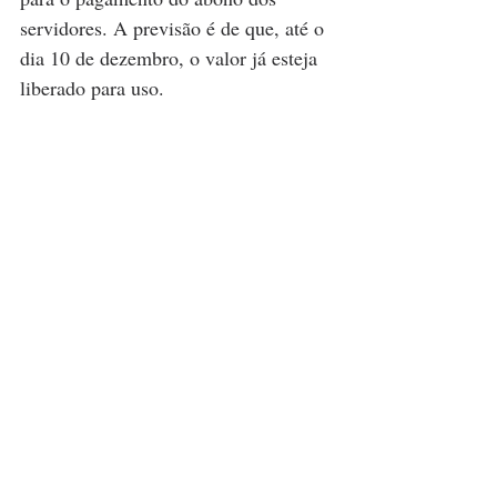
servidores. A previsão é de que, até o 
dia 10 de dezembro, o valor já esteja 
liberado para uso.