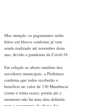
Mas atenção: os pagamentos serão 
feitos em blocos conforme já vem 
sendo realizado até novembro deste 
ano, devido a pandemia da Covid-19.
Em relação ao abono natalino dos 
servidores municipais, a Prefeitura 
confirma que todos receberão o 
benefício no valor de 130 Mumbucas 
(cento e trinta reais), porém até o 
momento não há uma data definida 
para o pagamento do abono dos 