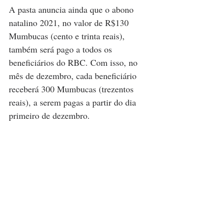
A pasta anuncia ainda que o abono 
natalino 2021, no valor de R$130 
Mumbucas (cento e trinta reais), 
também será pago a todos os 
beneficiários do RBC. Com isso, no 
mês de dezembro, cada beneficiário 
receberá 300 Mumbucas (trezentos 
reais), a serem pagas a partir do dia 
primeiro de dezembro.