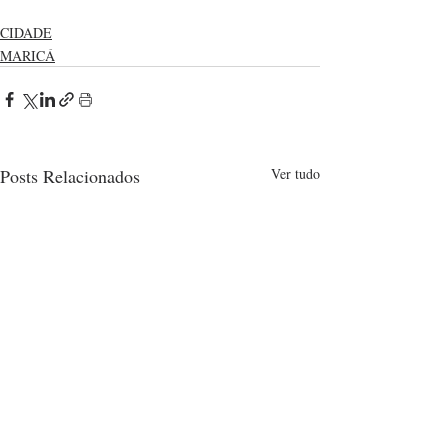
CIDADE
MARICÁ
Posts Relacionados
Ver tudo