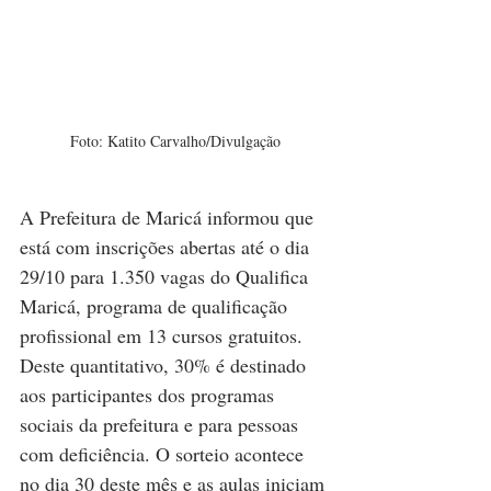
Foto: Katito Carvalho/Divulgação
A Prefeitura de Maricá informou que 
está com inscrições abertas até o dia 
29/10 para 1.350 vagas do Qualifica 
Maricá, programa de qualificação 
profissional em 13 cursos gratuitos. 
Deste quantitativo, 30% é destinado 
aos participantes dos programas 
sociais da prefeitura e para pessoas 
com deficiência. O sorteio acontece 
no dia 30 deste mês e as aulas iniciam 