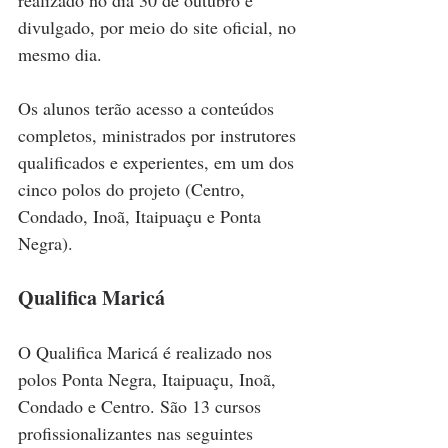
realizado no dia 30 de outubro e 
divulgado, por meio do site oficial, no 
mesmo dia.
Os alunos terão acesso a conteúdos 
completos, ministrados por instrutores 
qualificados e experientes, em um dos 
cinco polos do projeto (Centro, 
Condado, Inoã, Itaipuaçu e Ponta 
Negra).
Qualifica Maricá
O Qualifica Maricá é realizado nos 
polos Ponta Negra, Itaipuaçu, Inoã, 
Condado e Centro. São 13 cursos 
profissionalizantes nas seguintes 