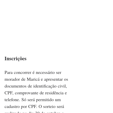
Inscrições
Para concorrer é necessário ser 
morador de Maricá e apresentar os 
documentos de identificação civil, 
CPF, comprovante de residência e 
telefone. Só será permitido um 
cadastro por CPF. O sorteio será 