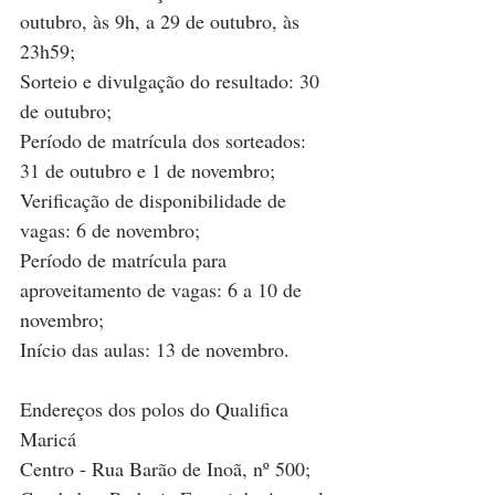
outubro, às 9h, a 29 de outubro, às 
23h59;
Sorteio e divulgação do resultado: 30 
de outubro;
Período de matrícula dos sorteados: 
31 de outubro e 1 de novembro;
Verificação de disponibilidade de 
vagas: 6 de novembro;
Período de matrícula para 
aproveitamento de vagas: 6 a 10 de 
novembro;
Início das aulas: 13 de novembro.
Endereços dos polos do Qualifica 
Maricá
Centro - Rua Barão de Inoã, nº 500;