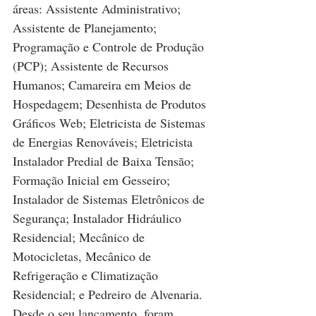
áreas: Assistente Administrativo; 
Assistente de Planejamento; 
Programação e Controle de Produção 
(PCP); Assistente de Recursos 
Humanos; Camareira em Meios de 
Hospedagem; Desenhista de Produtos 
Gráficos Web; Eletricista de Sistemas 
de Energias Renováveis; Eletricista 
Instalador Predial de Baixa Tensão; 
Formação Inicial em Gesseiro; 
Instalador de Sistemas Eletrônicos de 
Segurança; Instalador Hidráulico 
Residencial; Mecânico de 
Motocicletas, Mecânico de 
Refrigeração e Climatização 
Residencial; e Pedreiro de Alvenaria. 
Desde o seu lançamento, foram 