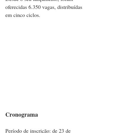
oferecidas 6.350 vagas, distribuídas 
em cinco ciclos.
Cronograma
Período de inscrição: de 23 de 