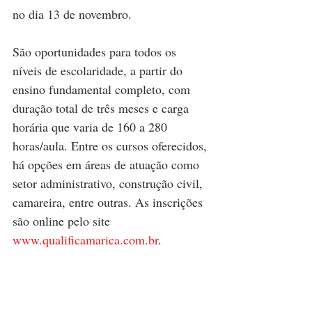
no dia 13 de novembro.
São oportunidades para todos os 
níveis de escolaridade, a partir do 
ensino fundamental completo, com 
duração total de três meses e carga 
horária que varia de 160 a 280 
horas/aula. Entre os cursos oferecidos, 
há opções em áreas de atuação como 
setor administrativo, construção civil, 
camareira, entre outras. As inscrições 
são online pelo site 
www.qualificamarica.com.br
.