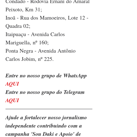
Condado - Rodovia Ernani do Amaral 
Peixoto, Km 31;
Inoã - Rua dos Mamoeiros, Lote 12 - 
Quadra 02;
Itaipuaçu - Avenida Carlos 
Mariguella, nº 160;
Ponta Negra - Avenida Antônio 
Carlos Jobim, nº 225.
Entre no nosso grupo de WhatsApp 
AQUI
Entre no nosso grupo do Telegram 
AQUI
Ajude a fortalecer nosso jornalismo 
independente contribuindo com a 
campanha 'Sou Daki e Apoio' de 