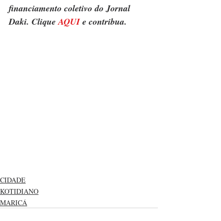
financiamento coletivo do Jornal 
Daki. Clique 
AQUI
 e contribua.
CIDADE
KOTIDIANO
MARICÁ