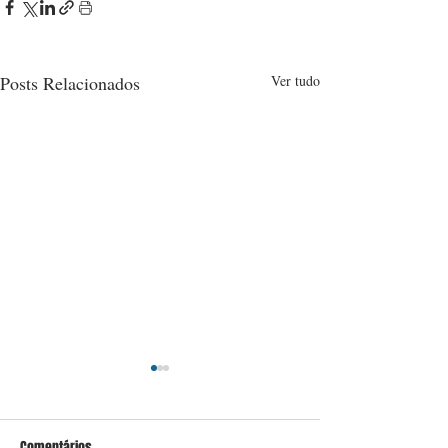
Posts Relacionados
Ver tudo
Comentários