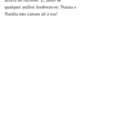
qualquer análise lembrem-se: Naiara e 
Natália não caíram ali à toa! 