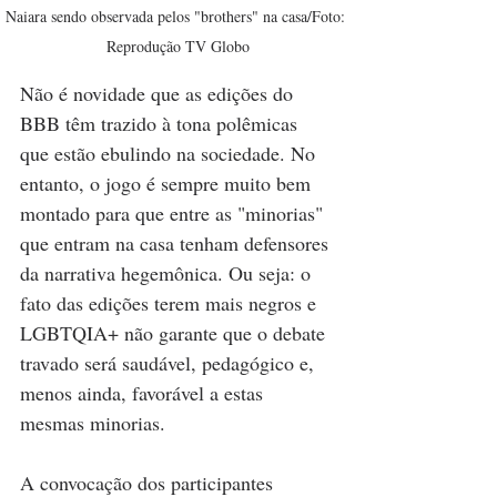
Naiara sendo observada pelos "brothers" na casa/Foto: 
Reprodução TV Globo
Não é novidade que as edições do 
BBB têm trazido à tona polêmicas 
que estão ebulindo na sociedade. No 
entanto, o jogo é sempre muito bem 
montado para que entre as "minorias" 
que entram na casa tenham defensores 
da narrativa hegemônica. Ou seja: o 
fato das edições terem mais negros e 
LGBTQIA+ não garante que o debate 
travado será saudável, pedagógico e, 
menos ainda, favorável a estas 
mesmas minorias. 
A convocação dos participantes 