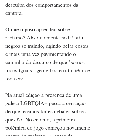
desculpa dos comportamentos da 
cantora.   
O que o povo aprendeu sobre 
racismo? Absolutamente nada! Viu 
negros se traindo, agindo pelas costas 
e mais uma vez pavimentando o 
caminho do discurso de que "somos 
todos iguais...gente boa e ruim têm de 
toda cor". 
Na atual edição a presença de uma 
galera LGBTQIA+ passa a sensação 
de que teremos fortes debates sobre a 
questão. No entanto, a primeira 
polêmica do jogo começou novamente 
acerca do racismo. E, antes de 