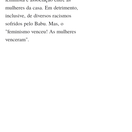
mulheres da casa. Em detrimento, 
inclusive, de diversos racismos 
sofridos pelo Babu. Mas, o 
"feminismo venceu! As mulheres 
venceram".