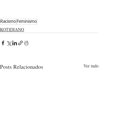
Racismo
Feminismo
KOTIDIANO
Posts Relacionados
Ver tudo