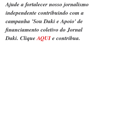
Ajude a fortalecer nosso jornalismo 
independente contribuindo com a 
campanha 'Sou Daki e Apoio' de 
financiamento coletivo do Jornal 
Daki. Clique 
AQUI
 e contribua.