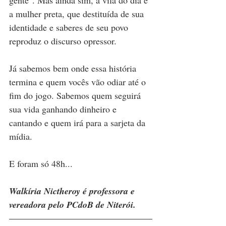
a mulher preta, que destituída de sua 
identidade e saberes de seu povo 
reproduz o discurso opressor. 
Já sabemos bem onde essa história 
termina e quem vocês vão odiar até o 
fim do jogo. Sabemos quem seguirá 
sua vida ganhando dinheiro e 
cantando e quem irá para a sarjeta da 
mídia. 
E foram só 48h...
Walkíria Nictheroy é professora e 
vereadora pelo PCdoB de Niterói.