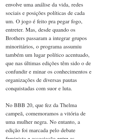
envolve uma análise da vida, redes 
sociais e posições políticas de cada 
um. O jogo é feito pra pegar fogo, 
entreter. Mas, desde quando os 
Brothers passaram a integrar grupos 
minoritários, o programa assumiu 
também um lugar político acentuado, 
que nas últimas edições têm sido o de 
confundir e minar os conhecimentos e 
organizações de diversas pautas 
conquistadas com suor e luta.
No BBB 20, que fez da Thelma 
campeã, comemoramos a vitória de 
uma mulher negra. No entanto, a 
edição foi marcada pelo debate 
feminista e associação entre as 