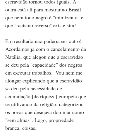
escravidão tornou todos iguais. A 
outra está ali para mostrar ao Brasil 
que nem todo negro é "mimizento" e 
que "racismo reverso" existe sim!
E o resultado não poderia ser outro! 
Acordamos já com o cancelamento da 
Natália, que alegou que a escravidão 
se deu pela "capacidade" dos negros 
em executar trabalhos.  Vou nem me 
alongar explicando que a escravidão 
se deu pela necessidade de 
acumulação [de riqueza] europeia que 
se utilizando da religião, categorizou 
os povos que desejava dominar como 
"sem almas". Logo, propriedade 
branca, coisas.