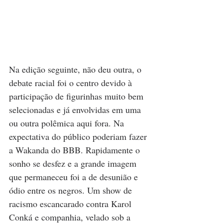
Na edição seguinte, não deu outra, o 
debate racial foi o centro devido à 
participação de figurinhas muito bem 
selecionadas e já envolvidas em uma 
ou outra polêmica aqui fora. Na 
expectativa do público poderiam fazer 
a Wakanda do BBB. Rapidamente o 
sonho se desfez e a grande imagem 
que permaneceu foi a de desunião e 
ódio entre os negros. Um show de 
racismo escancarado contra Karol 
Conká e companhia, velado sob a 