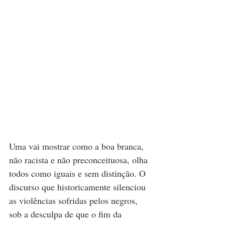
Uma vai mostrar como a boa branca, 
não racista e não preconceituosa, olha 
todos como iguais e sem distinção. O 
discurso que historicamente silenciou 
as violências sofridas pelos negros, 
sob a desculpa de que o fim da 