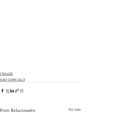
CIDADE
SÃO GONÇALO
Posts Relacionados
Ver tudo