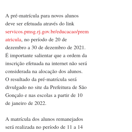
A pré-matrícula para novos alunos 
deve ser efetuada através do link 
servicos.pmsg.rj.gov.br/educacao/prem
atricula
, no período de 20 de 
dezembro a 30 de dezembro de 2021. 
É importante salientar que a ordem da 
inscrição efetuada na internet não será 
considerada na alocação dos alunos. 
O resultado da pré-matrícula será 
divulgado no site da Prefeitura de São 
Gonçalo e nas escolas a partir de 10 
de janeiro de 2022.
A matrícula dos alunos remanejados 
será realizada no período de 11 a 14 