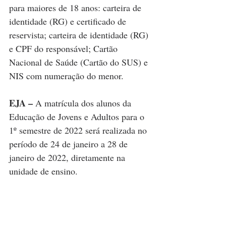
para maiores de 18 anos: carteira de 
identidade (RG) e certificado de 
reservista; carteira de identidade (RG) 
e CPF do responsável; Cartão 
Nacional de Saúde (Cartão do SUS) e 
NIS com numeração do menor.
EJA –
 A matrícula dos alunos da 
Educação de Jovens e Adultos para o 
1º semestre de 2022 será realizada no 
período de 24 de janeiro a 28 de 
janeiro de 2022, diretamente na 
unidade de ensino.