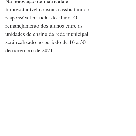
Na renovação de matrícula é 
imprescindível constar a assinatura do 
responsável na ficha do aluno. O 
remanejamento dos alunos entre as 
unidades de ensino da rede municipal 
será realizado no período de 16 a 30 
de novembro de 2021.