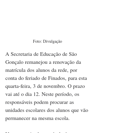
Foto: Divulgação
A Secretaria de Educação de São 
Gonçalo remanejou a renovação da 
matrícula dos alunos da rede, por 
conta do feriado de Finados, para esta 
quarta-feira, 3 de novembro. O prazo 
vai até o dia 12. Neste período, os 
responsáveis podem procurar as 
unidades escolares dos alunos que vão 
permanecer na mesma escola.  