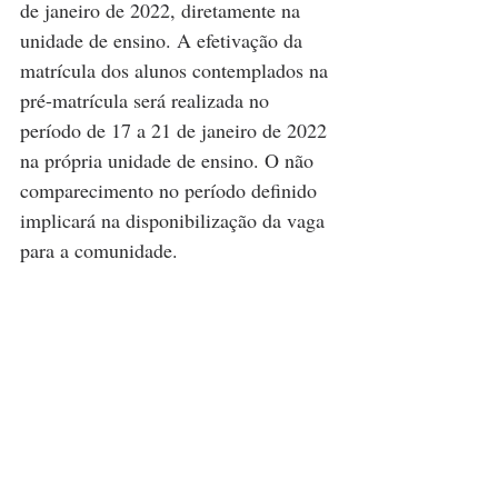
de janeiro de 2022, diretamente na 
unidade de ensino. A efetivação da 
matrícula dos alunos contemplados na 
pré-matrícula será realizada no 
período de 17 a 21 de janeiro de 2022 
na própria unidade de ensino. O não 
comparecimento no período definido 
implicará na disponibilização da vaga 
para a comunidade.