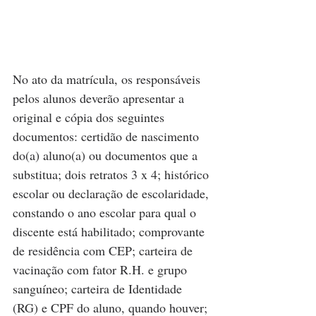
No ato da matrícula, os responsáveis 
pelos alunos deverão apresentar a 
original e cópia dos seguintes 
documentos: certidão de nascimento 
do(a) aluno(a) ou documentos que a 
substitua; dois retratos 3 x 4; histórico 
escolar ou declaração de escolaridade, 
constando o ano escolar para qual o 
discente está habilitado; comprovante 
de residência com CEP; carteira de 
vacinação com fator R.H. e grupo 
sanguíneo; carteira de Identidade 
(RG) e CPF do aluno, quando houver; 