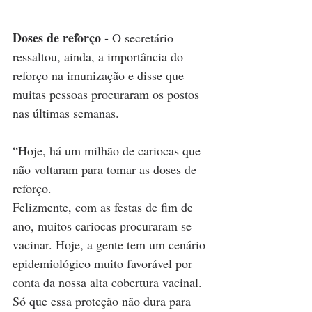
Doses de reforço -
 O secretário 
ressaltou, ainda, a importância do 
reforço na imunização e disse que 
muitas pessoas procuraram os postos 
nas últimas semanas.
“Hoje, há um milhão de cariocas que 
não voltaram para tomar as doses de 
reforço. 
Felizmente, com as festas de fim de 
ano, muitos cariocas procuraram se 
vacinar. Hoje, a gente tem um cenário 
epidemiológico muito favorável por 
conta da nossa alta cobertura vacinal. 
Só que essa proteção não dura para 