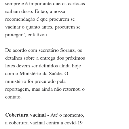
sempre e é importante que os cariocas 
saibam disso. Então, a nossa 
recomendação é que procurem se 
vacinar o quanto antes, procurem se 
proteger”, enfatizou.
De acordo com secretário Soranz, os 
detalhes sobre a entrega dos próximos 
lotes devem ser definidos ainda hoje 
com o Ministério da Saúde. O 
ministério foi procurado pela 
reportagem, mas ainda não retornou o 
contato.
Cobertura vacinal - 
Até o momento, 
a cobertura vacinal contra a covid-19 