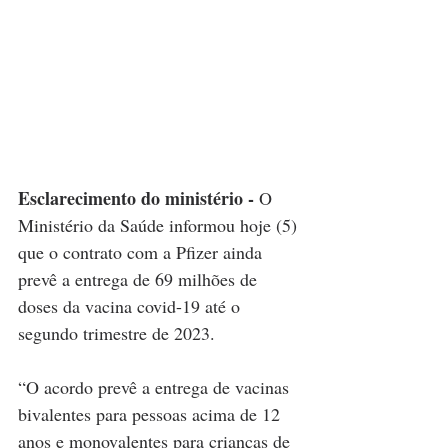
Esclarecimento do ministério - 
O 
Ministério da Saúde informou hoje (5) 
que o contrato com a Pfizer ainda 
prevê a entrega de 69 milhões de 
doses da vacina covid-19 até o 
segundo trimestre de 2023.
“O acordo prevê a entrega de vacinas 
bivalentes para pessoas acima de 12 
anos e monovalentes para crianças de 