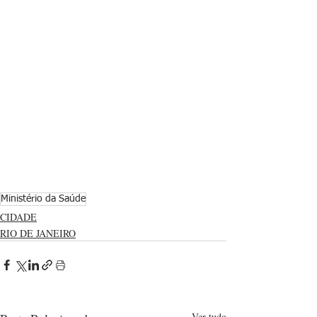
Ministério da Saúde
CIDADE
RIO DE JANEIRO
Ver tudo