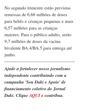
No segundo trimestre estão previstas 
remessas de 6,68 milhões de doses 
para bebês e crianças pequenas e mais 
6,57 milhões para as crianças 
maiores. Para o público adulto, serão 
9,7 milhões de doses da vacina 
bivalente BA.4/BA.5 para entrega até 
junho.
Ajude a fortalecer nosso jornalismo 
independente contribuindo com a 
campanha 'Sou Daki e Apoio' de 
financiamento coletivo do Jornal 
Daki. Clique 
AQUI
 e contribua.