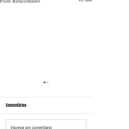
Posts Relacionados
Comentários
Escreva um comentário