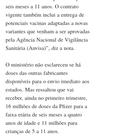
seis meses a 11 anos. O contrato 
vigente também inclui a entrega de 
potenciais vacinas adaptadas a novas 
variantes que venham a ser aprovadas 
pela Agência Nacional de Vigilância 
Sanitária (Anvisa)”, diz a nota.
O ministério não esclareceu se há 
doses das outras fabricantes 
disponíveis para o envio imediato aos 
estados. Mas ressaltou que vai 
receber, ainda no primeiro trimestre, 
16 milhões de doses da Pfizer para a 
faixa etária de seis meses a quatro 
anos de idade e 11 milhões para 
crianças de 5 a 11 anos.