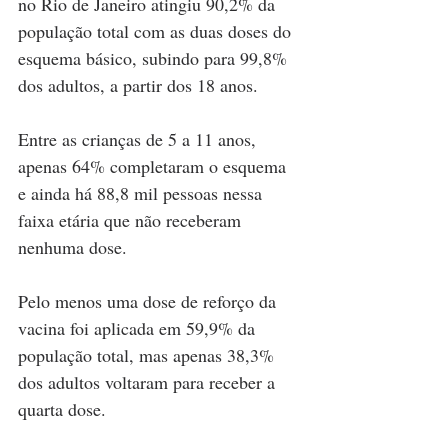
no Rio de Janeiro atingiu 90,2% da 
população total com as duas doses do 
esquema básico, subindo para 99,8% 
dos adultos, a partir dos 18 anos.
Entre as crianças de 5 a 11 anos, 
apenas 64% completaram o esquema 
e ainda há 88,8 mil pessoas nessa 
faixa etária que não receberam 
nenhuma dose.
Pelo menos uma dose de reforço da 
vacina foi aplicada em 59,9% da 
população total, mas apenas 38,3% 
dos adultos voltaram para receber a 
quarta dose.