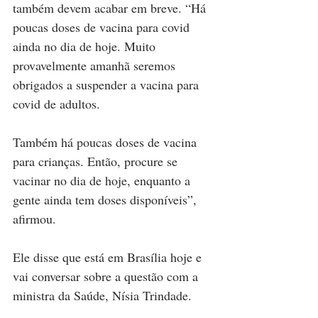
também devem acabar em breve. “Há 
poucas doses de vacina para covid 
ainda no dia de hoje. Muito 
provavelmente amanhã seremos 
obrigados a suspender a vacina para 
covid de adultos. 
Também há poucas doses de vacina 
para crianças. Então, procure se 
vacinar no dia de hoje, enquanto a 
gente ainda tem doses disponíveis”, 
afirmou.
Ele disse que está em Brasília hoje e 
vai conversar sobre a questão com a 
ministra da Saúde, Nísia Trindade.