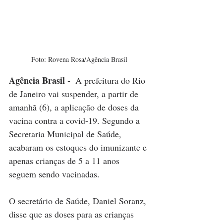
Foto: Rovena Rosa/Agência Brasil
Agência Brasil - 
 A prefeitura do Rio 
de Janeiro vai suspender, a partir de 
amanhã (6), a aplicação de doses da 
vacina contra a covid-19. Segundo a 
Secretaria Municipal de Saúde, 
acabaram os estoques do imunizante e 
apenas crianças de 5 a 11 anos 
seguem sendo vacinadas.
O secretário de Saúde, Daniel Soranz, 
disse que as doses para as crianças 