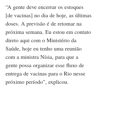
“A gente deve encerrar os estoques 
[de vacinas] no dia de hoje, as últimas 
doses. A previsão é de retomar na 
próxima semana. Eu estou em contato 
direto aqui com o Ministério da 
Saúde, hoje eu tenho uma reunião 
com a ministra Nísia, para que a 
gente possa organizar esse fluxo de 
entrega de vacinas para o Rio nesse 
próximo período”, explicou.