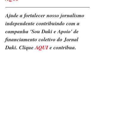
Ajude a fortalecer nosso jornalismo 
independente contribuindo com a 
campanha 'Sou Daki e Apoio' de 
financiamento coletivo do Jornal 
Daki. Clique 
AQUI
 e contribua.