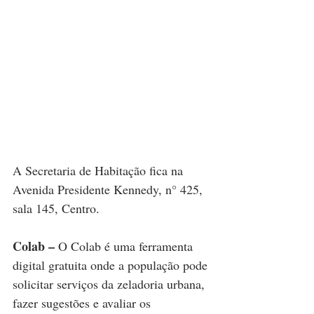
A Secretaria de Habitação fica na 
Avenida Presidente Kennedy, n° 425, 
sala 145, Centro.
Colab – 
O Colab é uma ferramenta 
digital gratuita onde a população pode 
solicitar serviços da zeladoria urbana, 
fazer sugestões e avaliar os 