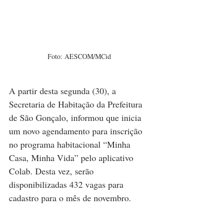
Foto: AESCOM/MCid
A partir desta segunda (30), a 
Secretaria de Habitação da Prefeitura 
de São Gonçalo, informou que inicia 
um novo agendamento para inscrição 
no programa habitacional “Minha 
Casa, Minha Vida” pelo aplicativo 
Colab. Desta vez, serão 
disponibilizadas 432 vagas para 
cadastro para o mês de novembro.