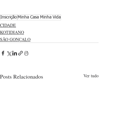
Inscrição
Minha Casa Minha Vida
CIDADE
KOTIDIANO
SÃO GONÇALO
Posts Relacionados
Ver tudo