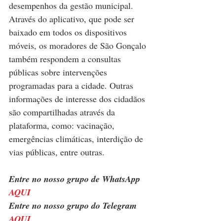
desempenhos da gestão municipal.
Através do aplicativo, que pode ser 
baixado em todos os dispositivos 
móveis, os moradores de São Gonçalo 
também respondem a consultas 
públicas sobre intervenções 
programadas para a cidade. Outras 
informações de interesse dos cidadãos 
são compartilhadas através da 
plataforma, como: vacinação, 
emergências climáticas, interdição de 
vias públicas, entre outras.
Entre no nosso grupo de WhatsApp 
AQUI
Entre no nosso grupo do Telegram 
AQUI