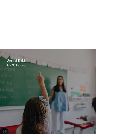
Jornal Daki
há 10 horas