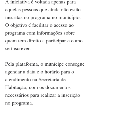
A iniciativa é voltada apenas para 
aquelas pessoas que ainda não estão 
inscritas no programa no município. 
O objetivo é facilitar o acesso ao 
programa com informações sobre 
quem tem direito a participar e como 
se inscrever.
Pela plataforma, o munícipe consegue 
agendar a data e o horário para o 
atendimento na Secretaria de 
Habitação, com os documentos 
necessários para realizar a inscrição 
no programa.