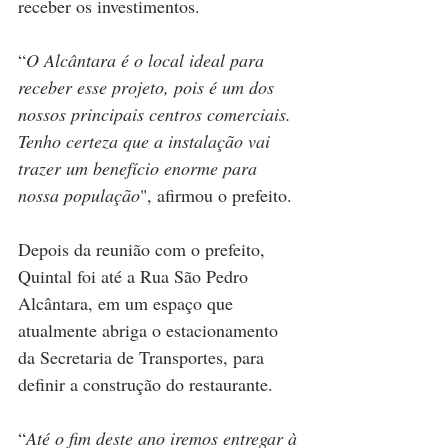
receber os investimentos. 
“
O Alcântara é o local ideal para 
receber esse projeto, pois é um dos 
nossos principais centros comerciais. 
Tenho certeza que a instalação vai 
trazer um benefício enorme para 
nossa população
", afirmou o prefeito.
Depois da reunião com o prefeito, 
Quintal foi até a Rua São Pedro 
Alcântara, em um espaço que 
atualmente abriga o estacionamento 
da Secretaria de Transportes, para 
definir a construção do restaurante.
“
Até o fim deste ano iremos entregar à 