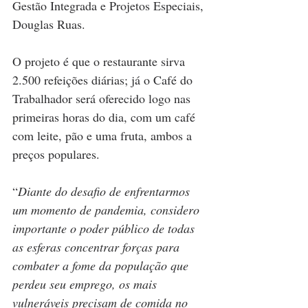
Gestão Integrada e Projetos Especiais, 
Douglas Ruas.
O projeto é que o restaurante sirva 
2.500 refeições diárias; já o Café do 
Trabalhador será oferecido logo nas 
primeiras horas do dia, com um café 
com leite, pão e uma fruta, ambos a 
preços populares. 
“
Diante do desafio de enfrentarmos 
um momento de pandemia, considero 
importante o poder público de todas 
as esferas concentrar forças para 
combater a fome da população que 
perdeu seu emprego, os mais 
vulneráveis precisam de comida no 