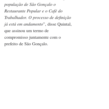
população de São Gonçalo o 
Restaurante Popular e o Café do 
Trabalhador. O processo de definição 
já está em andamento
”, disse Quintal, 
que assinou um termo de 
compromisso juntamente com o 
prefeito de São Gonçalo. 