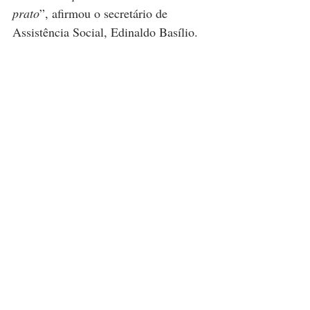
prato
”, afirmou o secretário de 
Assistência Social, Edinaldo Basílio.