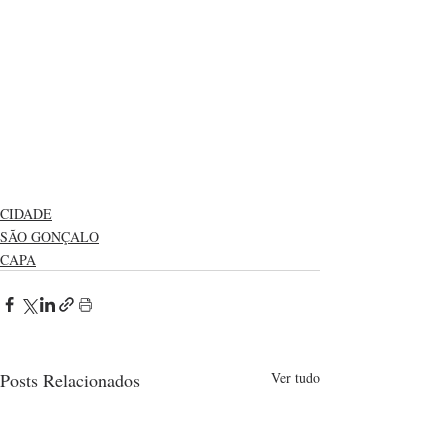
CIDADE
SÃO GONÇALO
CAPA
Posts Relacionados
Ver tudo