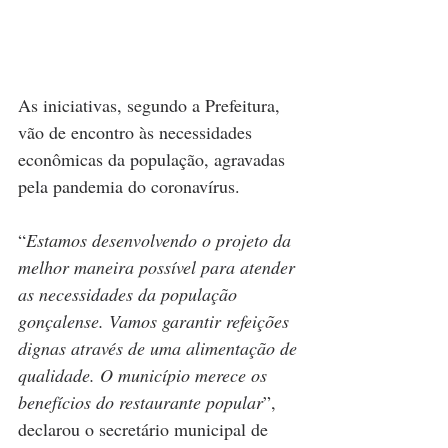
As iniciativas, segundo a Prefeitura, 
vão de encontro às necessidades 
econômicas da população, agravadas 
pela pandemia do coronavírus. 
“
Estamos desenvolvendo o projeto da 
melhor maneira possível para atender 
as necessidades da população 
gonçalense. Vamos garantir refeições 
dignas através de uma alimentação de 
qualidade. O município merece os 
benefícios do restaurante popular
”, 
declarou o secretário municipal de 