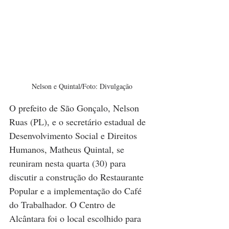
Nelson e Quintal/Foto: Divulgação
O prefeito de São Gonçalo, Nelson 
Ruas (PL), e o secretário estadual de 
Desenvolvimento Social e Direitos 
Humanos, Matheus Quintal, se 
reuniram nesta quarta (30) para 
discutir a construção do Restaurante 
Popular e a implementação do Café 
do Trabalhador. O Centro de 
Alcântara foi o local escolhido para 