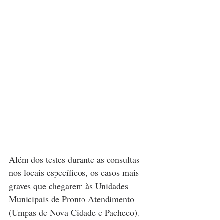
Além dos testes durante as consultas 
nos locais específicos, os casos mais 
graves que chegarem às Unidades 
Municipais de Pronto Atendimento 
(Umpas de Nova Cidade e Pacheco), 