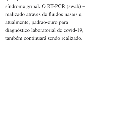
síndrome gripal. O RT-PCR (swab) – 
realizado através de fluidos nasais e, 
atualmente, padrão-ouro para 
diagnóstico laboratorial de covid-19, 
também continuará sendo realizado.