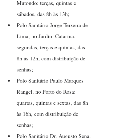
Mutondo: terças, quintas e 
sábados, das 8h às 13h;
Polo Sanitário Jorge Teixeira de 
Lima, no Jardim Catarina: 
segundas, terças e quintas, das 
8h às 12h, com distribuição de 
senhas; 
Polo Sanitário Paulo Marques 
Rangel, no Porto do Rosa: 
quartas, quintas e sextas, das 8h 
às 16h, com distribuição de 
senhas;
Polo Sanitário Dr. Augusto Sena, 