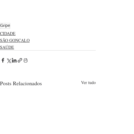
Gripe
CIDADE
SÃO GONÇALO
SAÚDE
Posts Relacionados
Ver tudo