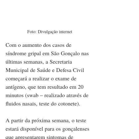
Foto: Divulgação internet
Com o aumento dos casos de 
síndrome gripal em São Gonçalo nas 
últimas semanas, a Secretaria 
Municipal de Saúde e Defesa Civil 
começará a realizar o exame de 
antígeno, que tem resultado em 20 
minutos (swab – realizado através de 
fluidos nasais, teste do cotonete). 
A partir da próxima semana, o teste 
estará disponível para os gonçalenses 
que apresentarem sintomas de 