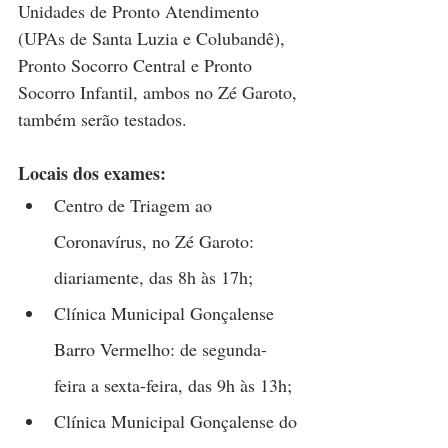
Unidades de Pronto Atendimento 
(UPAs de Santa Luzia e Colubandê), 
Pronto Socorro Central e Pronto 
Socorro Infantil, ambos no Zé Garoto, 
também serão testados.  
Locais dos exames:
Centro de Triagem ao 
Coronavírus, no Zé Garoto: 
diariamente, das 8h às 17h;
Clínica Municipal Gonçalense 
Barro Vermelho: de segunda-
feira a sexta-feira, das 9h às 13h;
Clínica Municipal Gonçalense do 