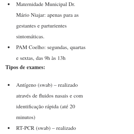
Maternidade Municipal Dr. 
Mário Niajar: apenas para as 
gestantes e parturientes 
sintomáticas.
PAM Coelho: segundas, quartas 
e sextas, das 9h às 13h
Tipos de exames:
Antígeno (swab) – realizado 
através de fluidos nasais e com 
identificação rápida (até 20 
minutos) 
RT-PCR (swab) – realizado 