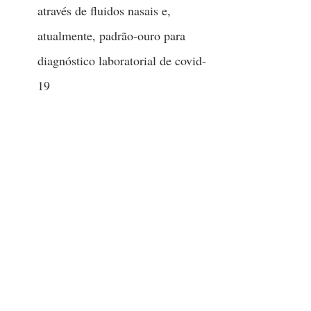
através de fluidos nasais e, 
atualmente, padrão-ouro para 
diagnóstico laboratorial de covid-
19