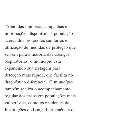
“Além das inúmeras campanhas e 
informações disponíveis à população 
acerca dos protocolos sanitários e 
utilização de medidas de proteção que 
servem para a maioria das doenças 
respiratórias, o município está 
expandindo sua testagem para 
detecção mais rápida, que facilita no 
diagnóstico diferencial. O município 
também realiza o acompanhamento 
regular dos casos em populações mais 
vulneráveis, como os residentes de 
Instituições de Longa Permanência de 