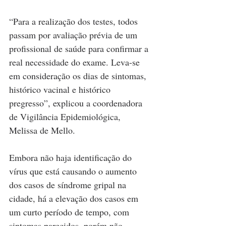
“Para a realização dos testes, todos 
passam por avaliação prévia de um 
profissional de saúde para confirmar a 
real necessidade do exame. Leva-se 
em consideração os dias de sintomas, 
histórico vacinal e histórico 
pregresso”, explicou a coordenadora 
de Vigilância Epidemiológica, 
Melissa de Mello.
Embora não haja identificação do 
vírus que está causando o aumento 
dos casos de síndrome gripal na 
cidade, há a elevação dos casos em 
um curto período de tempo, com 
sintomas parecidos, porém não 