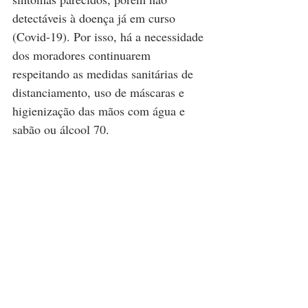
detectáveis à doença já em curso 
(Covid-19). Por isso, há a necessidade 
dos moradores continuarem 
respeitando as medidas sanitárias de 
distanciamento, uso de máscaras e 
higienização das mãos com água e 
sabão ou álcool 70.