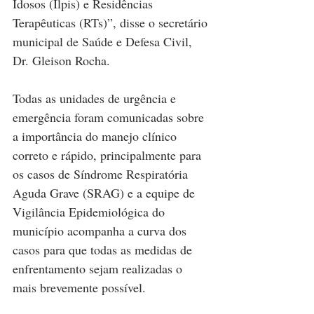
Idosos (Ilpis) e Residências 
Terapêuticas (RTs)”, disse o secretário 
municipal de Saúde e Defesa Civil, 
Dr. Gleison Rocha. 
Todas as unidades de urgência e 
emergência foram comunicadas sobre 
a importância do manejo clínico 
correto e rápido, principalmente para 
os casos de Síndrome Respiratória 
Aguda Grave (SRAG) e a equipe de 
Vigilância Epidemiológica do 
município acompanha a curva dos 
casos para que todas as medidas de 
enfrentamento sejam realizadas o 
mais brevemente possível.