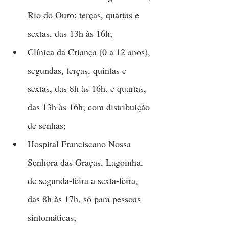
Rio do Ouro: terças, quartas e 
sextas, das 13h às 16h;
Clínica da Criança (0 a 12 anos), 
segundas, terças, quintas e 
sextas, das 8h às 16h, e quartas, 
das 13h às 16h; com distribuição 
de senhas;
Hospital Franciscano Nossa 
Senhora das Graças, Lagoinha, 
de segunda-feira a sexta-feira, 
das 8h às 17h, só para pessoas 
sintomáticas;