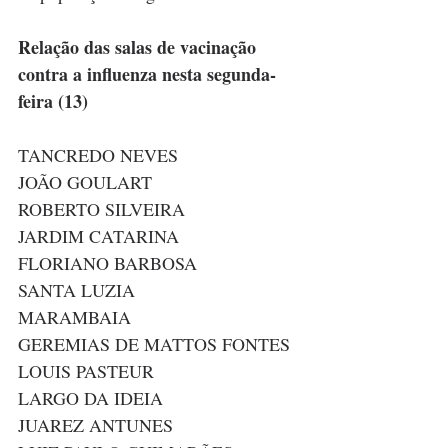
Relação das salas de vacinação 
contra a influenza nesta segunda-
feira (13)
TANCREDO NEVES 
JOÃO GOULART
ROBERTO SILVEIRA
JARDIM CATARINA
FLORIANO BARBOSA
SANTA LUZIA
MARAMBAIA
GEREMIAS DE MATTOS FONTES
LOUIS PASTEUR
LARGO DA IDEIA
JUAREZ ANTUNES