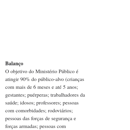
Balanço
O objetivo do Ministério Público é 
atingir 90% do público-alvo (crianças 
com mais de 6 meses e até 5 anos; 
gestantes; puérperas; trabalhadores da 
saúde; idosos; professores; pessoas 
com comorbidades; rodoviários; 
pessoas das forças de segurança e 
forças armadas; pessoas com 