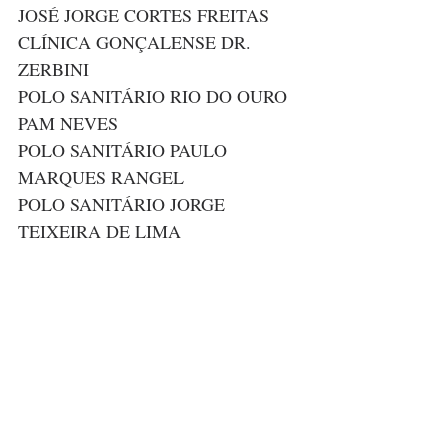
JOSÉ JORGE CORTES FREITAS
CLÍNICA GONÇALENSE DR. 
ZERBINI
POLO SANITÁRIO RIO DO OURO 
PAM NEVES
POLO SANITÁRIO PAULO 
MARQUES RANGEL
POLO SANITÁRIO JORGE 
TEIXEIRA DE LIMA