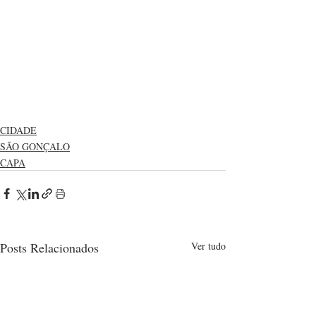
CIDADE
SÃO GONÇALO
CAPA
Posts Relacionados
Ver tudo