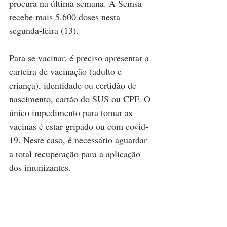
procura na última semana. A Semsa 
recebe mais 5.600 doses nesta 
segunda-feira (13).
Para se vacinar, é preciso apresentar a 
carteira de vacinação (adulto e 
criança), identidade ou certidão de 
nascimento, cartão do SUS ou CPF. O 
único impedimento para tomar as 
vacinas é estar gripado ou com covid-
19. Neste caso, é necessário aguardar 
a total recuperação para a aplicação 
dos imunizantes. 