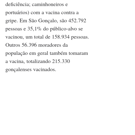
deficiência; caminhoneiros e 
portuários) com a vacina contra a 
gripe. Em São Gonçalo, são 452.792 
pessoas e 35,1% do público-alvo se 
vacinou, um total de 158.934 pessoas. 
Outros 56.396 moradores da 
população em geral também tomaram 
a vacina, totalizando 215.330 
gonçalenses vacinados. 