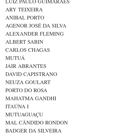
LUIZ PAULO GUIMARÃES
ARY TEIXEIRA
ANIBAL PORTO
AGENOR JOSÉ DA SILVA
ALEXANDER FLEMING
ALBERT SABIN
CARLOS CHAGAS
MUTUÁ
JAIR ABRANTES
DAVID CAPISTRANO
NEUZA GOULART
PORTO DO ROSA
MAHATMA GANDHI
ITAÚNA I
MUTUAGUAÇU
MAL CÂNDIDO RONDON
BADGER DA SILVEIRA