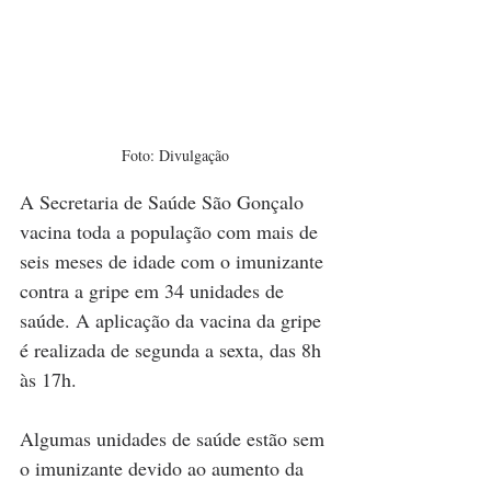
Foto: Divulgação
A Secretaria de Saúde São Gonçalo 
vacina toda a população com mais de 
seis meses de idade com o imunizante 
contra a gripe em 34 unidades de 
saúde. A aplicação da vacina da gripe 
é realizada de segunda a sexta, das 8h 
às 17h. 
Algumas unidades de saúde estão sem 
o imunizante devido ao aumento da 