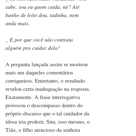
sabe, sou eu quem cuida, né? Até 
banho de leito dou, tadinha, nem 
anda mais.
_ E por que você não contrata 
alguém pra cuidar dela?
A pergunta lançada assim se mostrou 
mais um daqueles comentários 
corriqueiros. Entretanto, o resultado 
revelou certa inadequação na resposta. 
Exatamente. A frase interrogativa 
provocou o descompasso dentro do 
próprio discurso que o tal cuidador da 
idosa iria proferir. Sim, isso mesmo, o 
Tião, o filho atencioso da senhora 