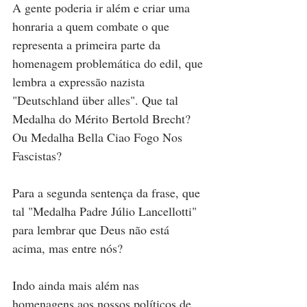
A gente poderia ir além e criar uma 
honraria a quem combate o que 
representa a primeira parte da 
homenagem problemática do edil, que 
lembra a expressão nazista 
"Deutschland über alles". Que tal 
Medalha do Mérito Bertold Brecht? 
Ou Medalha Bella Ciao Fogo Nos 
Fascistas? 
Para a segunda sentença da frase, que 
tal "Medalha Padre Júlio Lancellotti" 
para lembrar que Deus não está 
acima, mas entre nós?
Indo ainda mais além nas 
homenagens aos nossos políticos de 