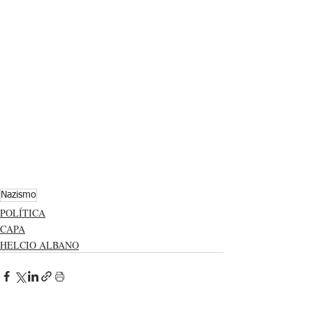
Nazismo
POLÍTICA
CAPA
HELCIO ALBANO