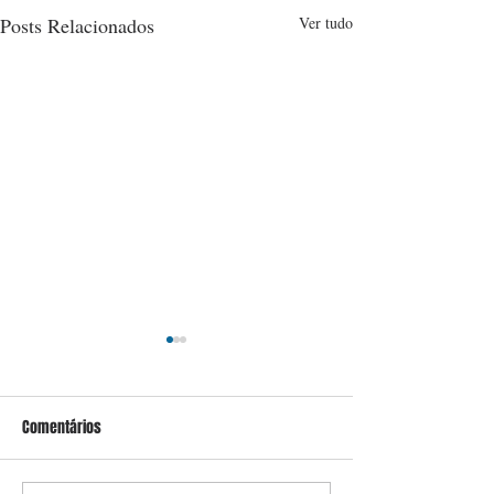
Posts Relacionados
Ver tudo
Comentários