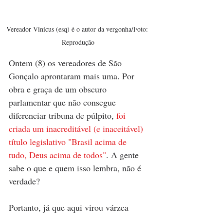
Vereador Vinicus (esq) é o autor da vergonha/Foto: 
Reprodução
Ontem (8) os vereadores de São 
Gonçalo aprontaram mais uma. Por 
obra e graça de um obscuro 
parlamentar que não consegue 
diferenciar tribuna de púlpito, 
foi 
criada um inacreditável (e inaceitável) 
título legislativo "Brasil acima de 
tudo, Deus acima de todos"
. A gente 
sabe o que e quem isso lembra, não é 
verdade?
Portanto, já que aqui virou várzea 