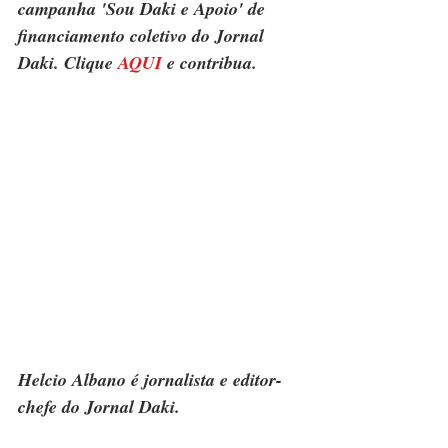
campanha 'Sou Daki e Apoio' de 
financiamento coletivo do Jornal 
Daki. Clique 
AQUI
 e contribua.
Helcio Albano é jornalista e editor-
chefe do Jornal Daki.