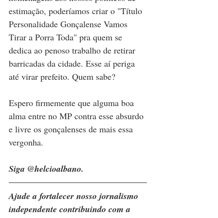
estimação, poderíamos criar o "Título 
Personalidade Gonçalense Vamos 
Tirar a Porra Toda" pra quem se 
dedica ao penoso trabalho de retirar 
barricadas da cidade. Esse aí periga 
até virar prefeito. Quem sabe?
Espero firmemente que alguma boa 
alma entre no MP contra esse absurdo 
e livre os gonçalenses de mais essa 
vergonha.
Siga @helcioalbano.
Ajude a fortalecer nosso jornalismo 
independente contribuindo com a 