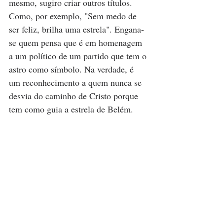
mesmo, sugiro criar outros títulos. 
Como, por exemplo, "Sem medo de 
ser feliz, brilha uma estrela". Engana-
se quem pensa que é em homenagem 
a um político de um partido que tem o 
astro como símbolo. Na verdade, é 
um reconhecimento a quem nunca se 
desvia do caminho de Cristo porque 
tem como guia a estrela de Belém.