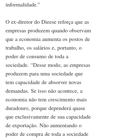
informalidade.”
O ex-diretor do Dieese reforça que as 
empresas produzem quando observam 
que a economia aumenta os postos de 
trabalho, os salários e, portanto, o 
poder de consumo de toda a 
sociedade. “Desse modo, as empresas 
produzem para uma sociedade que 
tem capacidade de absorver novas 
demandas. Se isso não acontece, a 
economia não tem crescimento mais 
duradouro, porque dependerá quase 
que exclusivamente de sua capacidade 
de exportação. Não aumentando o 
poder de compra de toda a sociedade 