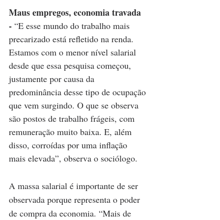
Maus empregos, economia travada 
- 
“E esse mundo do trabalho mais 
precarizado está refletido na renda. 
Estamos com o menor nível salarial 
desde que essa pesquisa começou, 
justamente por causa da 
predominância desse tipo de ocupação 
que vem surgindo. O que se observa 
são postos de trabalho frágeis, com 
remuneração muito baixa. E, além 
disso, corroídas por uma inflação 
mais elevada”, observa o sociólogo.
A massa salarial é importante de ser 
observada porque representa o poder 
de compra da economia. “Mais de 