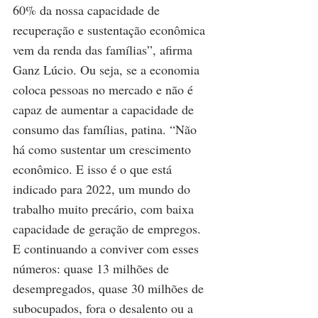
60% da nossa capacidade de 
recuperação e sustentação econômica 
vem da renda das famílias”, afirma 
Ganz Lúcio. Ou seja, se a economia 
coloca pessoas no mercado e não é 
capaz de aumentar a capacidade de 
consumo das famílias, patina. “Não 
há como sustentar um crescimento 
econômico. E isso é o que está 
indicado para 2022, um mundo do 
trabalho muito precário, com baixa 
capacidade de geração de empregos. 
E continuando a conviver com esses 
números: quase 13 milhões de 
desempregados, quase 30 milhões de 
subocupados, fora o desalento ou a 