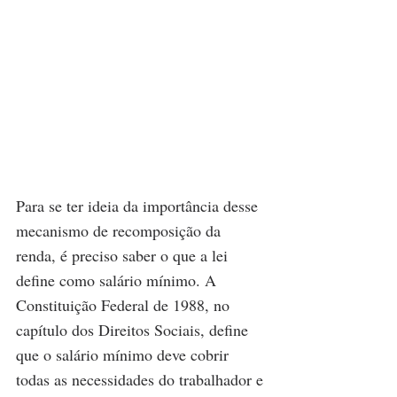
Para se ter ideia da importância desse 
mecanismo de recomposição da 
renda, é preciso saber o que a lei 
define como salário mínimo. A 
Constituição Federal de 1988, no 
capítulo dos Direitos Sociais, define 
que o salário mínimo deve cobrir 
todas as necessidades do trabalhador e 