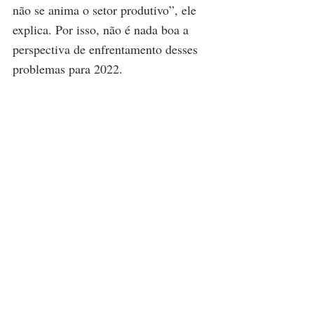
não se anima o setor produtivo”, ele 
explica. Por isso, não é nada boa a 
perspectiva de enfrentamento desses 
problemas para 2022.