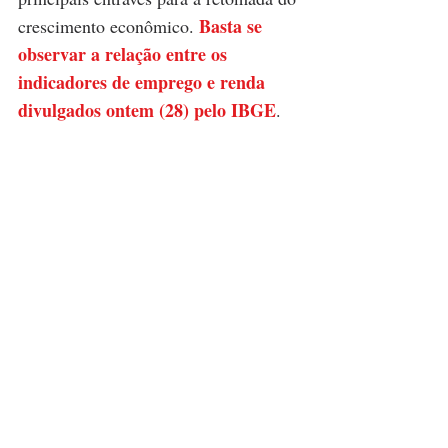
Basta se 
crescimento econômico. 
observar a relação entre os 
indicadores de emprego e renda 
divulgados ontem (28) pelo IBGE
.