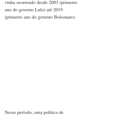
vinha ocorrendo desde 2003 (primeiro 
ano do governo Lula) até 2019 
(primeiro ano do governo Bolsonaro).
Nesse período, uma política de 