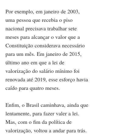
Por exemplo, em janeiro de 2003, 
uma pessoa que recebia o piso 
nacional precisava trabalhar sete 
meses para alcançar o valor que a 
Constituição considerava necessário 
para um mês. Em janeiro de 2015, 
último ano em que a lei de 
valorização do salário mínimo foi 
renovada até 2019, esse esforço havia 
caído para quatro meses.
Enfim, o Brasil caminhava, ainda que 
lentamente, para fazer valer a lei. 
Mas, com o fim da política de 
valorização, voltou a andar para trás. 