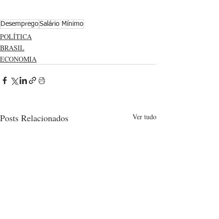
Desemprego
Salário Mínimo
POLÍTICA
BRASIL
ECONOMIA
Posts Relacionados
Ver tudo