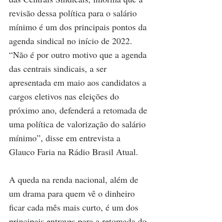
revisão dessa política para o salário 
mínimo é um dos principais pontos da 
agenda sindical no início de 2022. 
“Não é por outro motivo que a agenda 
das centrais sindicais, a ser 
apresentada em maio aos candidatos a 
cargos eletivos nas eleições do 
próximo ano, defenderá a retomada de 
uma política de valorização do salário 
mínimo”, disse em entrevista a 
Glauco Faria na Rádio Brasil Atual.
A queda na renda nacional, além de 
um drama para quem vê o dinheiro 
ficar cada mês mais curto, é um dos 
principais entraves para a retomada do 