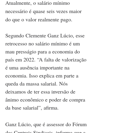
Atualmente, o salário mínimo 
necessário é quase seis vezes maior 
do que o valor realmente pago.
Segundo Clemente Ganz Lúcio, esse 
retrocesso no salário mínimo é um 
mau presságio para a economia do 
país em 2022. “A falta de valorização 
é uma ausência importante na 
economia. Isso explica em parte a 
queda da massa salarial. Nós 
deixamos de ter essa inversão de 
ânimo econômico e poder de compra 
da base salarial”, afirma.
Ganz Lúcio, que é assessor do Fórum 
das Centrais Sindicais, informa que a 