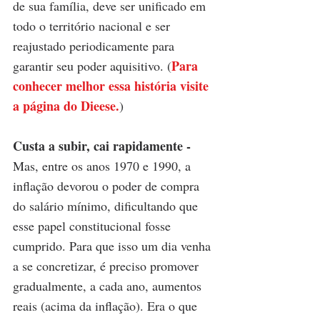
de sua família, deve ser unificado em 
todo o território nacional e ser 
reajustado periodicamente para 
Para 
garantir seu poder aquisitivo. (
conhecer melhor essa história visite 
a página do Dieese.
)
Custa a subir, cai rapidamente - 
Mas, entre os anos 1970 e 1990, a 
inflação devorou o poder de compra 
do salário mínimo, dificultando que 
esse papel constitucional fosse 
cumprido. Para que isso um dia venha 
a se concretizar, é preciso promover 
gradualmente, a cada ano, aumentos 
reais (acima da inflação). Era o que 