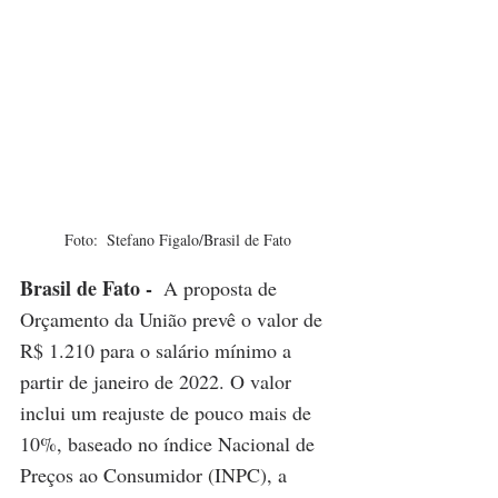
Foto:  Stefano Figalo/Brasil de Fato
Brasil de Fato - 
A proposta de 
Orçamento da União prevê o valor de 
R$ 1.210 para o salário mínimo a 
partir de janeiro de 2022. O valor 
inclui um reajuste de pouco mais de 
10%, baseado no índice Nacional de 
Preços ao Consumidor (INPC), a 