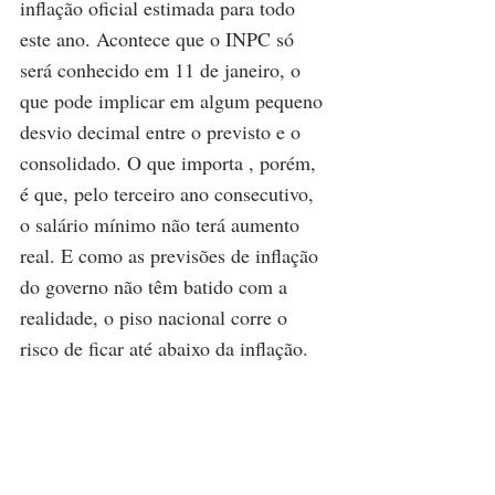
inflação oficial estimada para todo 
este ano. Acontece que o INPC só 
será conhecido em 11 de janeiro, o 
que pode implicar em algum pequeno 
desvio decimal entre o previsto e o 
consolidado. O que importa , porém, 
é que, pelo terceiro ano consecutivo, 
o salário mínimo não terá aumento 
real. E como as previsões de inflação 
do governo não têm batido com a 
realidade, o piso nacional corre o 
risco de ficar até abaixo da inflação.