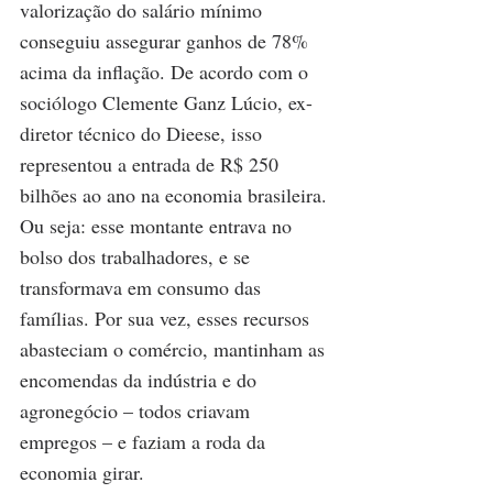
valorização do salário mínimo 
conseguiu assegurar ganhos de 78% 
acima da inflação. De acordo com o 
sociólogo Clemente Ganz Lúcio, ex-
diretor técnico do Dieese, isso 
representou a entrada de R$ 250 
bilhões ao ano na economia brasileira. 
Ou seja: esse montante entrava no 
bolso dos trabalhadores, e se 
transformava em consumo das 
famílias. Por sua vez, esses recursos 
abasteciam o comércio, mantinham as 
encomendas da indústria e do 
agronegócio – todos criavam 
empregos – e faziam a roda da 
economia girar.