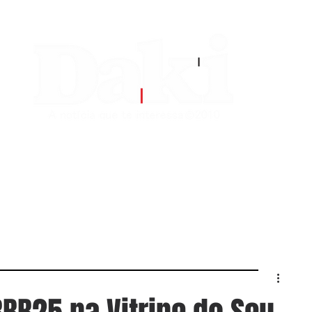
EDITORIAS
CONTATO