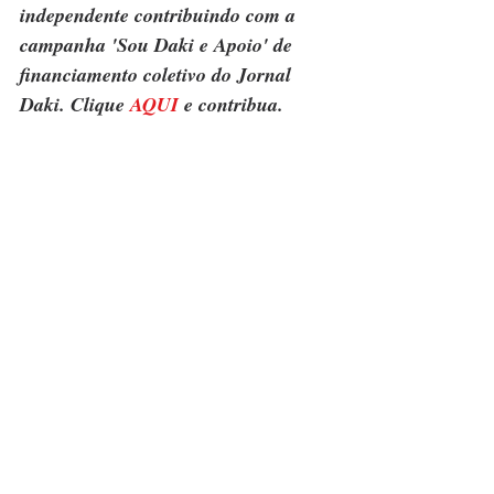
independente contribuindo com a 
campanha 'Sou Daki e Apoio' de 
financiamento coletivo do Jornal 
Daki. Clique 
AQUI
 e contribua.