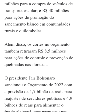
milhões para a compra de veículos de 
transporte escolar; e R$ 40 milhões 
para ações de promoção do 
saneamento básico em comunidades 
rurais e quilombolas.
Além disso, os cortes no orçamento 
também retiraram R$ 8,5 milhões 
para ações de controle e prevenção de 
queimadas nas florestas.
O presidente Jair Bolsonaro 
sancionou o Orçamento de 2022 com 
a previsão de 1,7 bilhão de reais para 
reajustes de servidores públicos e 4,9 
bilhões de reais para alimentar o 
fundo eleitoral, mas promoveu um 