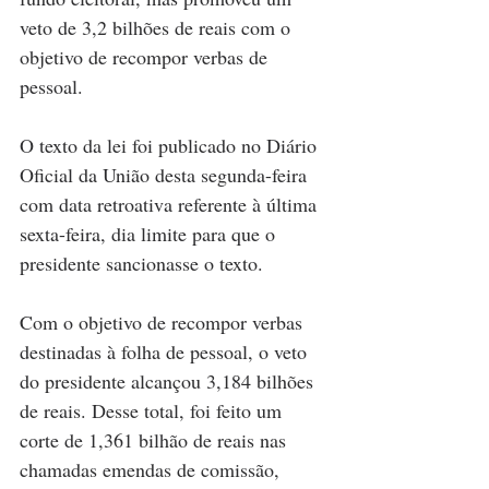
veto de 3,2 bilhões de reais com o 
objetivo de recompor verbas de 
pessoal.
O texto da lei foi publicado no Diário 
Oficial da União desta segunda-feira 
com data retroativa referente à última 
sexta-feira, dia limite para que o 
presidente sancionasse o texto.
Com o objetivo de recompor verbas 
destinadas à folha de pessoal, o veto 
do presidente alcançou 3,184 bilhões 
de reais. Desse total, foi feito um 
corte de 1,361 bilhão de reais nas 
chamadas emendas de comissão, 