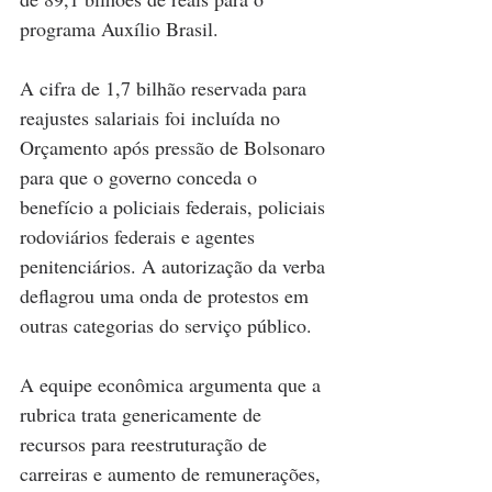
programa Auxílio Brasil.
A cifra de 1,7 bilhão reservada para 
reajustes salariais foi incluída no 
Orçamento após pressão de Bolsonaro 
para que o governo conceda o 
benefício a policiais federais, policiais 
rodoviários federais e agentes 
penitenciários. A autorização da verba 
deflagrou uma onda de protestos em 
outras categorias do serviço público.
A equipe econômica argumenta que a 
rubrica trata genericamente de 
recursos para reestruturação de 
carreiras e aumento de remunerações, 