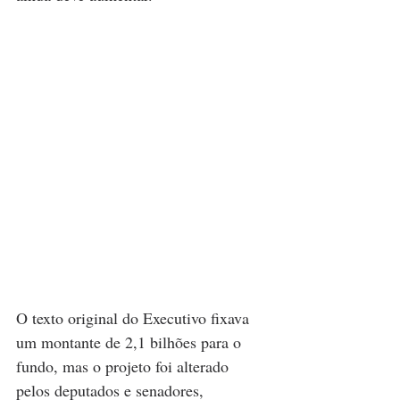
O texto original do Executivo fixava 
um montante de 2,1 bilhões para o 
fundo, mas o projeto foi alterado 
pelos deputados e senadores, 