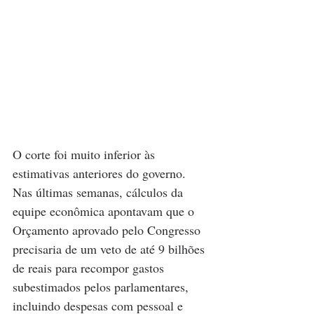
O corte foi muito inferior às 
estimativas anteriores do governo. 
Nas últimas semanas, cálculos da 
equipe econômica apontavam que o 
Orçamento aprovado pelo Congresso 
precisaria de um veto de até 9 bilhões 
de reais para recompor gastos 
subestimados pelos parlamentares, 
incluindo despesas com pessoal e 