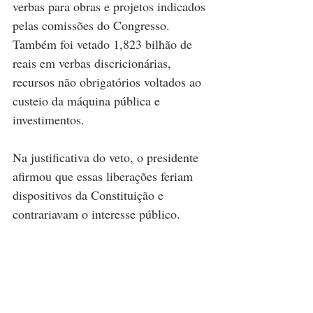
verbas para obras e projetos indicados 
pelas comissões do Congresso. 
Também foi vetado 1,823 bilhão de 
reais em verbas discricionárias, 
recursos não obrigatórios voltados ao 
custeio da máquina pública e 
investimentos.
Na justificativa do veto, o presidente 
afirmou que essas liberações feriam 
dispositivos da Constituição e 
contrariavam o interesse público.