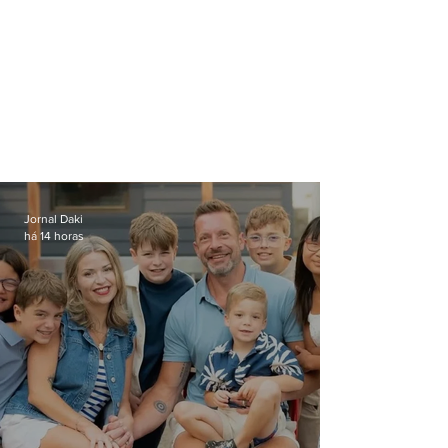
Jornal Daki
há 14 horas