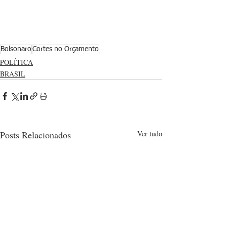
Bolsonaro
Cortes no Orçamento
POLÍTICA
BRASIL
Posts Relacionados
Ver tudo