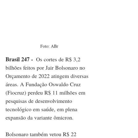
Foto: ABr
Brasil 247 - 
Os cortes de R$ 3,2 
bilhões feitos por Jair Bolsonaro no 
Orçamento de 2022 atingem diversas 
áreas. A Fundação Oswaldo Cruz 
(Fiocruz) perdeu R$ 11 milhões em 
pesquisas de desenvolvimento 
tecnológico em saúde, em plena 
expansão da variante ômicron. 
Bolsonaro também vetou R$ 22 