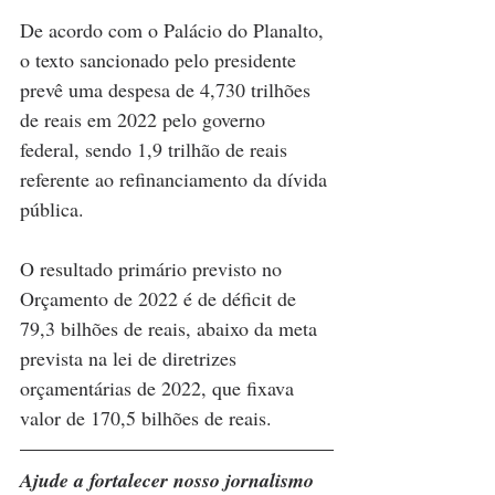
De acordo com o Palácio do Planalto, 
o texto sancionado pelo presidente 
prevê uma despesa de 4,730 trilhões 
de reais em 2022 pelo governo 
federal, sendo 1,9 trilhão de reais 
referente ao refinanciamento da dívida 
pública.
O resultado primário previsto no 
Orçamento de 2022 é de déficit de 
79,3 bilhões de reais, abaixo da meta 
prevista na lei de diretrizes 
orçamentárias de 2022, que fixava 
valor de 170,5 bilhões de reais.
Ajude a fortalecer nosso jornalismo 