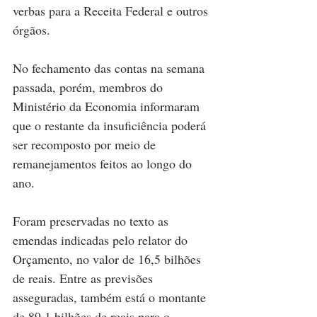
verbas para a Receita Federal e outros 
órgãos.
No fechamento das contas na semana 
passada, porém, membros do 
Ministério da Economia informaram 
que o restante da insuficiência poderá 
ser recomposto por meio de 
remanejamentos feitos ao longo do 
ano.
Foram preservadas no texto as 
emendas indicadas pelo relator do 
Orçamento, no valor de 16,5 bilhões 
de reais. Entre as previsões 
asseguradas, também está o montante 
de 89,1 bilhões de reais para o 