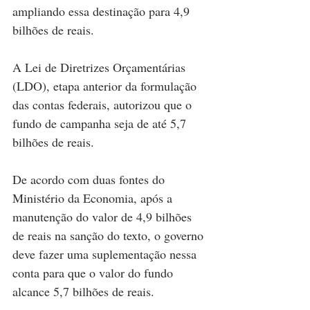
ampliando essa destinação para 4,9 
bilhões de reais.
A Lei de Diretrizes Orçamentárias 
(LDO), etapa anterior da formulação 
das contas federais, autorizou que o 
fundo de campanha seja de até 5,7 
bilhões de reais.
De acordo com duas fontes do 
Ministério da Economia, após a 
manutenção do valor de 4,9 bilhões 
de reais na sanção do texto, o governo 
deve fazer uma suplementação nessa 
conta para que o valor do fundo 
alcance 5,7 bilhões de reais.