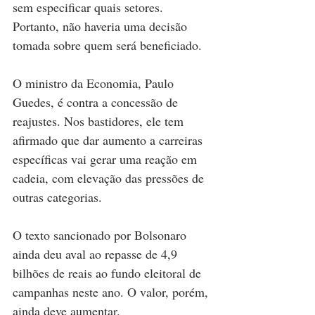
sem especificar quais setores. 
Portanto, não haveria uma decisão 
tomada sobre quem será beneficiado.
O ministro da Economia, Paulo 
Guedes, é contra a concessão de 
reajustes. Nos bastidores, ele tem 
afirmado que dar aumento a carreiras 
específicas vai gerar uma reação em 
cadeia, com elevação das pressões de 
outras categorias.
O texto sancionado por Bolsonaro 
ainda deu aval ao repasse de 4,9 
bilhões de reais ao fundo eleitoral de 
campanhas neste ano. O valor, porém, 
ainda deve aumentar.