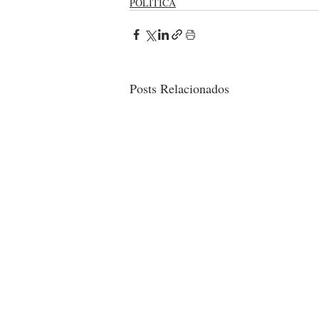
POLÍTICA
Posts Relacionados