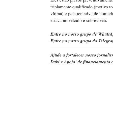
triplamente qualificado (motivo to
vítima) e pela tentativa de homic
estava no veículo e sobreviveu.
Entre no nosso grupo de WhatsA
Entre no nosso grupo do Telegra
Ajude a fortalecer nosso jornal
Daki e Apoio' de financiamento c