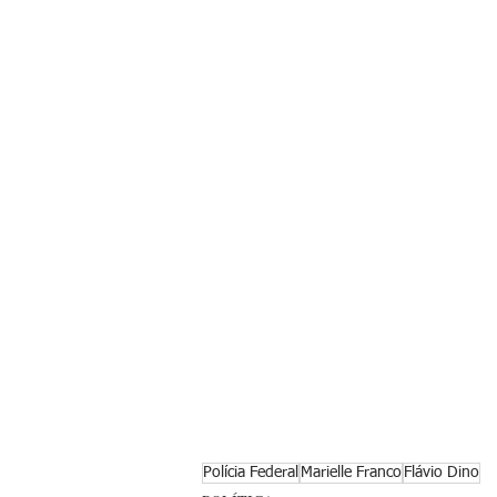
Polícia Federal
Marielle Franco
Flávio Dino