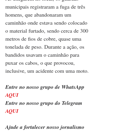
municipais registraram a fuga de três 
homens, que abandonaram um 
caminhão onde estava sendo colocado 
o material furtado, sendo cerca de 300 
metros de fios de cobre, quase uma 
tonelada de peso. Durante a ação, os 
bandidos usavam o caminhão para 
puxar os cabos, o que provocou, 
inclusive, um acidente com uma moto.
Entre no nosso grupo de WhatsApp 
AQUI
Entre no nosso grupo do Telegram 
AQUI
Ajude a fortalecer nosso jornalismo 