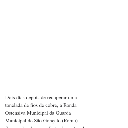
Dois dias depois de recuperar uma 
tonelada de fios de cobre, a Ronda 
Ostensiva Municipal da Guarda 
Municipal de São Gonçalo (Romu) 