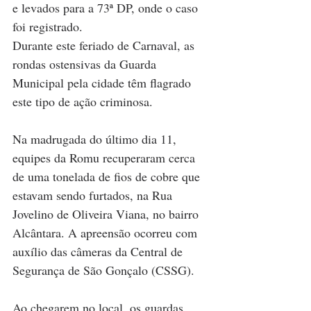
e levados para a 73ª DP, onde o caso 
foi registrado.
Durante este feriado de Carnaval, as 
rondas ostensivas da Guarda 
Municipal pela cidade têm flagrado 
este tipo de ação criminosa.
Na madrugada do último dia 11, 
equipes da Romu recuperaram cerca 
de uma tonelada de fios de cobre que 
estavam sendo furtados, na Rua 
Jovelino de Oliveira Viana, no bairro 
Alcântara. A apreensão ocorreu com 
auxílio das câmeras da Central de 
Segurança de São Gonçalo (CSSG).
Ao chegarem no local, os guardas 