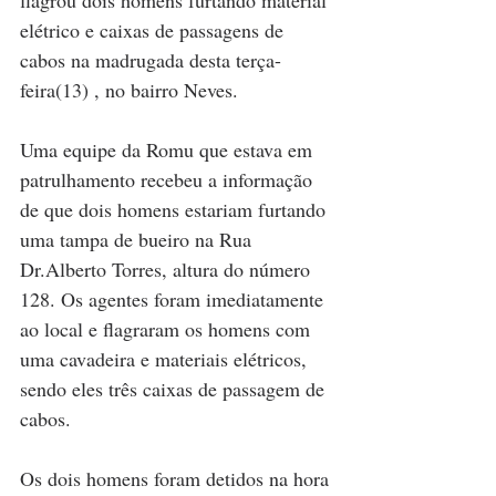
flagrou dois homens furtando material 
elétrico e caixas de passagens de 
cabos na madrugada desta terça-
feira(13) , no bairro Neves.
Uma equipe da Romu que estava em 
patrulhamento recebeu a informação 
de que dois homens estariam furtando 
uma tampa de bueiro na Rua 
Dr.Alberto Torres, altura do número 
128. Os agentes foram imediatamente 
ao local e flagraram os homens com 
uma cavadeira e materiais elétricos, 
sendo eles três caixas de passagem de 
cabos.
Os dois homens foram detidos na hora 