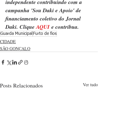
independente contribuindo com a 
campanha 'Sou Daki e Apoio' de 
financiamento coletivo do Jornal 
Daki. Clique 
AQUI
 e contribua.
Guarda Municipal
Furto de fios
CIDADE
SÃO GONÇALO
Posts Relacionados
Ver tudo