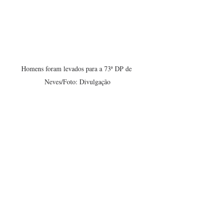
Homens foram levados para a 73ª DP de 
Neves/Foto: Divulgação