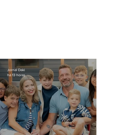
Jornal Daki
há 13 horas