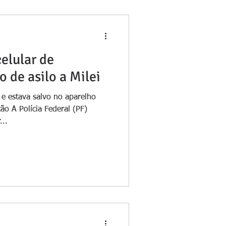
elular de
 de asilo a Milei
e estava salvo no aparelho
o A Polícia Federal (PF)
...