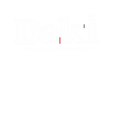
EDITORIAS
CONTATO