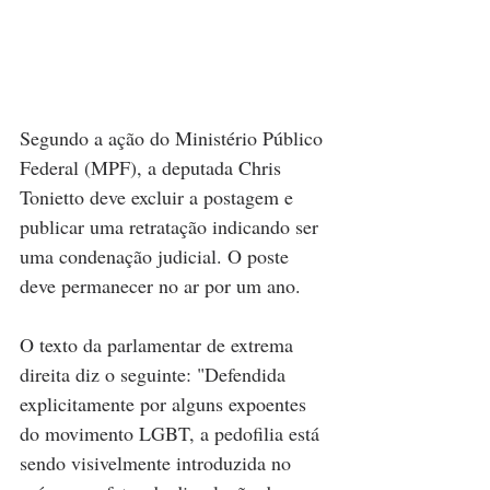
Segundo a ação do Ministério Público 
Federal (MPF), a deputada Chris 
Tonietto deve excluir a postagem e 
publicar uma retratação indicando ser 
uma condenação judicial. O poste 
deve permanecer no ar por um ano. 
O texto da parlamentar de extrema 
direita diz o seguinte: "Defendida 
explicitamente por alguns expoentes 
do movimento LGBT, a pedofilia está 
sendo visivelmente introduzida no 