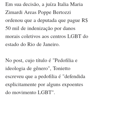
Em sua decisão, a juíza Italia Maria 
Zimardi Areas Poppe Bertozzi 
ordenou que a deputada que pague R$ 
50 mil de indenização por danos 
morais coletivos aos centros LGBT do 
estado do Rio de Janeiro. 
No post, cujo título é "Pedofilia e 
ideologia de gênero", Tonietto 
escreveu que a pedofilia é "defendida 
explicitamente por alguns expoentes 
do movimento LGBT". 