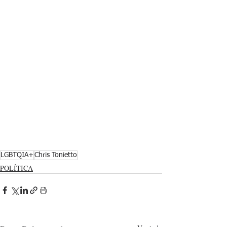
LGBTQIA+
Chris Tonietto
POLÍTICA