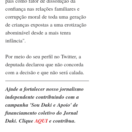
país como fator de dissolução da 
confiança nas relações familiares e 
corrupção moral de toda uma geração 
de crianças expostas a uma erotização 
abominável desde a mais tenra 
infância".
Por meio do seu perfil no Twitter, a 
deputada declarou que não concorda 
com a decisão e que não será calada.
Ajude a fortalecer nosso jornalismo 
independente contribuindo com a 
campanha 'Sou Daki e Apoio' de 
financiamento coletivo do Jornal 
Daki. Clique 
AQUI
 e contribua.