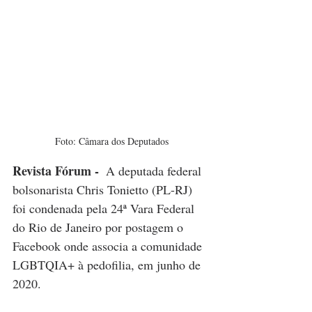
Foto: Câmara dos Deputados
Revista Fórum - 
 A deputada federal 
bolsonarista Chris Tonietto (PL-RJ) 
foi condenada pela 24ª Vara Federal 
do Rio de Janeiro por postagem o 
Facebook onde associa a comunidade 
LGBTQIA+ à pedofilia, em junho de 
2020. 