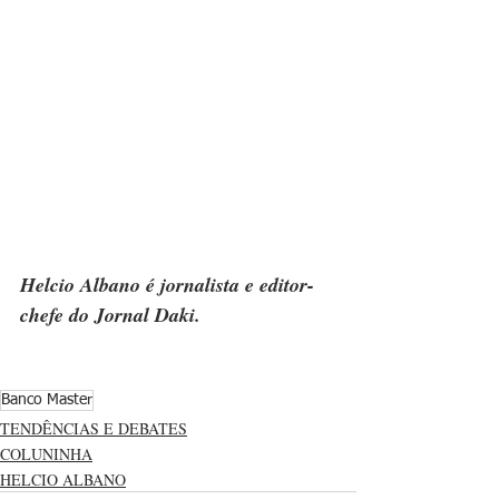
Helcio Albano é jornalista e editor-
chefe do Jornal Daki.
Banco Master
TENDÊNCIAS E DEBATES
COLUNINHA
HELCIO ALBANO