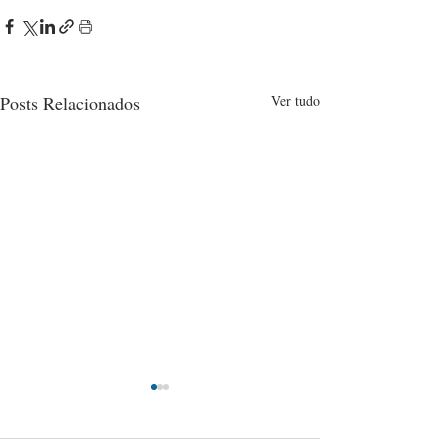
Posts Relacionados
Ver tudo