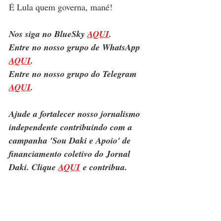
É Lula quem governa, mané!
Nos siga no BlueSky 
AQUI
.
Entre no nosso grupo de WhatsApp 
AQUI
.
Entre no nosso grupo do Telegram 
AQUI
.
Ajude a fortalecer nosso jornalismo 
independente contribuindo com a 
campanha 'Sou Daki e Apoio' de 
financiamento coletivo do Jornal 
Daki. Clique 
AQUI
 e contribua.