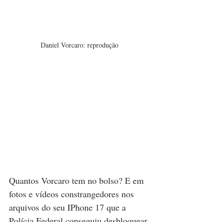
Daniel Vorcaro: reprodução
Quantos Vorcaro tem no bolso? E em 
fotos e vídeos constrangedores nos 
arquivos do seu IPhone 17 que a 
Polícia Federal conseguiu desbloquear 