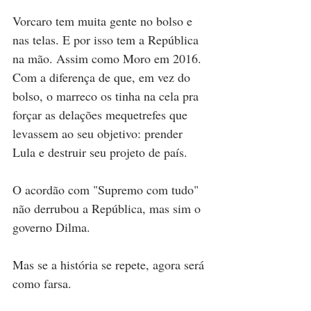
Vorcaro tem muita gente no bolso e 
nas telas. E por isso tem a República 
na mão. Assim como Moro em 2016. 
Com a diferença de que, em vez do 
bolso, o marreco os tinha na cela pra 
forçar as delações mequetrefes que 
levassem ao seu objetivo: prender 
Lula e destruir seu projeto de país. 
O acordão com "Supremo com tudo" 
não derrubou a República, mas sim o 
governo Dilma.
Mas se a história se repete, agora será 
como farsa. 