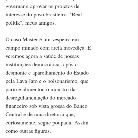
governar e aprovar os projetos de 
interesse do povo brasileiro. "Real 
politik", meus amigos.
O caso Master é um vespeiro em 
campo minado com areia movediça. E 
veremos agora a saúde de nossas 
instituições democráticas após o 
desmonte e aparelhamento do Estado 
pela Lava Jato e o bolsonarismo, que 
pariu e alimentou o monstro da 
desregulamentação do mercado 
financeiro sob vista grossa do Banco 
Central e de uma diretoria que, 
curiosamente, segue poupada. Assim 
como outras figuras.