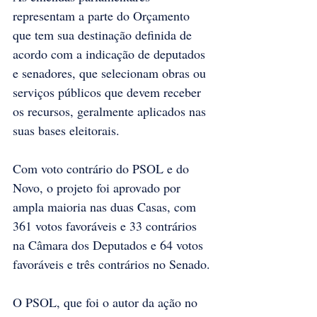
representam a parte do Orçamento 
que tem sua destinação definida de 
acordo com a indicação de deputados 
e senadores, que selecionam obras ou 
serviços públicos que devem receber 
os recursos, geralmente aplicados nas 
suas bases eleitorais.
Com voto contrário do PSOL e do 
Novo, o projeto foi aprovado por 
ampla maioria nas duas Casas, com 
361 votos favoráveis e 33 contrários 
na Câmara dos Deputados e 64 votos 
favoráveis e três contrários no Senado.
O PSOL, que foi o autor da ação no 