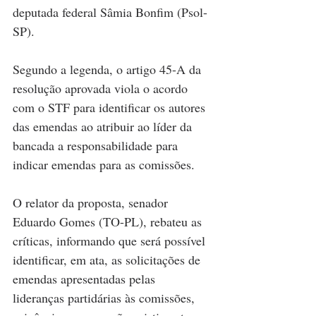
deputada federal Sâmia Bonfim (Psol-
SP).
Segundo a legenda, o artigo 45-A da 
resolução aprovada viola o acordo 
com o STF para identificar os autores 
das emendas ao atribuir ao líder da 
bancada a responsabilidade para 
indicar emendas para as comissões.  
O relator da proposta, senador 
Eduardo Gomes (TO-PL), rebateu as 
críticas, informando que será possível 
identificar, em ata, as solicitações de 
emendas apresentadas pelas 
lideranças partidárias às comissões, 