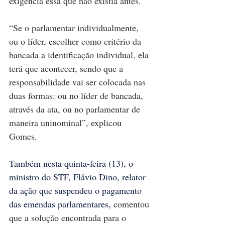
exigência essa que não existia antes.
“Se o parlamentar individualmente, 
ou o líder, escolher como critério da 
bancada a identificação individual, ela 
terá que acontecer, sendo que a 
responsabilidade vai ser colocada nas 
duas formas: ou no líder de bancada, 
através da ata, ou no parlamentar de 
maneira uninominal”, explicou 
Gomes
.
Também nesta quinta-feira (13), o 
ministro do STF, Flávio Dino, relator 
da ação que suspendeu o pagamento 
das emendas parlamentares, 
comentou 
que a solução encontrada para o 