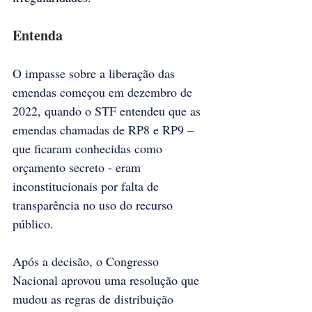
Entenda
O impasse sobre a liberação das 
emendas começou em dezembro de 
2022, quando o STF entendeu que as 
emendas chamadas de RP8 e RP9 – 
que ficaram conhecidas como 
orçamento secreto - eram 
inconstitucionais por falta de 
transparência no uso do recurso 
público.
Após a decisão, o Congresso 
Nacional aprovou uma resolução que 
mudou as regras de distribuição 