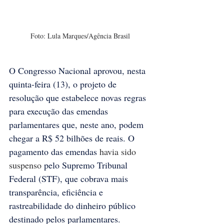
Foto: Lula Marques/Agência Brasil
O Congresso Nacional aprovou, nesta 
quinta-feira (13), o projeto de 
resolução que estabelece novas regras 
para execução das emendas 
parlamentares que, neste ano, podem 
chegar a R$ 52 bilhões de reais. O 
pagamento das emendas 
havia sido 
suspenso
 pelo Supremo Tribunal 
Federal (STF), que cobrava mais 
transparência, eficiência e 
rastreabilidade do dinheiro público 
destinado pelos parlamentares.