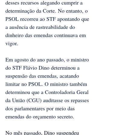
desses recursos alegando cumprir a 
determinação da Corte. No entanto, o 
PSOL recorreu ao STF apontando que 
a ausência de rastreabilidade do 
dinheiro das emendas continuava em 
vigor.
Em agosto do ano passado, o ministro 
do STF Flávio Dino determinou a 
suspensão das emendas, acatando 
limitar no PSOL. O ministro também 
determinou que a Controladoria Geral 
da União (CGU) auditasse os repasses 
dos parlamentares por meio das 
emendas do orçamento secreto.
No mês passado, Dino suspendeu 