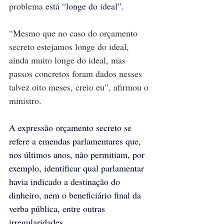
problema
 está “longe do ideal”.
“Mesmo que no caso do orçamento 
secreto estejamos longe do ideal, 
ainda muito longe do ideal, mas 
passos concretos foram dados nesses 
talvez oito meses, creio eu”, afirmou o 
ministro.
A expressão orçamento secreto se 
refere a emendas parlamentares que, 
nos últimos anos, não permitiam, por 
exemplo, identificar qual parlamentar 
havia indicado a destinação do 
dinheiro, nem o beneficiário final da 
verba pública, entre outras 
irregularidades.