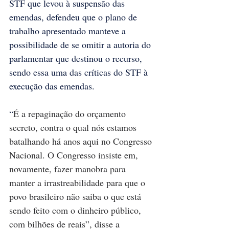
STF que levou à suspensão das 
emendas, defendeu que o plano de 
trabalho apresentado manteve a 
possibilidade de se omitir a autoria do 
parlamentar que destinou o recurso, 
sendo essa uma das críticas do STF à 
execução das emendas.
“
É a repaginação do orçamento 
secreto, contra o qual nós estamos 
batalhando há anos aqui no Congresso 
Nacional. O Congresso insiste em, 
novamente, fazer manobra para 
manter a irrastreabilidade para que o 
povo brasileiro não saiba o que está 
sendo feito com o dinheiro público, 
com bilhões de reais”, disse a 