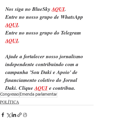
Nos siga no BlueSky 
AQUI
.
Entre no nosso grupo de WhatsApp 
AQUI
.
Entre no nosso grupo do Telegram 
AQUI
.
Ajude a fortalecer nosso jornalismo 
independente contribuindo com a 
campanha 'Sou Daki e Apoio' de 
financiamento coletivo do Jornal 
Daki. Clique 
AQUI
 e contribua.
Congresso
Emenda parlamentar
POLÍTICA