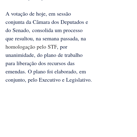
A votação de hoje, em sessão 
conjunta da Câmara dos Deputados e 
do Senado, consolida um processo 
que resultou, na semana passada, na 
homologação pelo STF
, por 
unanimidade, do plano de trabalho 
para liberação dos recursos das 
emendas. O plano foi elaborado, em 
conjunto, pelo Executivo e Legislativo.