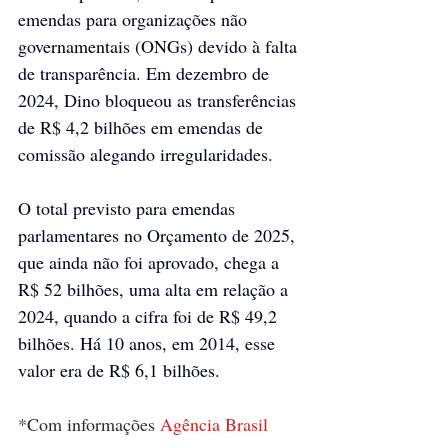
emendas para organizações não 
governamentais (ONGs) devido à falta 
de transparência. Em dezembro de 
2024, Dino bloqueou as transferências 
de R$ 4,2 bilhões em emendas de 
comissão alegando irregularidades.
O total previsto para emendas 
parlamentares no Orçamento de 2025, 
que ainda não foi aprovado, chega a 
R$ 52 bilhões, uma alta em relação a 
2024, quando a cifra foi de R$ 49,2 
bilhões. Há 10 anos, em 2014, esse 
valor era de R$ 6,1 bilhões.
*Com informações 
Agência Brasil