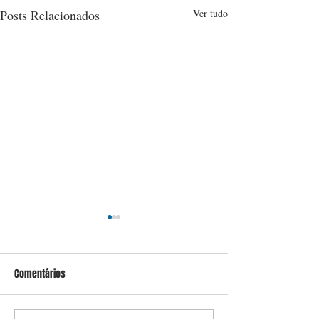
Posts Relacionados
Ver tudo
Comentários