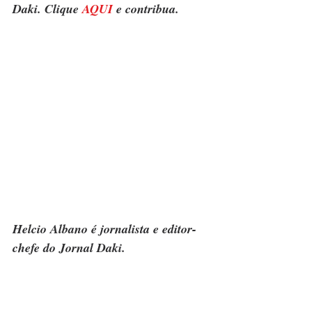
Daki. Clique 
AQUI
 e contribua.
Helcio Albano é jornalista e editor-
chefe do Jornal Daki.