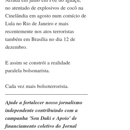
no atentado de explosivos de cocô na 
Cinelândia em agosto num comício de 
Lula no Rio de Janeiro e mais 
recentemente nos atos terroristas 
também em Brasília no dia 12 de 
dezembro. 
E assim se constrói a realidade 
paralela bolsonarista. 
Cada vez mais bolsoterrorista.
Ajude a fortalecer nosso jornalismo 
independente contribuindo com a 
campanha 'Sou Daki e Apoio' de 
financiamento coletivo do Jornal 