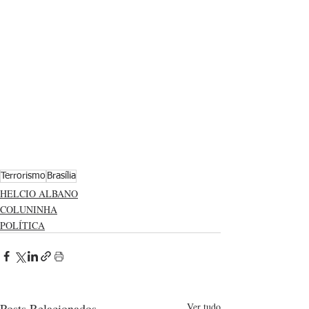
Terrorismo
Brasília
HELCIO ALBANO
COLUNINHA
POLÍTICA
Posts Relacionados
Ver tudo