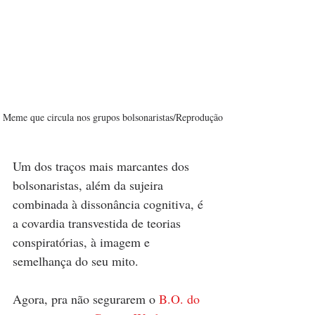
Meme que circula nos grupos bolsonaristas/Reprodução
Um dos traços mais marcantes dos 
bolsonaristas, além da sujeira 
combinada à dissonância cognitiva, é 
a covardia transvestida de teorias 
conspiratórias, à imagem e 
semelhança do seu mito. 
Agora, pra não segurarem o 
B.O. do 