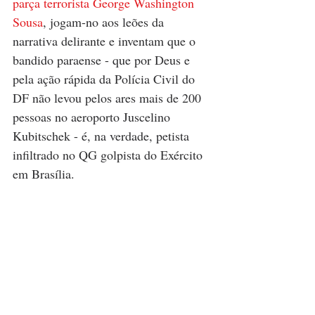
parça terrorista George Washington 
Sousa
, jogam-no aos leões da 
narrativa delirante e inventam que o 
bandido paraense - que por Deus e 
pela ação rápida da Polícia Civil do 
DF não levou pelos ares mais de 200 
pessoas no aeroporto Juscelino 
Kubitschek - é, na verdade, petista 
infiltrado no QG golpista do Exército 
em Brasília.