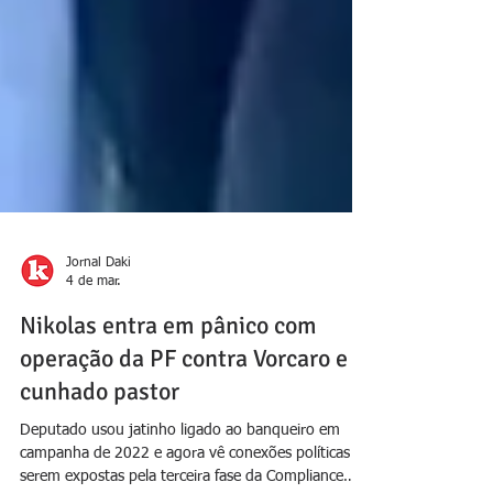
Jornal Daki
4 de mar.
Nikolas entra em pânico com
operação da PF contra Vorcaro e
cunhado pastor