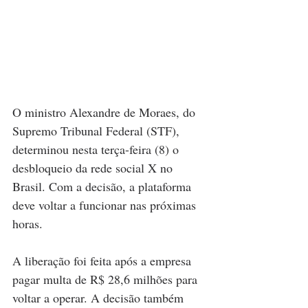
O ministro Alexandre de Moraes, do 
Supremo Tribunal Federal (STF), 
determinou nesta terça-feira (8) o 
desbloqueio da rede social X no 
Brasil. Com a decisão, a plataforma 
deve voltar a funcionar nas próximas 
horas. 
A liberação foi feita após a empresa 
pagar multa de R$ 28,6 milhões para 
voltar a operar. A decisão também 