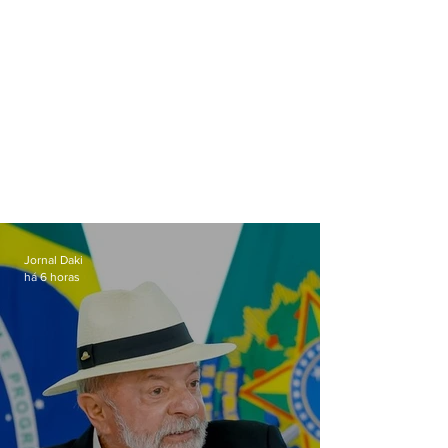
Jornal Daki
há 6 horas