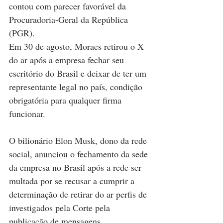
contou com parecer favorável da 
Procuradoria-Geral da República 
(PGR).
Em 30 de agosto, Moraes retirou o X 
do ar após a empresa fechar seu 
escritório do Brasil e deixar de ter um 
representante legal no país, condição 
obrigatória para qualquer firma 
funcionar.
O bilionário Elon Musk, dono da rede 
social, anunciou o fechamento da sede 
da empresa no Brasil após a rede ser 
multada por se recusar a cumprir a 
determinação de retirar do ar perfis de 
investigados pela Corte pela 
publicação de mensagens 