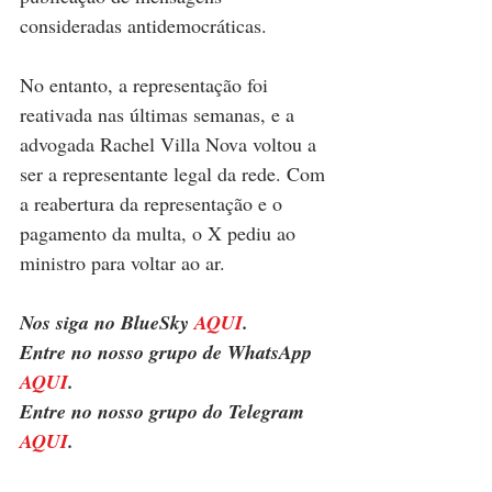
consideradas antidemocráticas.
No entanto, a representação foi 
reativada nas últimas semanas, e a 
advogada Rachel Villa Nova voltou a 
ser a representante legal da rede. Com 
a reabertura da representação e o 
pagamento da multa, o X pediu ao 
ministro para voltar ao ar.
Nos siga no BlueSky 
AQUI
.
Entre no nosso grupo de WhatsApp 
AQUI
.
Entre no nosso grupo do Telegram 
AQUI
.