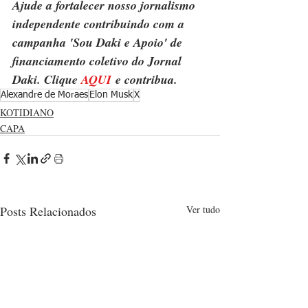
Ajude a fortalecer nosso jornalismo 
independente contribuindo com a 
campanha 'Sou Daki e Apoio' de 
financiamento coletivo do Jornal 
Daki. Clique 
AQUI
 e contribua.
Alexandre de Moraes
Elon Musk
X
KOTIDIANO
CAPA
Posts Relacionados
Ver tudo