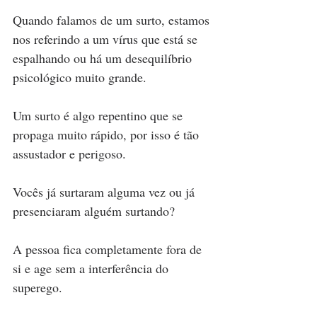
Quando falamos de um surto, estamos 
nos referindo a um vírus que está se 
espalhando ou há um desequilíbrio 
psicológico muito grande.
Um surto é algo repentino que se 
propaga muito rápido, por isso é tão 
assustador e perigoso.
Vocês já surtaram alguma vez ou já 
presenciaram alguém surtando?
A pessoa fica completamente fora de 
si e age sem a interferência do 
superego.