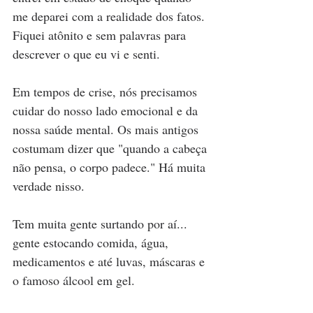
me deparei com a realidade dos fatos. 
Fiquei atônito e sem palavras para 
descrever o que eu vi e senti.
Em tempos de crise, nós precisamos 
cuidar do nosso lado emocional e da 
nossa saúde mental. Os mais antigos 
costumam dizer que "quando a cabeça 
não pensa, o corpo padece." Há muita 
verdade nisso.
Tem muita gente surtando por aí... 
gente estocando comida, água, 
medicamentos e até luvas, máscaras e 
o famoso álcool em gel.