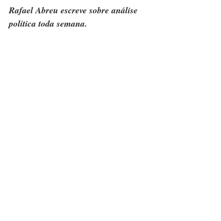
Rafael Abreu escreve sobre análise 
política toda semana.