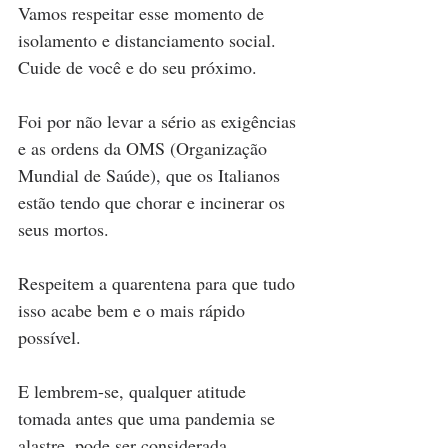
Vamos respeitar esse momento de 
isolamento e distanciamento social. 
Cuide de você e do seu próximo.
Foi por não levar a sério as exigências 
e as ordens da OMS (Organização 
Mundial de Saúde), que os Italianos 
estão tendo que chorar e incinerar os 
seus mortos.
Respeitem a quarentena para que tudo 
isso acabe bem e o mais rápido 
possível.
E lembrem-se, qualquer atitude 
tomada antes que uma pandemia se 
alastre, pode ser considerada 