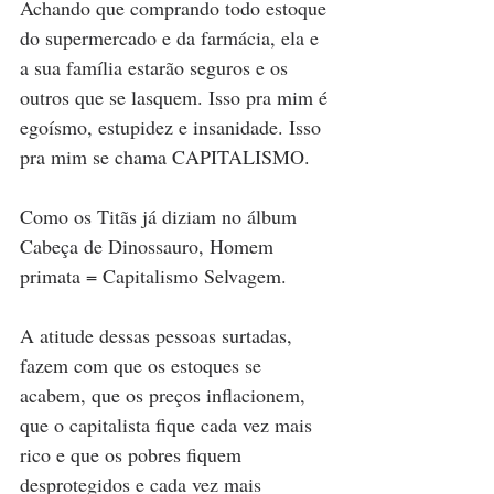
Achando que comprando todo estoque 
do supermercado e da farmácia, ela e 
a sua família estarão seguros e os 
outros que se lasquem. Isso pra mim é 
egoísmo, estupidez e insanidade. Isso 
pra mim se chama CAPITALISMO.
Como os Titãs já diziam no álbum 
Cabeça de Dinossauro, Homem 
primata = Capitalismo Selvagem.
A atitude dessas pessoas surtadas, 
fazem com que os estoques se 
acabem, que os preços inflacionem, 
que o capitalista fique cada vez mais 
rico e que os pobres fiquem 
desprotegidos e cada vez mais 