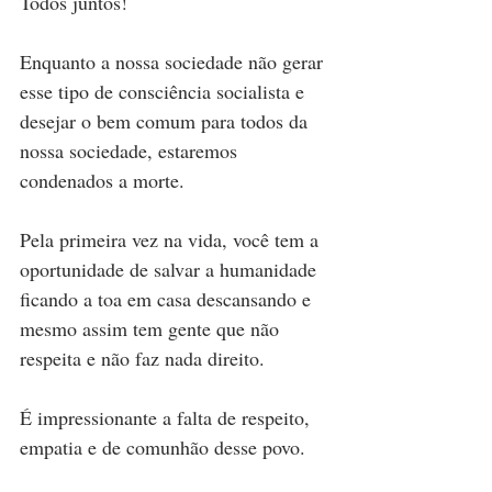
Todos juntos!
Enquanto a nossa sociedade não gerar 
esse tipo de consciência socialista e 
desejar o bem comum para todos da 
nossa sociedade, estaremos 
condenados a morte.
Pela primeira vez na vida, você tem a 
oportunidade de salvar a humanidade 
ficando a toa em casa descansando e 
mesmo assim tem gente que não 
respeita e não faz nada direito.
É impressionante a falta de respeito, 
empatia e de comunhão desse povo.