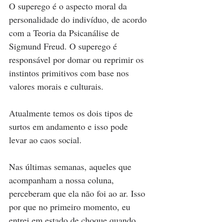
O superego é o aspecto moral da 
personalidade do indivíduo, de acordo 
com a Teoria da Psicanálise de 
Sigmund Freud. O superego é 
responsável por domar ou reprimir os 
instintos primitivos com base nos 
valores morais e culturais.
Atualmente temos os dois tipos de 
surtos em andamento e isso pode 
levar ao caos social.
Nas últimas semanas, aqueles que 
acompanham a nossa coluna, 
perceberam que ela não foi ao ar. Isso 
por que no primeiro momento, eu 
entrei em estado de choque quando 