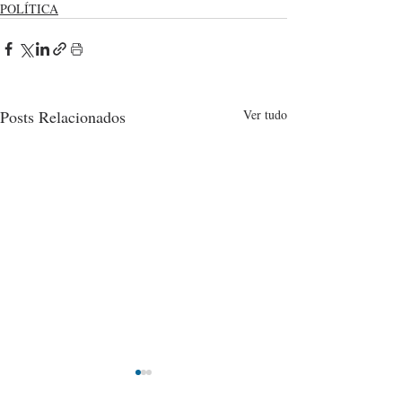
POLÍTICA
Posts Relacionados
Ver tudo