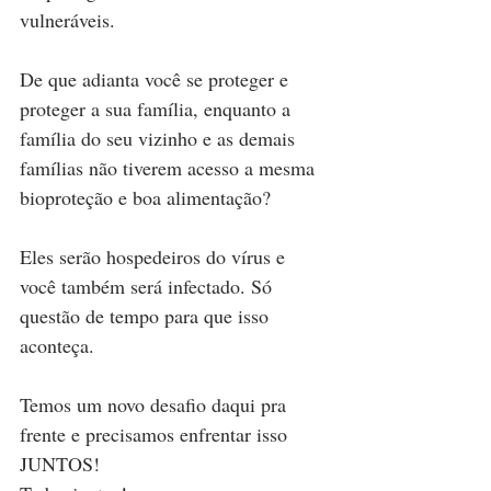
vulneráveis.
De que adianta você se proteger e 
proteger a sua família, enquanto a 
família do seu vizinho e as demais 
famílias não tiverem acesso a mesma 
bioproteção e boa alimentação?
Eles serão hospedeiros do vírus e 
você também será infectado. Só 
questão de tempo para que isso 
aconteça.
Temos um novo desafio daqui pra 
frente e precisamos enfrentar isso 
JUNTOS! 