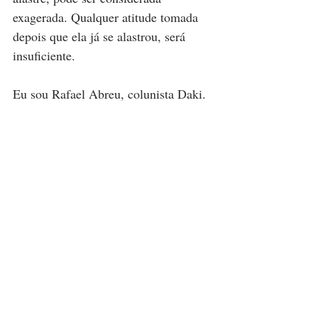
exagerada. Qualquer atitude tomada 
depois que ela já se alastrou, será 
insuficiente.
Eu sou Rafael Abreu, colunista Daki.