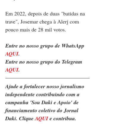
Em 2022, depois de duas "batidas na 
trave", Josemar chega à Alerj com 
pouco mais de 28 mil votos. 
Entre no nosso grupo de WhatsApp 
AQUI
.
Entre no nosso grupo do Telegram 
AQUI
.
Ajude a fortalecer nosso jornalismo 
independente contribuindo com a 
campanha 'Sou Daki e Apoio' de 
financiamento coletivo do Jornal 
Daki. Clique 
AQUI
 e contribua.