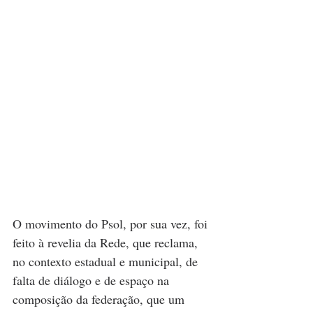
O movimento do Psol, por sua vez, foi 
feito à revelia da Rede, que reclama, 
no contexto estadual e municipal, de 
falta de diálogo e de espaço na 
composição da federação, que um 