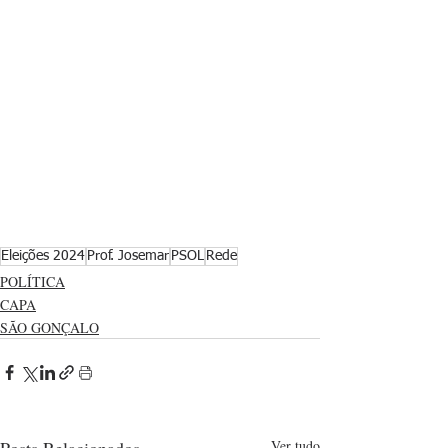
Eleições 2024
Prof. Josemar
PSOL
Rede
POLÍTICA
CAPA
SÃO GONÇALO
Ver tudo