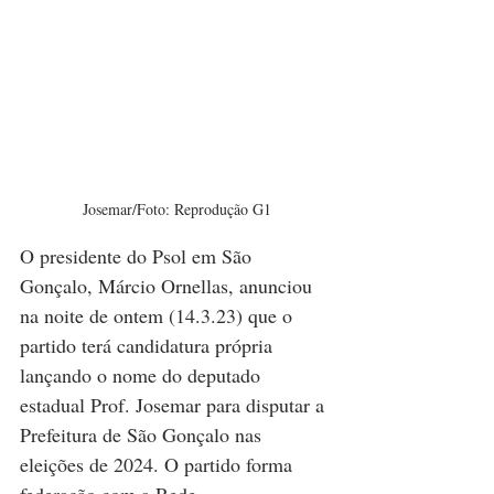
Josemar/Foto: Reprodução G1
O presidente do Psol em São 
Gonçalo, Márcio Ornellas, anunciou 
na noite de ontem (14.3.23) que o 
partido terá candidatura própria 
lançando o nome do deputado 
estadual Prof. Josemar para disputar a 
Prefeitura de São Gonçalo nas 
eleições de 2024. O partido forma 