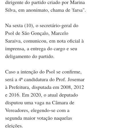
dirigente do partido criado por Marina 
Silva, em anonimato, chama de 'farsa".
Na sexta (10), o secretário-geral do 
Psol de São Gonçalo, Marcelo 
Saraiva, comunicou, em nota oficial à 
imprensa, a entrega do cargo e seu 
deligamento do partido.
Caso a intenção do Psol se confirme, 
será a 4ª candidatura do Prof. Josemar 
à Prefeitura, disputada em 2008, 2012 
e 2016. Em 2020, o atual deputado 
disputou uma vaga na Câmara de 
Vereadores, elegendo-se com a 
segunda maior votação naquelas 
eleições. 