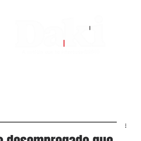
EDITORIAS
CONTATO