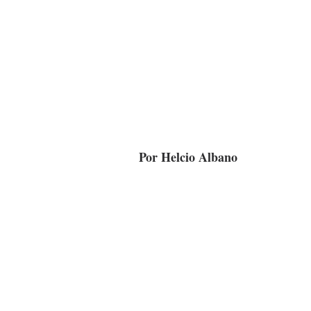
Por Helcio Albano