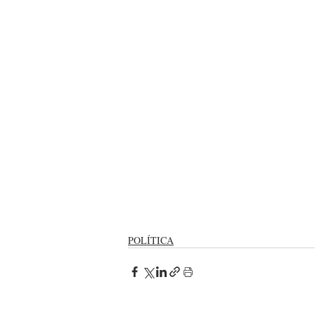
POLÍTICA