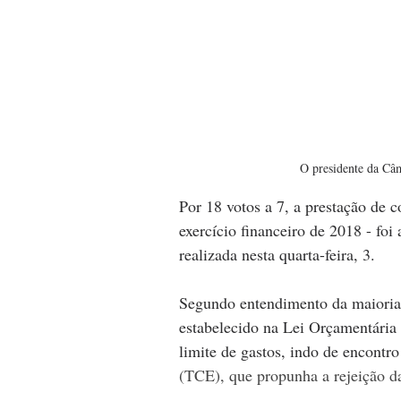
O presidente da Câ
Por 18 votos a 7, a prestação de c
exercício financeiro de 2018 - fo
realizada nesta quarta-feira, 3. 
Segundo entendimento da maioria d
estabelecido na Lei Orçamentária
limite de gastos, indo de encontro
(TCE), que propunha a rejeição d