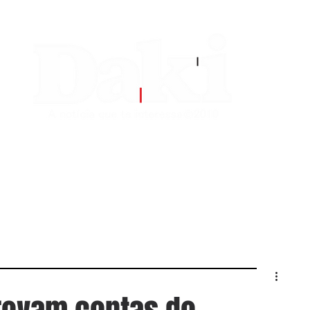
EDITORIAS
CONTATO