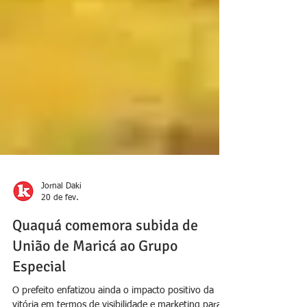
Jornal Daki
20 de fev.
Quaquá comemora subida de
União de Maricá ao Grupo
Especial