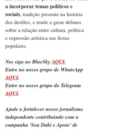
a incorporar temas políticos e 
sociais
, tradição presente na história 
dos desfiles, e tende a gerar debates 
sobre a relação entre cultura, política 
e expressão artística nas festas 
populares.
Nos siga no BlueSky 
AQUI
.
Entre no nosso grupo de WhatsApp 
AQUI
.
Entre no nosso grupo do Telegram 
AQUI
.
Ajude a fortalecer nosso jornalismo 
independente contribuindo com a 
campanha 'Sou Daki e Apoio' de 