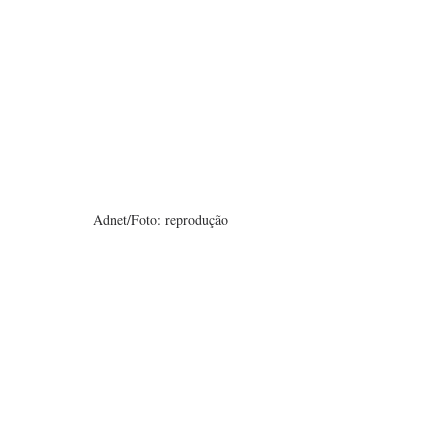
Adnet/Foto: reprodução