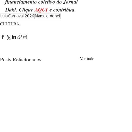
financiamento coletivo do Jornal 
Daki. Clique 
AQUI
 e contribua.
Lula
Carnaval 2026
Marcelo Adnet
CULTURA
Posts Relacionados
Ver tudo