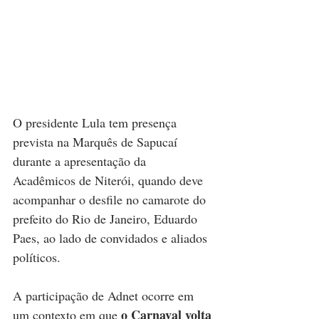
O presidente Lula tem presença 
prevista na Marquês de Sapucaí 
durante a apresentação da 
Acadêmicos de Niterói, quando deve 
acompanhar o desfile no camarote do 
prefeito do Rio de Janeiro, Eduardo 
Paes, ao lado de convidados e aliados 
políticos.
A participação de Adnet ocorre em 
o Carnaval volta 
um contexto em que 