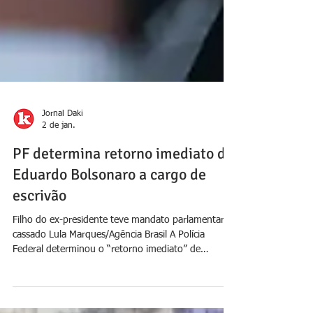
Jornal Daki
2 de jan.
PF determina retorno imediato de
Eduardo Bolsonaro a cargo de
escrivão
Filho do ex-presidente teve mandato parlamentar