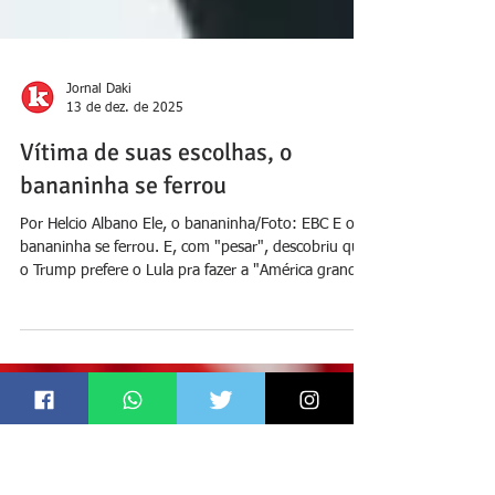
Jornal Daki
13 de dez. de 2025
Vítima de suas escolhas, o
bananinha se ferrou