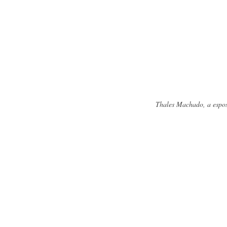
Thales Machado, a esposa