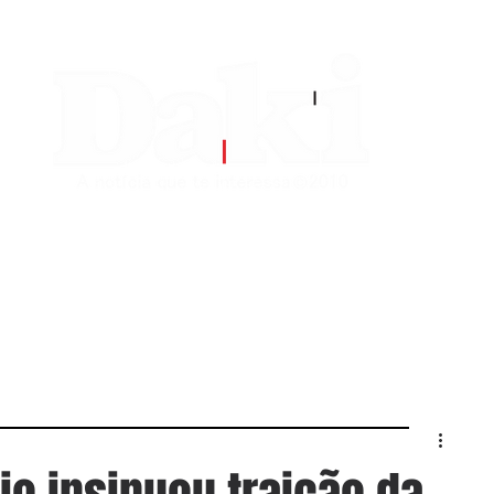
EDITORIAS
CONTATO