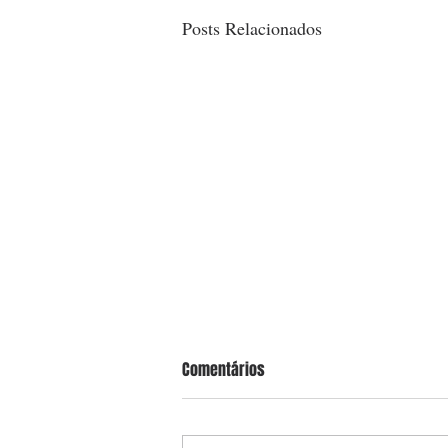
Posts Relacionados
Comentários