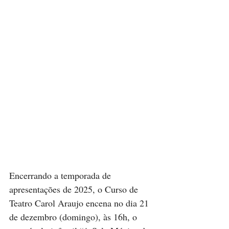
Encerrando a temporada de 
apresentações de 2025, o Curso de 
Teatro Carol Araujo encena no dia 21 
de dezembro (domingo), às 16h, o 