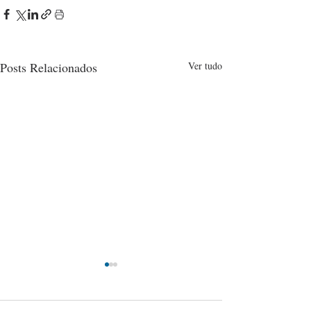
Posts Relacionados
Ver tudo