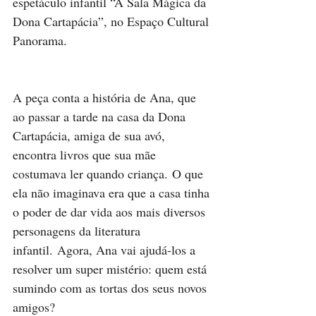
espetáculo infantil “A Sala Mágica da 
Dona Cartapácia”, no Espaço Cultural 
Panorama.
A peça conta a história de Ana, que 
ao passar a tarde na casa da Dona 
Cartapácia, amiga de sua avó, 
encontra livros que sua mãe 
costumava ler quando criança. O que 
ela não imaginava era que a casa tinha 
o poder de dar vida aos mais diversos 
personagens da literatura 
infantil. Agora, Ana vai ajudá-los a 
resolver um super mistério: quem está 
sumindo com as tortas dos seus novos 
amigos?