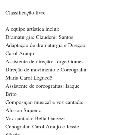
Classificação livre.
A equipe artística inclui:
Dramaturgia: Claudenir Santos
Adaptação de dramaturgia e Direção: 
Carol Araujo
Assistente de direção: Jorge Gomes
Direção de movimento e Coreografia: 
Maria Carol Leguedê
Assistente de coreografias: Isaque 
Brito
Composição musical e voz cantada: 
Alisson Siqueira
Voz cantada: Bella Garzezi
Cenografia: Carol Araujo e Jessie 
Silveira