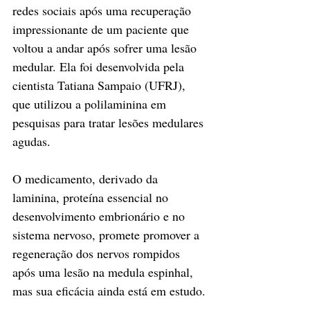
redes sociais após uma recuperação 
impressionante de um paciente que 
voltou a andar após sofrer uma lesão 
medular. Ela foi desenvolvida pela 
cientista Tatiana Sampaio (UFRJ), 
que utilizou a polilaminina em 
pesquisas para tratar lesões medulares 
agudas.
O medicamento, derivado da 
laminina, proteína essencial no 
desenvolvimento embrionário e no 
sistema nervoso, promete promover a 
regeneração dos nervos rompidos 
após uma lesão na medula espinhal, 
mas sua eficácia ainda está em estudo.