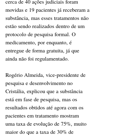
cerca de 40 ações judiciais foram 
movidas e 19 pacientes já receberam a 
substância, mas esses tratamentos não 
estão sendo realizados dentro de um 
protocolo de pesquisa formal. O 
medicamento, por enquanto, é 
entregue de forma gratuita, já que 
ainda não foi regulamentado.
Rogério Almeida, vice-presidente de 
pesquisa e desenvolvimento no 
Cristália, explicou que a substância 
está em fase de pesquisa, mas os 
resultados obtidos até agora com os 
pacientes em tratamento mostram 
uma taxa de evolução de 75%, muito 
maior do que a taxa de 30% de 