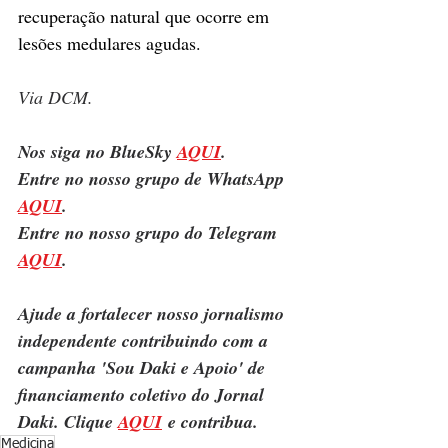
recuperação natural que ocorre em 
lesões medulares agudas.
Via DCM.
Nos siga no BlueSky 
AQUI
.
Entre no nosso grupo de WhatsApp 
AQUI
.
Entre no nosso grupo do Telegram 
AQUI
.
Ajude a fortalecer nosso jornalismo 
independente contribuindo com a 
campanha 'Sou Daki e Apoio' de 
financiamento coletivo do Jornal 
Daki. Clique 
AQUI
 e contribua.
Medicina