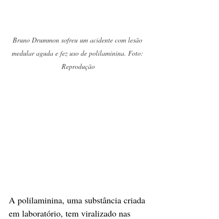
Bruno Drummon sofreu um acidente com lesão 
medular aguda e fez uso de polilaminina. Foto: 
Reprodução
A polilaminina, uma substância criada 
em laboratório, tem viralizado nas 