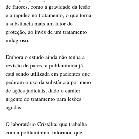
de fatores, como a gravidade da lesão 
e a rapidez no tratamento, o que torna 
a substância mais um fator de 
proteção, ao invés de um tratamento 
milagroso.
Embora o estudo ainda não tenha a 
revisão de pares, a polilaminina já 
está sendo utilizada em pacientes que 
pediram o uso da substância por meio 
de ações judiciais, dado o caráter 
urgente do tratamento para lesões 
agudas.
O laboratório Cristália, que trabalha 
com a polilaminina, informou que 