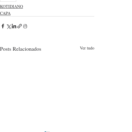
KOTIDIANO
CAPA
Posts Relacionados
Ver tudo