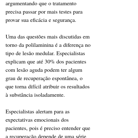
argumentando que o tratamento 
precisa passar por mais testes para 
provar sua eficácia e segurança.
Uma das questões mais discutidas em 
torno da polilaminina é a diferença no 
tipo de lesão medular. Especialistas 
explicam que até 30% dos pacientes 
com lesão aguda podem ter algum 
grau de recuperação espontânea, o 
que torna difícil atribuir os resultados 
à substância isoladamente.
Especialistas alertam para as 
expectativas emocionais dos 
pacientes, pois é preciso entender que 
a recuperação depende de uma série 