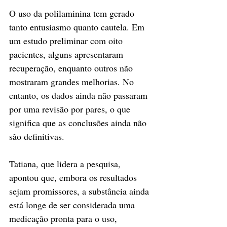
O uso da polilaminina tem gerado 
tanto entusiasmo quanto cautela. Em 
um estudo preliminar com oito 
pacientes, alguns apresentaram 
recuperação, enquanto outros não 
mostraram grandes melhorias. No 
entanto, os dados ainda não passaram 
por uma revisão por pares, o que 
significa que as conclusões ainda não 
são definitivas.
Tatiana, que lidera a pesquisa, 
apontou que, embora os resultados 
sejam promissores, a substância ainda 
está longe de ser considerada uma 
medicação pronta para o uso, 