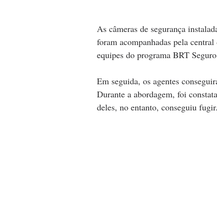
As câmeras de segurança instalad
foram acompanhadas pela central 
equipes do programa BRT Seguro
Em seguida, os agentes conseguir
Durante a abordagem, foi constat
deles, no entanto, conseguiu fugir