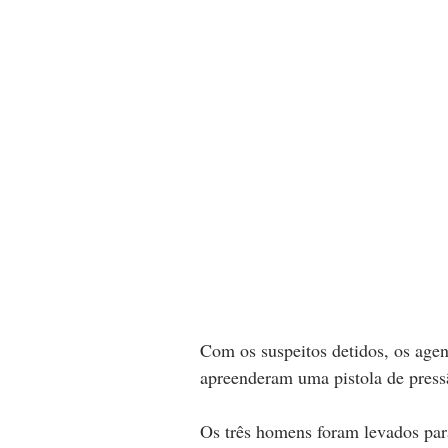
Com os suspeitos detidos, os agen
apreenderam uma pistola de press
Os três homens foram levados par