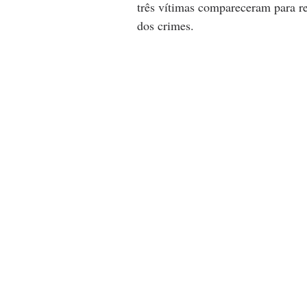
três vítimas compareceram para re
dos crimes.