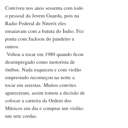
Conviveu nos anos sessenta com todo 
o pessoal da Jovem Guarda, pois na 
Radio Federal de Niterói eles 
ensaiavam com a batuta do Índio. Fez 
ponta com Jackson do pandeiro e 
outros.
 Voltou a tocar em 1980 quando ficou 
desempregado como motorista de 
ônibus. Nada esqueceu e com violão 
emprestado recomeçou na noite a 
tocar em serestas. Muitos convites 
apareceram, assim tomou a decisão de 
colocar a carteira da Ordem dos 
Músicos em dia e comprar um violão: 
um sete cordas.