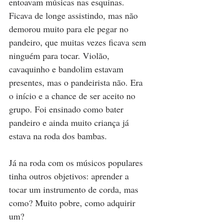
entoavam músicas nas esquinas. 
Ficava de longe assistindo, mas não 
demorou muito para ele pegar no 
pandeiro, que muitas vezes ficava sem 
ninguém para tocar. Violão, 
cavaquinho e bandolim estavam 
presentes, mas o pandeirista não. Era 
o início e a chance de ser aceito no 
grupo. Foi ensinado como bater 
pandeiro e ainda muito criança já 
estava na roda dos bambas.
Já na roda com os músicos populares 
tinha outros objetivos: aprender a 
tocar um instrumento de corda, mas 
como? Muito pobre, como adquirir 
um? 