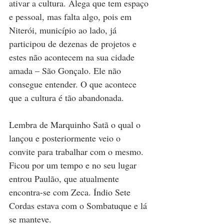
ativar a cultura. Alega que tem espaço 
e pessoal, mas falta algo, pois em 
Niterói, município ao lado, já 
participou de dezenas de projetos e 
estes não acontecem na sua cidade 
amada – São Gonçalo. Ele não 
consegue entender. O que acontece 
que a cultura é tão abandonada.
Lembra de Marquinho Satã o qual o 
lançou e posteriormente veio o 
convite para trabalhar com o mesmo. 
Ficou por um tempo e no seu lugar 
entrou Paulão, que atualmente 
encontra-se com Zeca. Índio Sete 
Cordas estava com o Sombatuque e lá 
se manteve.