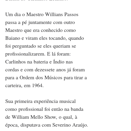
Um dia o Maestro Willians Passos 
passa a pé juntamente com outro 
Maestro que era conhecido como 
Baiano e viram eles tocando, quando 
foi perguntado se eles queriam se 
profissionalizarem. E lá foram: 
Carlinhos na bateria e Índio nas 
cordas e com dezessete anos já foram 
para a Ordem dos Músicos para tirar a 
carteira, em 1964.
Sua primeira experiência musical 
como profissional foi então na banda 
de William Mello Show, o qual, à 
época, disputava com Severino Araújo.