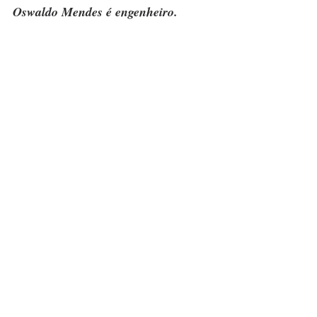
Oswaldo Mendes é engenheiro.