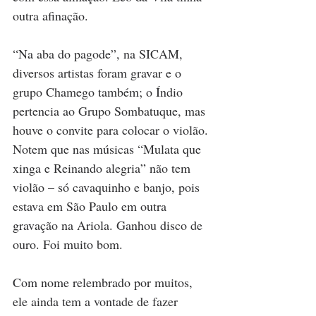
outra afinação.
“Na aba do pagode”, na SICAM, 
diversos artistas foram gravar e o 
grupo Chamego também; o Índio 
pertencia ao Grupo Sombatuque, mas 
houve o convite para colocar o violão. 
Notem que nas músicas “Mulata que 
xinga e Reinando alegria” não tem 
violão – só cavaquinho e banjo, pois 
estava em São Paulo em outra 
gravação na Ariola. Ganhou disco de 
ouro. Foi muito bom. 
Com nome relembrado por muitos, 
ele ainda tem a vontade de fazer 