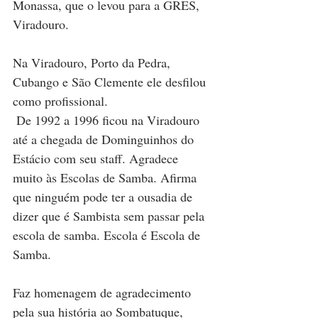
Monassa, que o levou para a GRES, 
Viradouro.
Na Viradouro, Porto da Pedra, 
Cubango e São Clemente ele desfilou 
como profissional. 
 De 1992 a 1996 ficou na Viradouro 
até a chegada de Dominguinhos do 
Estácio com seu staff. Agradece 
muito às Escolas de Samba. Afirma 
que ninguém pode ter a ousadia de 
dizer que é Sambista sem passar pela 
escola de samba. Escola é Escola de 
Samba.
Faz homenagem de agradecimento 
pela sua história ao Sombatuque, 