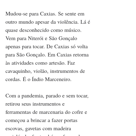
Mudou-se para Caxias. Se sente em 
outro mundo apesar da violência. Lá é 
quase desconhecido como músico. 
Vem para Niterói e São Gonçalo 
apenas para tocar. De Caxias só volta 
para São Gonçalo. Em Caxias retorna 
às atividades como artesão. Faz 
cavaquinho, violão, instrumentos de 
cordas. É o Índio Marceneiro.
Com a pandemia, parado e sem tocar, 
retirou seus instrumentos e 
ferramentas de marcenaria do cofre e 
começou a brincar a fazer portas 
escovas, gavetas com madeira 