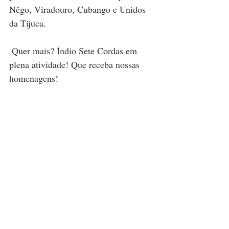
Nêgo, Viradouro, Cubango e Unidos 
da Tijuca.
 Quer mais? Índio Sete Cordas em 
plena atividade! Que receba nossas 
homenagens!