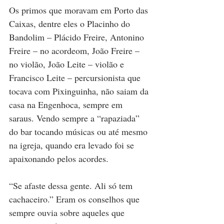
Os primos que moravam em Porto das 
Caixas, dentre eles o Placinho do 
Bandolim – Plácido Freire, Antonino 
Freire – no acordeom, João Freire – 
no violão, João Leite – violão e 
Francisco Leite – percursionista que 
tocava com Pixinguinha, não saiam da 
casa na Engenhoca, sempre em 
saraus. Vendo sempre a “rapaziada” 
do bar tocando músicas ou até mesmo 
na igreja, quando era levado foi se 
apaixonando pelos acordes. 
“Se afaste dessa gente. Ali só tem 
cachaceiro.” Eram os conselhos que 
sempre ouvia sobre aqueles que 