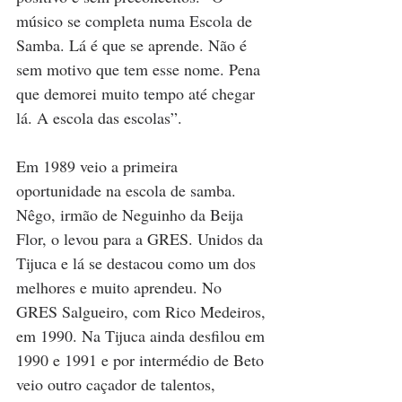
músico se completa numa Escola de 
Samba. Lá é que se aprende. Não é 
sem motivo que tem esse nome. Pena 
que demorei muito tempo até chegar 
lá. A escola das escolas”.
Em 1989 veio a primeira 
oportunidade na escola de samba. 
Nêgo, irmão de Neguinho da Beija 
Flor, o levou para a GRES. Unidos da 
Tijuca e lá se destacou como um dos 
melhores e muito aprendeu. No 
GRES Salgueiro, com Rico Medeiros, 
em 1990. Na Tijuca ainda desfilou em 
1990 e 1991 e por intermédio de Beto 
veio outro caçador de talentos, 