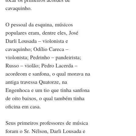
cavaquinho.
O pessoal da esquina, músicos 
populares eram, dentre eles, José 
Darli Lousada – violonista e 
cavaquinho; Odílio Careca – 
violonista; Pedrinho – pandeirista; 
Russo – violão; Pedro Lacerda – 
acordeom e sanfona, o qual morava na 
antiga travessa Quatorze, na 
Engenhoca e um tio que tinha sanfona 
de oito baixos, o qual também tinha 
oficina em casa.
Seus primeiros professores de música 
foram o Sr. Nélson, Darli Lousada e 