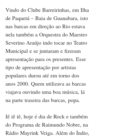
Vindo do Clube Barreirinhas, em Ilha 
de Paquetá – Baia de Guanabara, isto 
nas barcas em direção ao Rio estava 
nela também a Orquestra do Maestro 
Severino Araújo indo tocar no Teatro 
Municipal e se juntaram e fizeram 
apresentação para os presentes. Esse 
tipo de apresentação por artistas 
populares durou até em torno dos 
anos 2000. Quem utilizava as barcas 
viajava ouvindo uma boa música, lá 
na parte traseira das barcas, popa.
Iê iê iê, hoje é dia de Rock e também 
do Programa de Raimundo Nobre, na 
Rádio Mayrink Veiga. Além do Índio, 