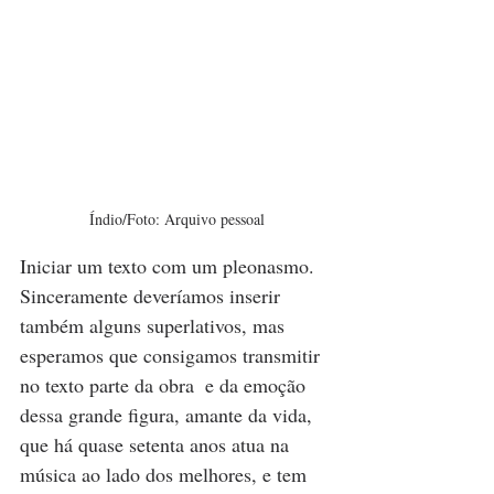
Índio/Foto: Arquivo pessoal
Iniciar um texto com um pleonasmo. 
Sinceramente deveríamos inserir 
também alguns superlativos, mas 
esperamos que consigamos transmitir 
no texto parte da obra  e da emoção 
dessa grande figura, amante da vida, 
que há quase setenta anos atua na 
música ao lado dos melhores, e tem 