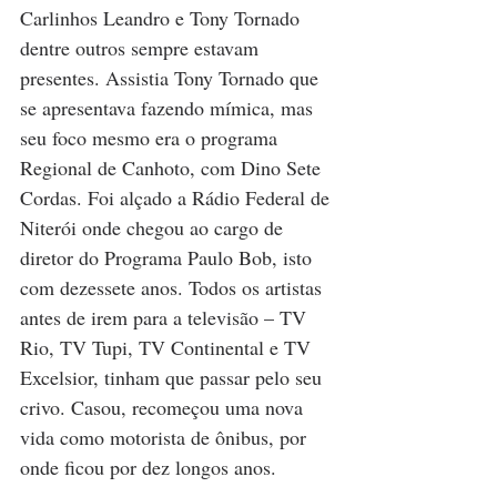
Carlinhos Leandro e Tony Tornado 
dentre outros sempre estavam 
presentes. Assistia Tony Tornado que 
se apresentava fazendo mímica, mas 
seu foco mesmo era o programa 
Regional de Canhoto, com Dino Sete 
Cordas. Foi alçado a Rádio Federal de 
Niterói onde chegou ao cargo de 
diretor do Programa Paulo Bob, isto 
com dezessete anos. Todos os artistas 
antes de irem para a televisão – TV 
Rio, TV Tupi, TV Continental e TV 
Excelsior, tinham que passar pelo seu 
crivo. Casou, recomeçou uma nova 
vida como motorista de ônibus, por 
onde ficou por dez longos anos.